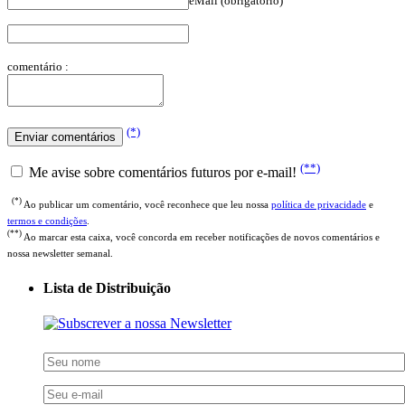
comentário :
(*)
(**)
Me avise sobre comentários futuros por e-mail!
(*)
Ao publicar um comentário, você reconhece que leu nossa
política de privacidade
e
termos e condições
.
(**)
Ao marcar esta caixa, você concorda em receber notificações de novos comentários e
nossa newsletter semanal.
Lista de Distribuição