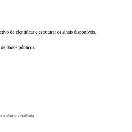
ivo de identificar e estruturar os sinais disponíveis.
r de dados públicos.
 a síntese detalhada.