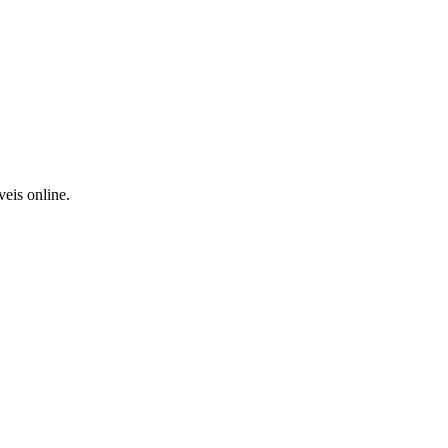
eis online.