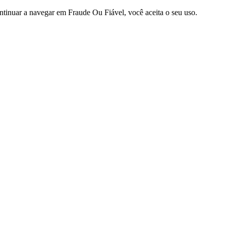
ntinuar a navegar em Fraude Ou Fiável, você aceita o seu uso.