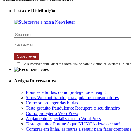
Lista de Distribuição
Subscrever
Ao subscrever gratuitamente a nossa lista de correio eletrónico, declara que leu 
Artigos Interessantes
Fraudes e burlas: como proteger-se e reagir!
Sítios Web antifraude para ajudar os consumidores
Como se proteger das burlas
Teste gratuito fraudulento: Recupere o seu dinheiro
Como proteger o WordPress
Alojamento especializado em WordPress
Teste gratuito: Porque é que NUNCA deve aceitar!
Comprar em linha, as regras a seguir para fazer compras 