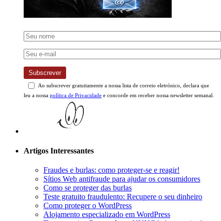
Subscrever
Ao subscrever gratuitamente a nossa lista de correio eletrónico, declara que
leu a nossa
política de Privacidade
e concorde em receber nossa newsletter semanal.
Artigos Interessantes
Fraudes e burlas: como proteger-se e reagir!
Sítios Web antifraude para ajudar os consumidores
Como se proteger das burlas
Teste gratuito fraudulento: Recupere o seu dinheiro
Como proteger o WordPress
Alojamento especializado em WordPress