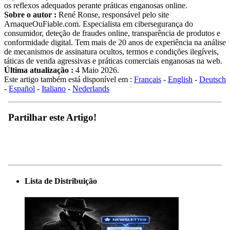
os reflexos adequados perante práticas enganosas online.
Sobre o autor :
René Ronse, responsável pelo site
ArnaqueOuFiable.com. Especialista em cibersegurança do
consumidor, deteção de fraudes online, transparência de produtos e
conformidade digital. Tem mais de 20 anos de experiência na análise
de mecanismos de assinatura ocultos, termos e condições ilegíveis,
táticas de venda agressivas e práticas comerciais enganosas na web.
Última atualização :
4 Maio 2026.
Este artigo também está disponível em :
Français
-
English
-
Deutsch
-
Español
-
Italiano
-
Nederlands
Partilhar este Artigo!
Lista de Distribuição