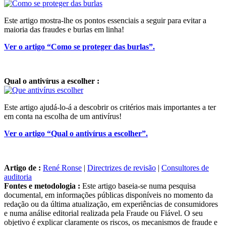
Este artigo mostra-lhe os pontos essenciais a seguir para evitar a
maioria das fraudes e burlas em linha!
Ver o artigo “Como se proteger das burlas”.
Qual o antivírus a escolher :
Este artigo ajudá-lo-á a descobrir os critérios mais importantes a ter
em conta na escolha de um antivírus!
Ver o artigo “Qual o antivírus a escolher”.
Artigo de :
René Ronse
|
Directrizes de revisão
|
Consultores de
auditoria
Fontes e metodologia :
Este artigo baseia-se numa pesquisa
documental, em informações públicas disponíveis no momento da
redação ou da última atualização, em experiências de consumidores
e numa análise editorial realizada pela Fraude ou Fiável. O seu
objetivo é explicar claramente os riscos, os mecanismos de fraude e