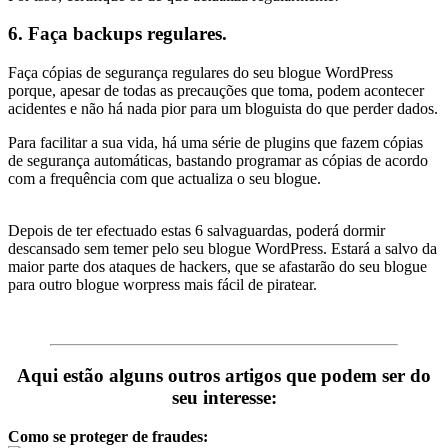
6. Faça backups regulares.
Faça cópias de segurança regulares do seu blogue WordPress
porque, apesar de todas as precauções que toma, podem acontecer
acidentes e não há nada pior para um bloguista do que perder dados.
Para facilitar a sua vida, há uma série de plugins que fazem cópias
de segurança automáticas, bastando programar as cópias de acordo
com a frequência com que actualiza o seu blogue.
Depois de ter efectuado estas 6 salvaguardas, poderá dormir
descansado sem temer pelo seu blogue WordPress. Estará a salvo da
maior parte dos ataques de hackers, que se afastarão do seu blogue
para outro blogue worpress mais fácil de piratear.
Aqui estão alguns outros artigos que podem ser do
seu interesse:
Como se proteger de fraudes: