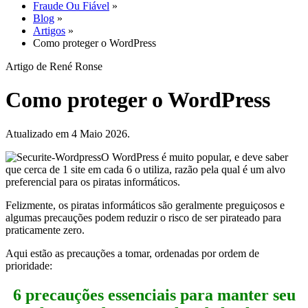
Fraude Ou Fiável
»
Blog
»
Artigos
»
Como proteger o WordPress
Artigo de René Ronse
Como proteger o WordPress
Atualizado em 4 Maio 2026.
O WordPress é muito popular, e deve saber
que cerca de 1 site em cada 6 o utiliza, razão pela qual é um alvo
preferencial para os piratas informáticos.
Felizmente, os piratas informáticos são geralmente preguiçosos e
algumas precauções podem reduzir o risco de ser pirateado para
praticamente zero.
Aqui estão as precauções a tomar, ordenadas por ordem de
prioridade:
6 precauções essenciais para manter seu