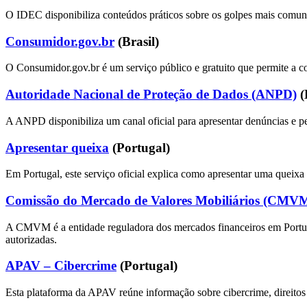
O IDEC disponibiliza conteúdos práticos sobre os golpes mais comuns
Consumidor.gov.br
(Brasil)
O Consumidor.gov.br é um serviço público e gratuito que permite a co
Autoridade Nacional de Proteção de Dados (ANPD)
(
A ANPD disponibiliza um canal oficial para apresentar denúncias e pe
Apresentar queixa
(Portugal)
Em Portugal, este serviço oficial explica como apresentar uma queixa 
Comissão do Mercado de Valores Mobiliários (CMV
A CMVM é a entidade reguladora dos mercados financeiros em Portugal
autorizadas.
APAV – Cibercrime
(Portugal)
Esta plataforma da APAV reúne informação sobre cibercrime, direitos 