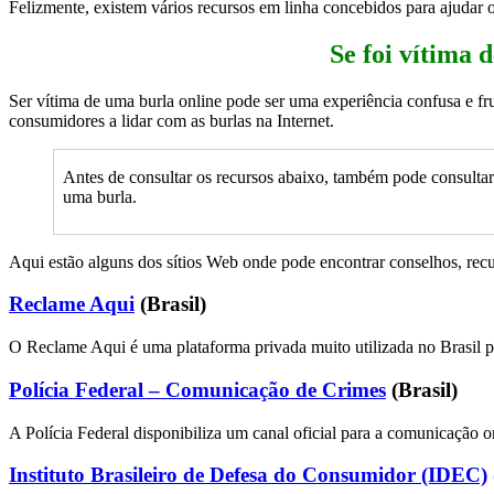
Felizmente, existem vários recursos em linha concebidos para ajudar o
Se foi vítima 
Ser vítima de uma burla online pode ser uma experiência confusa e fru
consumidores a lidar com as burlas na Internet.
Antes de consultar os recursos abaixo, também pode consulta
uma burla.
Aqui estão alguns dos sítios Web onde pode encontrar conselhos, recur
Reclame Aqui
(Brasil)
O Reclame Aqui é uma plataforma privada muito utilizada no Brasil pa
Polícia Federal – Comunicação de Crimes
(Brasil)
A Polícia Federal disponibiliza um canal oficial para a comunicação o
Instituto Brasileiro de Defesa do Consumidor (IDEC)