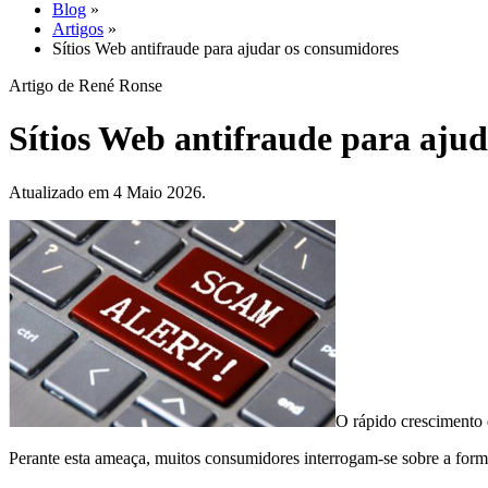
Blog
»
Artigos
»
Sítios Web antifraude para ajudar os consumidores
Artigo de René Ronse
Sítios Web antifraude para aju
Atualizado em 4 Maio 2026.
O rápido crescimento 
Perante esta ameaça, muitos consumidores interrogam-se sobre a form