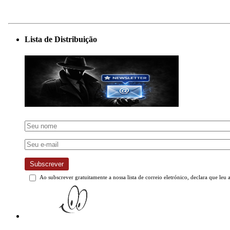
Lista de Distribuição
Subscrever
Ao subscrever gratuitamente a nossa lista de correio eletrónico, declara que leu 