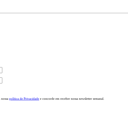
a nossa
política de Privacidade
e concorde em receber nossa newsletter semanal.