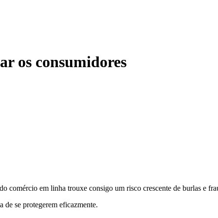
dar os consumidores
do comércio em linha trouxe consigo um risco crescente de burlas e frau
a de se protegerem eficazmente.