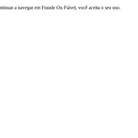
ntinuar a navegar em Fraude Ou Fiável, você aceita o seu uso.