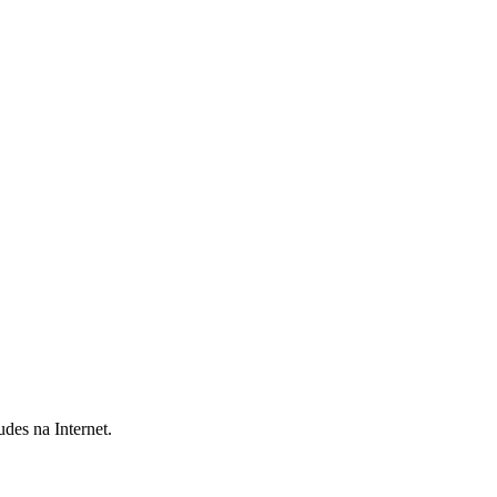
des na Internet.