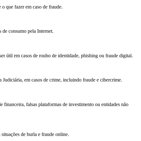
 o que fazer em caso de fraude.
s de consumo pela Internet.
r útil em casos de roubo de identidade, phishing ou fraude digital.
 Judiciária, em casos de crime, incluindo fraude e cibercrime.
financeira, falsas plataformas de investimento ou entidades não
situações de burla e fraude online.