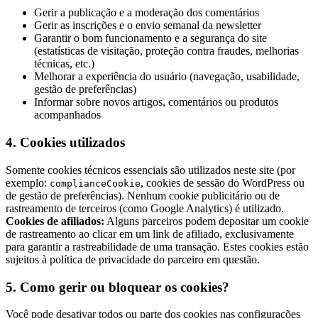
Gerir a publicação e a moderação dos comentários
Gerir as inscrições e o envio semanal da newsletter
Garantir o bom funcionamento e a segurança do site
(estatísticas de visitação, proteção contra fraudes, melhorias
técnicas, etc.)
Melhorar a experiência do usuário (navegação, usabilidade,
gestão de preferências)
Informar sobre novos artigos, comentários ou produtos
acompanhados
4. Cookies utilizados
Somente cookies técnicos essenciais são utilizados neste site (por
exemplo:
, cookies de sessão do WordPress ou
complianceCookie
de gestão de preferências). Nenhum cookie publicitário ou de
rastreamento de terceiros (como Google Analytics) é utilizado.
Cookies de afiliados:
Alguns parceiros podem depositar um cookie
de rastreamento ao clicar em um link de afiliado, exclusivamente
para garantir a rastreabilidade de uma transação. Estes cookies estão
sujeitos à política de privacidade do parceiro em questão.
5. Como gerir ou bloquear os cookies?
Você pode desativar todos ou parte dos cookies nas configurações