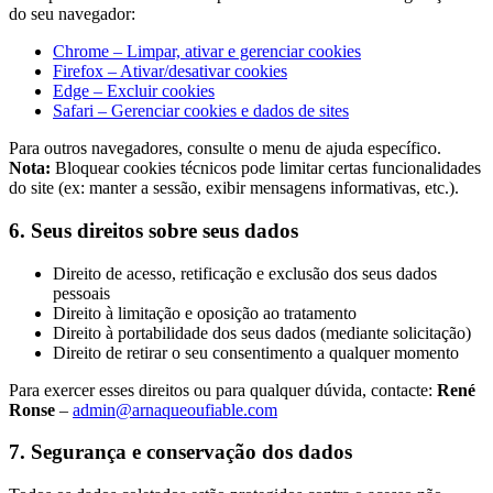
do seu navegador:
Chrome – Limpar, ativar e gerenciar cookies
Firefox – Ativar/desativar cookies
Edge – Excluir cookies
Safari – Gerenciar cookies e dados de sites
Para outros navegadores, consulte o menu de ajuda específico.
Nota:
Bloquear cookies técnicos pode limitar certas funcionalidades
do site (ex: manter a sessão, exibir mensagens informativas, etc.).
6. Seus direitos sobre seus dados
Direito de acesso, retificação e exclusão dos seus dados
pessoais
Direito à limitação e oposição ao tratamento
Direito à portabilidade dos seus dados (mediante solicitação)
Direito de retirar o seu consentimento a qualquer momento
Para exercer esses direitos ou para qualquer dúvida, contacte:
René
Ronse
–
admin@arnaqueoufiable.com
7. Segurança e conservação dos dados