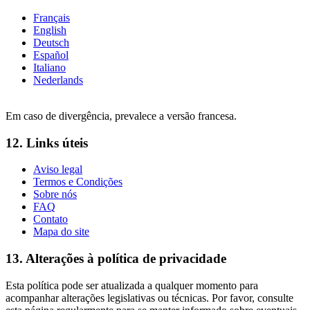
Français
English
Deutsch
Español
Italiano
Nederlands
Em caso de divergência, prevalece a versão francesa.
12. Links úteis
Aviso legal
Termos e Condições
Sobre nós
FAQ
Contato
Mapa do site
13. Alterações à política de privacidade
Esta política pode ser atualizada a qualquer momento para
acompanhar alterações legislativas ou técnicas. Por favor, consulte