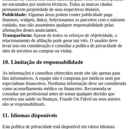
ser encurtados por motivos técnicos. Todas as marcas citadas
permanecem propriedade de seus respectivos titulares.
Publicidade:
Algumas áreas podem conter publicidade paga
(banners, widgets, links). Selecionamos os parceiros com o máximo
cuidado, mas não assumimos qualquer responsabilidade pelas
afirmações destes anunciantes.
Transparência:
Apesar de todos os esforços de objetividade, o
relacionamento de afiliação pode gerar um viés. O usuário deve
levar isso em consideração e consultar a política de privacidade de
sites de terceiros ao comprar ou visitar.
10. Limitação de responsabilidade
As informações e conselhos oferecidos neste site são apenas para
fins informativos. A equipe não é composta por médicos nem por
especialistas financeiros. Nenhuma informação deve ser considerada
como aconselhamento médico ou financeiro. Recomenda-se
consultar um profissional antes de tomar qualquer decisão que
envolva sua saúde ou finanças. Fraude Ou Fiável ou seus autores
não se responsabilizam.
11. Idiomas disponíveis
Esta política de privacidade está disponível em vários idiomas: