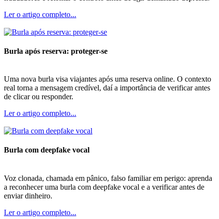
Ler o artigo completo...
Burla após reserva: proteger-se
Uma nova burla visa viajantes após uma reserva online. O contexto
real torna a mensagem credível, daí a importância de verificar antes
de clicar ou responder.
Ler o artigo completo...
Burla com deepfake vocal
Voz clonada, chamada em pânico, falso familiar em perigo: aprenda
a reconhecer uma burla com deepfake vocal e a verificar antes de
enviar dinheiro.
Ler o artigo completo...