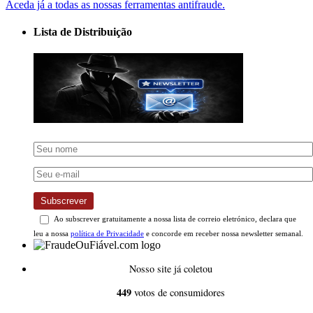
Aceda já a todas as nossas ferramentas antifraude.
Lista de Distribuição
Subscrever
Ao subscrever gratuitamente a nossa lista de correio eletrónico, declara que
leu a nossa
política de Privacidade
e concorde em receber nossa newsletter semanal.
Nosso site já coletou
449
votos de consumidores