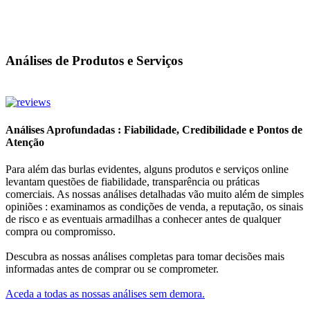
Análises de Produtos e Serviços
Análises Aprofundadas : Fiabilidade, Credibilidade e Pontos de
Atenção
Para além das burlas evidentes, alguns produtos e serviços online
levantam questões de fiabilidade, transparência ou práticas
comerciais. As nossas análises detalhadas vão muito além de simples
opiniões : examinamos as condições de venda, a reputação, os sinais
de risco e as eventuais armadilhas a conhecer antes de qualquer
compra ou compromisso.
Descubra as nossas análises completas para tomar decisões mais
informadas antes de comprar ou se comprometer.
Aceda a todas as nossas análises sem demora.