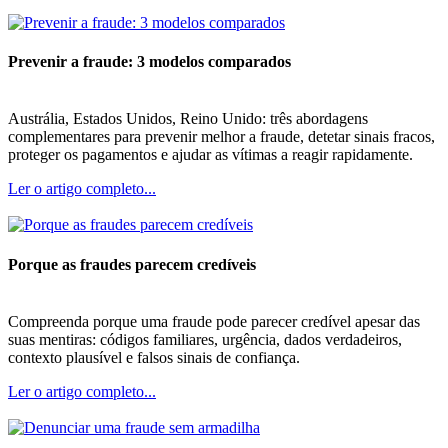
Prevenir a fraude: 3 modelos comparados
Austrália, Estados Unidos, Reino Unido: três abordagens
complementares para prevenir melhor a fraude, detetar sinais fracos,
proteger os pagamentos e ajudar as vítimas a reagir rapidamente.
Ler o artigo completo...
Porque as fraudes parecem credíveis
Compreenda porque uma fraude pode parecer credível apesar das
suas mentiras: códigos familiares, urgência, dados verdadeiros,
contexto plausível e falsos sinais de confiança.
Ler o artigo completo...