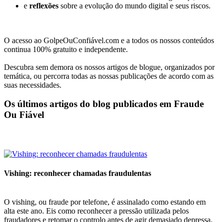
e
reflexões
sobre a evolução do mundo digital e seus riscos.
O acesso ao GolpeOuConfiável.com e a todos os nossos conteúdos
continua 100% gratuito e independente.
Descubra sem demora os nossos artigos de blogue, organizados por
temática, ou percorra todas as nossas publicações de acordo com as
suas necessidades.
Os últimos artigos do blog publicados em
Fraude
Ou Fiável
Vishing: reconhecer chamadas fraudulentas
O vishing, ou fraude por telefone, é assinalado como estando em
alta este ano. Eis como reconhecer a pressão utilizada pelos
fraudadores e retomar o controlo antes de agir demasiado depressa.