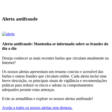
Alerta antifraude
Alerta antifraude: Mantenha-se informado sobre as fraudes do
dia a dia
Deseja conhecer as mais recentes burlas que circulam atualmente na
Internet?
Os nossos alertas apresentam um resumo conciso e acessível das
burlas e outras fraudes que circulam online. Cada alerta inclui uma
breve descrição, os principais sinais de vigilância e recomendações
práticas para reduzir os riscos e adotar os comportamentos
adequados perante estas ameaças.
Evite as armadilhas e explore os nossos alertas antifraude!
Aceda a todos os nossos alertas sem demora.