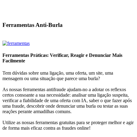
Ferramentas Anti-Burla
Ferramentas Práticas: Verificar, Reagir e Denunciar Mais
Facilmente
Tem dúvidas sobre uma ligação, uma oferta, um site, uma
mensagem ou uma situação que parece uma burla?
As nossas ferramentas antifraude ajudam-no a adotar os reflexos
certos consoante a sua necessidade: analisar uma ligação suspeita,
verificar a fiabilidade de uma oferta com IA, saber o que fazer após
uma fraude, descobrir onde denunciar uma burla ou testar as suas
reações perante armadilhas comuns.
Utilize as nossas ferramentas gratuitas para se proteger melhor e agir
de forma mais eficaz contra as fraudes online!