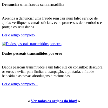
Denunciar uma fraude sem armadilha
Aprenda a denunciar uma fraude sem cair num falso serviço de
ajuda: verifique os canais oficiais, evite promessas de reembolso e
proteja os seus dados.
Ler o artigo completo...
Dados pessoais transmitidos por erro
Dados pessoais transmitidos a um falso site ou consultor: descubra
os erros a evitar para limitar a usurpação, a pirataria, a fraude
bancária e as novas abordagens direcionadas.
Ler o artigo completo...
«
Ver todos os artigos do blog!
»