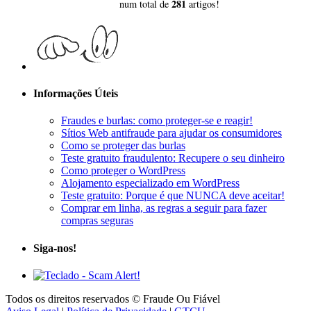
281
num total de
artigos!
Informações Úteis
Fraudes e burlas: como proteger-se e reagir!
Sítios Web antifraude para ajudar os consumidores
Como se proteger das burlas
Teste gratuito fraudulento: Recupere o seu dinheiro
Como proteger o WordPress
Alojamento especializado em WordPress
Teste gratuito: Porque é que NUNCA deve aceitar!
Comprar em linha, as regras a seguir para fazer
compras seguras
Siga-nos!
Todos os direitos reservados © Fraude Ou Fiável