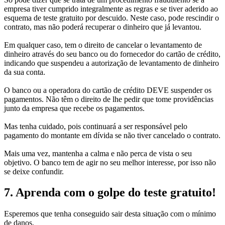
empresa tiver cumprido integralmente as regras e se tiver aderido ao
esquema de teste gratuito por descuido. Neste caso, pode rescindir o
contrato, mas não poderá recuperar o dinheiro que já levantou.
Em qualquer caso, tem o direito de cancelar o levantamento de
dinheiro através do seu banco ou do fornecedor do cartão de crédito,
indicando que suspendeu a autorização de levantamento de dinheiro
da sua conta.
O banco ou a operadora do cartão de crédito DEVE suspender os
pagamentos. Não têm o direito de lhe pedir que tome providências
junto da empresa que recebe os pagamentos.
Mas tenha cuidado, pois continuará a ser responsável pelo
pagamento do montante em dívida se não tiver cancelado o contrato.
Mais uma vez, mantenha a calma e não perca de vista o seu
objetivo. O banco tem de agir no seu melhor interesse, por isso não
se deixe confundir.
7. Aprenda com o golpe do teste gratuito!
Esperemos que tenha conseguido sair desta situação com o mínimo
de danos.