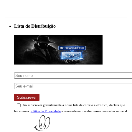
Lista de Distribuição
Subscrever
Ao subscrever gratuitamente a nossa lista de correio eletrónico, declara que
leu a nossa
política de Privacidade
e concorde em receber nossa newsletter semanal.