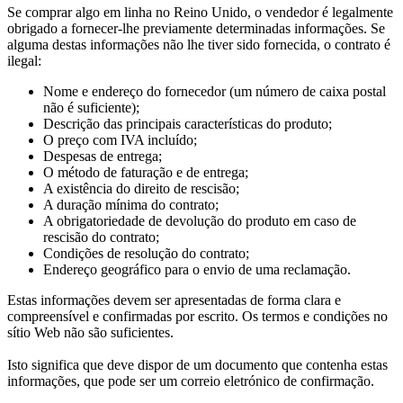
Se comprar algo em linha no Reino Unido, o vendedor é legalmente
obrigado a fornecer-lhe previamente determinadas informações. Se
alguma destas informações não lhe tiver sido fornecida, o contrato é
ilegal:
Nome e endereço do fornecedor (um número de caixa postal
não é suficiente);
Descrição das principais características do produto;
O preço com IVA incluído;
Despesas de entrega;
O método de faturação e de entrega;
A existência do direito de rescisão;
A duração mínima do contrato;
A obrigatoriedade de devolução do produto em caso de
rescisão do contrato;
Condições de resolução do contrato;
Endereço geográfico para o envio de uma reclamação.
Estas informações devem ser apresentadas de forma clara e
compreensível e confirmadas por escrito. Os termos e condições no
sítio Web não são suficientes.
Isto significa que deve dispor de um documento que contenha estas
informações, que pode ser um correio eletrónico de confirmação.