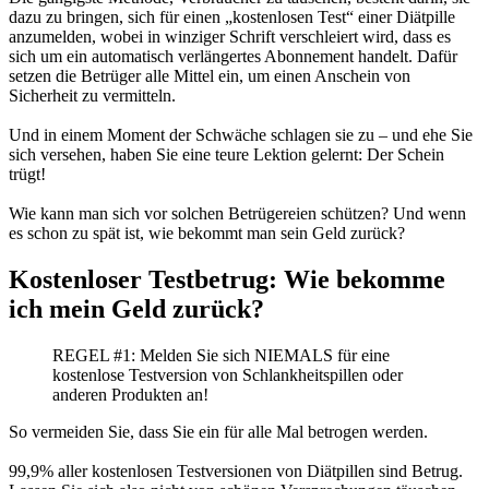
dazu zu bringen, sich für einen „kostenlosen Test“ einer Diätpille
anzumelden, wobei in winziger Schrift verschleiert wird, dass es
sich um ein automatisch verlängertes Abonnement handelt. Dafür
setzen die Betrüger alle Mittel ein, um einen Anschein von
Sicherheit zu vermitteln.
Und in einem Moment der Schwäche schlagen sie zu – und ehe Sie
sich versehen, haben Sie eine teure Lektion gelernt: Der Schein
trügt!
Wie kann man sich vor solchen Betrügereien schützen? Und wenn
es schon zu spät ist, wie bekommt man sein Geld zurück?
Kostenloser Testbetrug: Wie bekomme
ich mein Geld zurück?
REGEL #1: Melden Sie sich NIEMALS für eine
kostenlose Testversion von Schlankheitspillen oder
anderen Produkten an!
So vermeiden Sie, dass Sie ein für alle Mal betrogen werden.
99,9% aller kostenlosen Testversionen von Diätpillen sind Betrug.