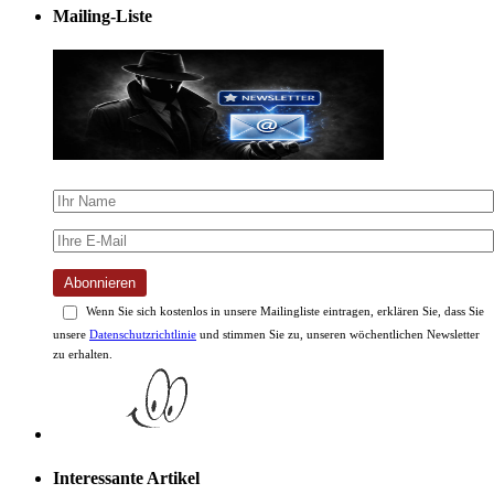
Mailing-Liste
Abonnieren
Wenn Sie sich kostenlos in unsere Mailingliste eintragen, erklären Sie, dass Sie
unsere
Datenschutzrichtlinie
und stimmen Sie zu, unseren wöchentlichen Newsletter
zu erhalten.
Interessante Artikel