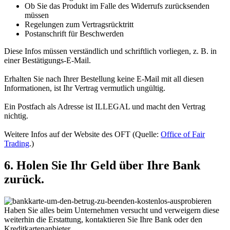
Ob Sie das Produkt im Falle des Widerrufs zurücksenden
müssen
Regelungen zum Vertragsrücktritt
Postanschrift für Beschwerden
Diese Infos müssen verständlich und schriftlich vorliegen, z. B. in
einer Bestätigungs-E-Mail.
Erhalten Sie nach Ihrer Bestellung keine E-Mail mit all diesen
Informationen, ist Ihr Vertrag vermutlich ungültig.
Ein Postfach als Adresse ist ILLEGAL und macht den Vertrag
nichtig.
Weitere Infos auf der Website des OFT (Quelle:
Office of Fair
Trading
.)
6. Holen Sie Ihr Geld über Ihre Bank
zurück.
Haben Sie alles beim Unternehmen versucht und verweigern diese
weiterhin die Erstattung, kontaktieren Sie Ihre Bank oder den
Kreditkartenanbieter.