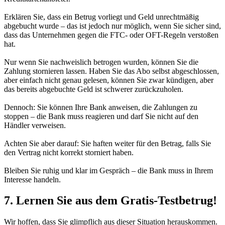
Erklären Sie, dass ein Betrug vorliegt und Geld unrechtmäßig
abgebucht wurde – das ist jedoch nur möglich, wenn Sie sicher sind,
dass das Unternehmen gegen die FTC- oder OFT-Regeln verstoßen
hat.
Nur wenn Sie nachweislich betrogen wurden, können Sie die
Zahlung stornieren lassen. Haben Sie das Abo selbst abgeschlossen,
aber einfach nicht genau gelesen, können Sie zwar kündigen, aber
das bereits abgebuchte Geld ist schwerer zurückzuholen.
Dennoch: Sie können Ihre Bank anweisen, die Zahlungen zu
stoppen – die Bank muss reagieren und darf Sie nicht auf den
Händler verweisen.
Achten Sie aber darauf: Sie haften weiter für den Betrag, falls Sie
den Vertrag nicht korrekt storniert haben.
Bleiben Sie ruhig und klar im Gespräch – die Bank muss in Ihrem
Interesse handeln.
7. Lernen Sie aus dem Gratis-Testbetrug!
Wir hoffen, dass Sie glimpflich aus dieser Situation herauskommen.