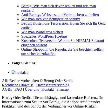
Betrug: Wie man sich davor schützt und wie man
reagiert!
Anti-Betrugs-Websites, um Verbrauchern zu helfen
Wie man sich vor Betrügereien schützt
Betrug Kostenlose Testversion: Holen Sie sich Ihr Geld
zurück
Wie man WordPress sichert
Spezielles WordPress-Hosting
Kostenlose Testversion: Warum Sie NIEMALS darauf
eingehen sollten!
Online-Shopping, die Regeln, die Sie beachten sollten,
um sicher einzukaufen
Folgen Sie uns!
Alle Rechte vorbehalten © Betrug Oder Seriös
Rechtliche Hinweise
|
Datenschutzerklärung
AGBs
|
FAQ
|
Über uns
|
Kontakt
|
Sitemap
Betrug Oder Seriös: Die unabhängige und kostenlose Referenz für
Informationen zum Schutz vor Betrug, die Analyse irreführender
Praktiken und den Schutz der Verbraucher vor Online-Risiken.