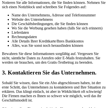
Notieren Sie alle Informationen, die Sie finden können. Nehmen Sie
sich einen Notizblock und schreiben Sie Folgendes auf:
Name des Unternehmens, Adresse und Telefonnummer
Website des Unternehmens
Die Geschäftsbedingungen, die Sie finden können
Wo Sie die Werbung gesehen haben (falls Sie sich erinnern)
Lieferdaten
Rechnungsdaten
Alle Details Ihrer Kreditkarte/Ihres Bankkontos
Alles, was Sie sonst noch herausfinden können
Bewahren Sie diese Informationen sorgfältig auf. Vergessen Sie
nicht, sämtliche Daten zu Anrufen oder E-Mails festzuhalten. Sie
werden sie brauchen, um den Gratis-Testbetrug zu beenden.
3. Kontaktieren Sie das Unternehmen.
Sobald Sie wissen, dass Sie ein Abo abgeschlossen haben, ist der
erste Schritt, das Unternehmen zu kontaktieren und Ihre Situation zu
erklären. Das klingt einfach, ist aber in Wirklichkeit oft schwierig!
Die Firmen machen es Ihnen so schwer wie möglich, weil das ihr
Geschäftsmodell ist.