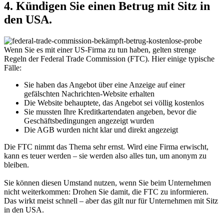
4. Kündigen Sie einen Betrug mit Sitz in
den USA.
Wenn Sie es mit einer US-Firma zu tun haben, gelten strenge
Regeln der Federal Trade Commission (FTC). Hier einige typische
Fälle:
Sie haben das Angebot über eine Anzeige auf einer
gefälschten Nachrichten-Website erhalten
Die Website behauptete, das Angebot sei völlig kostenlos
Sie mussten Ihre Kreditkartendaten angeben, bevor die
Geschäftsbedingungen angezeigt wurden
Die AGB wurden nicht klar und direkt angezeigt
Die FTC nimmt das Thema sehr ernst. Wird eine Firma erwischt,
kann es teuer werden – sie werden also alles tun, um anonym zu
bleiben.
Sie können diesen Umstand nutzen, wenn Sie beim Unternehmen
nicht weiterkommen: Drohen Sie damit, die FTC zu informieren.
Das wirkt meist schnell – aber das gilt nur für Unternehmen mit Sitz
in den USA.