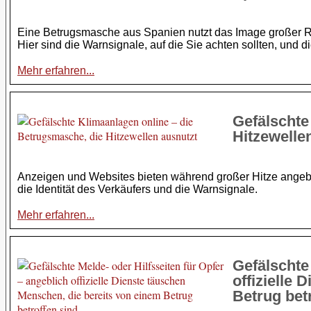
Eine Betrugsmasche aus Spanien nutzt das Image großer R
Hier sind die Warnsignale, auf die Sie achten sollten, und 
Mehr erfahren...
Gefälschte
Hitzewelle
Anzeigen und Websites bieten während großer Hitze angebl
die Identität des Verkäufers und die Warnsignale.
Mehr erfahren...
Gefälschte 
offizielle
Betrug bet