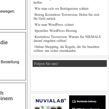
helfen
Wie man sich vor Betrügereien schützt
 bewegen.
Betrug Kostenlose Testversion: Holen Sie sich
Ihr Geld zurück
Wie man WordPress sichert
Spezielles WordPress-Hosting
Kostenlose Testversion: Warum Sie NIEMALS
darauf eingehen sollten!
die
Online-Shopping, die Regeln, die Sie beachten
sollten, um sicher einzukaufen
 Bestellung
Folgen Sie uns!
ch
 einem