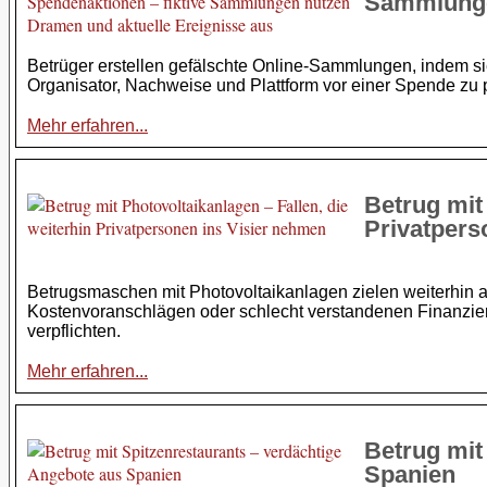
Sammlunge
Betrüger erstellen gefälschte Online-Sammlungen, indem sie
Organisator, Nachweise und Plattform vor einer Spende zu 
Mehr erfahren...
Betrug mit
Privatpers
Betrugsmaschen mit Photovoltaikanlagen zielen weiterhin 
Kostenvoranschlägen oder schlecht verstandenen Finanzieru
verpflichten.
Mehr erfahren...
Betrug mit
Spanien