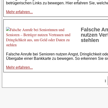
betrügerischen Links zu bewegen. Hier erfahren Sie, welc
Mehr erfahren...
Falsche An
nutzen Ver
stehlen
Falsche Anrufe bei Senioren nutzen Angst, Dringlichkeit o
Übergabe einer Bankkarte zu bewegen. So erkennen Sie si
Mehr erfahren...
1