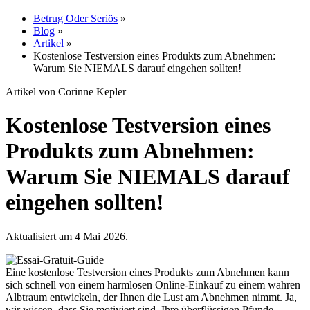
Betrug Oder Seriös
»
Blog
»
Artikel
»
Kostenlose Testversion eines Produkts zum Abnehmen:
Warum Sie NIEMALS darauf eingehen sollten!
Artikel von Corinne Kepler
Kostenlose Testversion eines
Produkts zum Abnehmen:
Warum Sie NIEMALS darauf
eingehen sollten!
Aktualisiert am 4 Mai 2026.
Eine kostenlose Testversion eines Produkts zum Abnehmen kann
sich schnell von einem harmlosen Online-Einkauf zu einem wahren
Albtraum entwickeln, der Ihnen die Lust am Abnehmen nimmt. Ja,
wir wissen, dass Sie motiviert sind, Ihre überflüssigen Pfunde