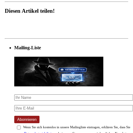
Diesen Artikel teilen!
Mailing-Liste
Abonnieren
Wenn Sie sich kostenlos in unsere Mailingliste eintragen, erklären Sie, dass Sie