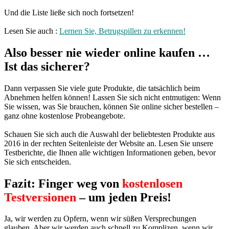
Und die Liste ließe sich noch fortsetzen!
Lesen Sie auch :
Lernen Sie, Betrugspillen zu erkennen!
Also besser nie wieder online kaufen …
Ist das sicherer?
Dann verpassen Sie viele gute Produkte, die tatsächlich beim
Abnehmen helfen können! Lassen Sie sich nicht entmutigen: Wenn
Sie wissen, was Sie brauchen, können Sie online sicher bestellen –
ganz ohne kostenlose Probeangebote.
Schauen Sie sich auch die Auswahl der beliebtesten Produkte aus
2016 in der rechten Seitenleiste der Website an. Lesen Sie unsere
Testberichte, die Ihnen alle wichtigen Informationen geben, bevor
Sie sich entscheiden.
Fazit: Finger weg von
kostenlosen
Testversionen
– um jeden Preis!
Ja, wir werden zu Opfern, wenn wir süßen Versprechungen
glauben. Aber wir werden auch schnell zu Komplizen, wenn wir