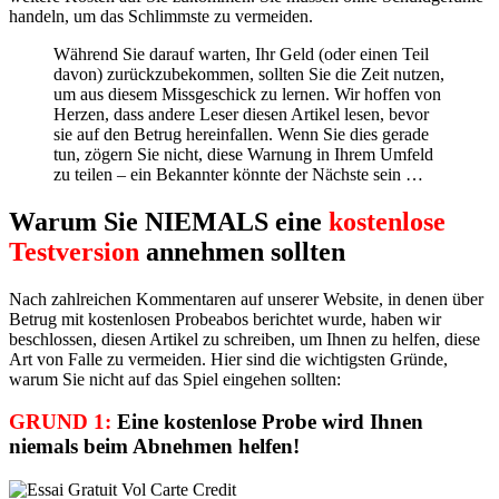
handeln, um das Schlimmste zu vermeiden.
Während Sie darauf warten, Ihr Geld (oder einen Teil
davon) zurückzubekommen, sollten Sie die Zeit nutzen,
um aus diesem Missgeschick zu lernen. Wir hoffen von
Herzen, dass andere Leser diesen Artikel lesen, bevor
sie auf den Betrug hereinfallen. Wenn Sie dies gerade
tun, zögern Sie nicht, diese Warnung in Ihrem Umfeld
zu teilen – ein Bekannter könnte der Nächste sein …
Warum Sie NIEMALS eine
kostenlose
Testversion
annehmen sollten
Nach zahlreichen Kommentaren auf unserer Website, in denen über
Betrug mit kostenlosen Probeabos berichtet wurde, haben wir
beschlossen, diesen Artikel zu schreiben, um Ihnen zu helfen, diese
Art von Falle zu vermeiden. Hier sind die wichtigsten Gründe,
warum Sie nicht auf das Spiel eingehen sollten:
GRUND 1:
Eine kostenlose Probe wird Ihnen
niemals beim Abnehmen helfen!