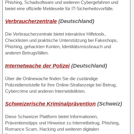
Phishing, Schadsoftware und weiteren Cybergefahren und
bietet eine offizielle Meldeseite für IT-Sicherheitsvorfälle.
Verbraucherzentrale
(Deutschland)
Die Verbraucherzentrale bietet interaktive Hilfetools,
Checklisten und praktische Unterstützung bei Fakeshops,
Phishing, gehackten Konten, Identitätsmissbrauch und
anderen Betrugsfällen.
Internetwache der Polizei
(Deutschland)
Über die Onlinewache finden Sie die zuständige
Polizeidienststelle für Ihre Online-Strafanzeige bei Betrug,
Cybercrime und anderen Internetdelikten.
Schweizerische Kriminalprävention
(Schweiz)
Diese Schweizer Plattform bietet Informationen,
Präventionstipps und Hinweise zu Internetbetrug, Phishing,
Romance Scam, Hacking und weiteren digitalen