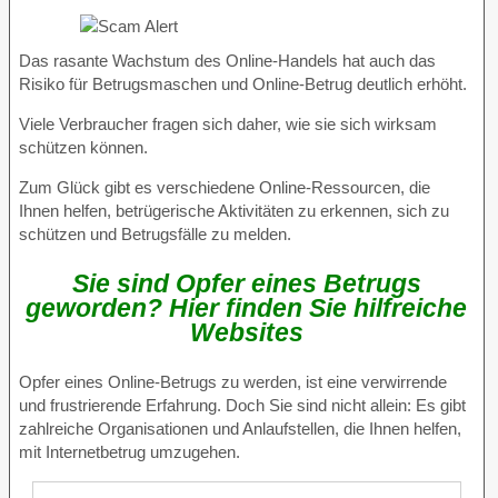
Das rasante Wachstum des Online-Handels hat auch das
Risiko für Betrugsmaschen und Online-Betrug deutlich erhöht.
Viele Verbraucher fragen sich daher, wie sie sich wirksam
schützen können.
Zum Glück gibt es verschiedene Online-Ressourcen, die
Ihnen helfen, betrügerische Aktivitäten zu erkennen, sich zu
schützen und Betrugsfälle zu melden.
Sie sind Opfer eines Betrugs
geworden? Hier finden Sie hilfreiche
Websites
Opfer eines Online-Betrugs zu werden, ist eine verwirrende
und frustrierende Erfahrung. Doch Sie sind nicht allein: Es gibt
zahlreiche Organisationen und Anlaufstellen, die Ihnen helfen,
mit Internetbetrug umzugehen.