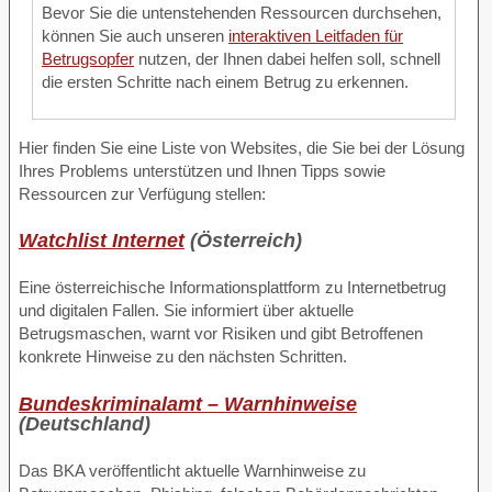
Bevor Sie die untenstehenden Ressourcen durchsehen,
können Sie auch unseren
interaktiven Leitfaden für
Betrugsopfer
nutzen, der Ihnen dabei helfen soll, schnell
die ersten Schritte nach einem Betrug zu erkennen.
Hier finden Sie eine Liste von Websites, die Sie bei der Lösung
Ihres Problems unterstützen und Ihnen Tipps sowie
Ressourcen zur Verfügung stellen:
Watchlist Internet
(Österreich)
Eine österreichische Informationsplattform zu Internetbetrug
und digitalen Fallen. Sie informiert über aktuelle
Betrugsmaschen, warnt vor Risiken und gibt Betroffenen
konkrete Hinweise zu den nächsten Schritten.
Bundeskriminalamt – Warnhinweise
(Deutschland)
Das BKA veröffentlicht aktuelle Warnhinweise zu