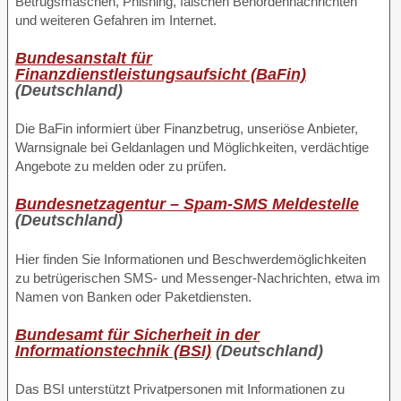
Betrugsmaschen, Phishing, falschen Behördennachrichten
und weiteren Gefahren im Internet.
Bundesanstalt für
Finanzdienstleistungsaufsicht (BaFin)
(Deutschland)
Die BaFin informiert über Finanzbetrug, unseriöse Anbieter,
Warnsignale bei Geldanlagen und Möglichkeiten, verdächtige
Angebote zu melden oder zu prüfen.
Bundesnetzagentur – Spam-SMS Meldestelle
(Deutschland)
Hier finden Sie Informationen und Beschwerdemöglichkeiten
zu betrügerischen SMS- und Messenger-Nachrichten, etwa im
Namen von Banken oder Paketdiensten.
Bundesamt für Sicherheit in der
Informationstechnik (BSI)
(Deutschland)
Das BSI unterstützt Privatpersonen mit Informationen zu