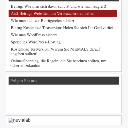
Betrug: Wie man sich davor schützt und wie man reagiert!
Anti-Betrugs-Websites, um Verbrauchern zu helfen
Wie man sich vor Betrügereien schützt
Betrug Kostenlose Testversion: Holen Sie sich Ihr Geld zurück
Wie man WordPress sichert
Spezielles WordPress-Hosting
Kostenlose Testversion: Warum Sie NIEMALS darauf
eingehen sollten!
Online-Shopping, die Regeln, die Sie beachten sollten, um
sicher einzukaufen
Folgen Sie uns!