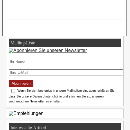
Mailing-Liste
Abonnieren
Wenn Sie sich kostenlos in unsere Mailingliste eintragen, erklären Sie,
dass Sie unsere
Datenschutzrichtlinie
und stimmen Sie zu, unseren
wöchentlichen Newsletter zu erhalten.
Interessante Artikel