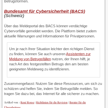
Betrugsformen.
Bundesamt für Cybersicherheit (BACS)
(Schweiz)
Über das Meldeportal des BACS können verdächtige
Cybervorfälle gemeldet werden. Die Plattform bietet zudem
aktuelle Warnungen und Informationen für Privatpersonen.
Um je nach Ihrer Situation leichter den richtigen Dienst
zu finden, können Sie auch unseren
Assistenten zur
Meldung von Betrugsfällen
nutzen, der Ihnen hilft, je
nach Art des festgestellten Betrugs den am besten
geeigneten Meldeweg zu identifizieren.
Zusammengefasst: Nutzen Sie diese Ressourcen, um sich zu
schützen und helfen Sie, indem Sie Betrugsfälle melden. So
tragen Sie dazu bei, das Internet für alle sicherer zu machen.
Artikel von :
René Ronse
|
Richtlinien für die Revision
|
Berater für die
Überarbeitung