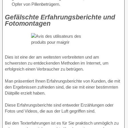
Opfer von Pillenbetrügern.
Gefälschte Erfahrungsberichte und
Fotomontagen
Dies ist eine der am weitesten verbreiteten und am
schwersten zu entdeckenden Methoden im Internet, um
erfolgreich einen Verbraucher zu betrügen.
Man präsentiert Ihnen Erfahrungsberichte von Kunden, die mit
den Ergebnissen zufrieden sind, die sie mit einer bestimmten
Diätpille erzielt haben.
Diese Erfahrungsberichte sind entweder Erzählungen oder
Fotos und Videos, die aus der Luft gegriffen sind.
Bei den Texterfahrungen ist es für Sie praktisch unmöglich zu