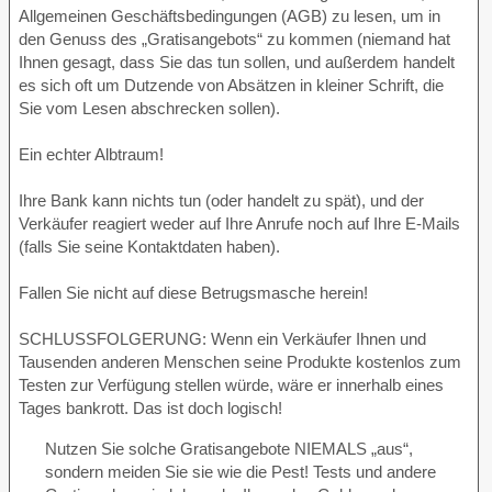
Allgemeinen Geschäftsbedingungen (AGB) zu lesen, um in
den Genuss des „Gratisangebots“ zu kommen (niemand hat
Ihnen gesagt, dass Sie das tun sollen, und außerdem handelt
es sich oft um Dutzende von Absätzen in kleiner Schrift, die
Sie vom Lesen abschrecken sollen).
Ein echter Albtraum!
Ihre Bank kann nichts tun (oder handelt zu spät), und der
Verkäufer reagiert weder auf Ihre Anrufe noch auf Ihre E-Mails
(falls Sie seine Kontaktdaten haben).
Fallen Sie nicht auf diese Betrugsmasche herein!
SCHLUSSFOLGERUNG: Wenn ein Verkäufer Ihnen und
Tausenden anderen Menschen seine Produkte kostenlos zum
Testen zur Verfügung stellen würde, wäre er innerhalb eines
Tages bankrott. Das ist doch logisch!
Nutzen Sie solche Gratisangebote NIEMALS „aus“,
sondern meiden Sie sie wie die Pest! Tests und andere