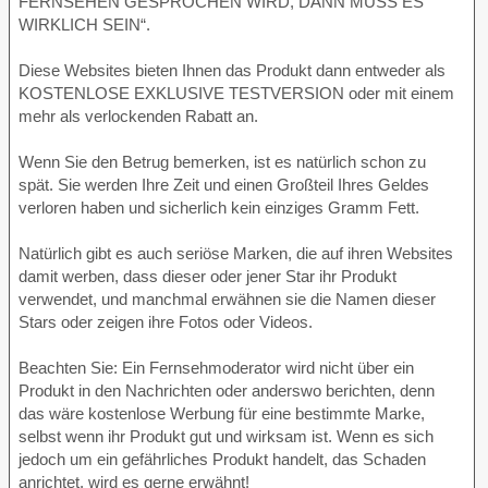
FERNSEHEN GESPROCHEN WIRD, DANN MUSS ES
WIRKLICH SEIN“.
Diese Websites bieten Ihnen das Produkt dann entweder als
KOSTENLOSE EXKLUSIVE TESTVERSION oder mit einem
mehr als verlockenden Rabatt an.
Wenn Sie den Betrug bemerken, ist es natürlich schon zu
spät. Sie werden Ihre Zeit und einen Großteil Ihres Geldes
verloren haben und sicherlich kein einziges Gramm Fett.
Natürlich gibt es auch seriöse Marken, die auf ihren Websites
damit werben, dass dieser oder jener Star ihr Produkt
verwendet, und manchmal erwähnen sie die Namen dieser
Stars oder zeigen ihre Fotos oder Videos.
Beachten Sie: Ein Fernsehmoderator wird nicht über ein
Produkt in den Nachrichten oder anderswo berichten, denn
das wäre kostenlose Werbung für eine bestimmte Marke,
selbst wenn ihr Produkt gut und wirksam ist. Wenn es sich
jedoch um ein gefährliches Produkt handelt, das Schaden
anrichtet, wird es gerne erwähnt!