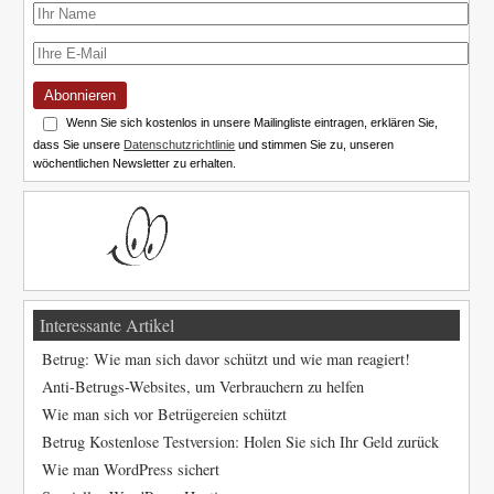
Abonnieren
Wenn Sie sich kostenlos in unsere Mailingliste eintragen, erklären Sie,
dass Sie unsere
Datenschutzrichtlinie
und stimmen Sie zu, unseren
wöchentlichen Newsletter zu erhalten.
Interessante Artikel
Betrug: Wie man sich davor schützt und wie man reagiert!
Anti-Betrugs-Websites, um Verbrauchern zu helfen
Wie man sich vor Betrügereien schützt
Betrug Kostenlose Testversion: Holen Sie sich Ihr Geld zurück
Wie man WordPress sichert