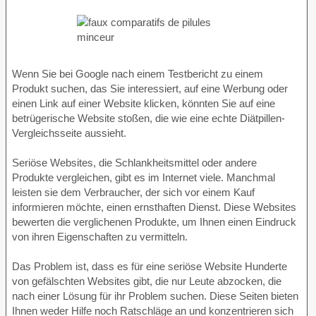
Wenn Sie bei Google nach einem Testbericht zu einem
Produkt suchen, das Sie interessiert, auf eine Werbung oder
einen Link auf einer Website klicken, könnten Sie auf eine
betrügerische Website stoßen, die wie eine echte Diätpillen-
Vergleichsseite aussieht.
Seriöse Websites, die Schlankheitsmittel oder andere
Produkte vergleichen, gibt es im Internet viele. Manchmal
leisten sie dem Verbraucher, der sich vor einem Kauf
informieren möchte, einen ernsthaften Dienst. Diese Websites
bewerten die verglichenen Produkte, um Ihnen einen Eindruck
von ihren Eigenschaften zu vermitteln.
Das Problem ist, dass es für eine seriöse Website Hunderte
von gefälschten Websites gibt, die nur Leute abzocken, die
nach einer Lösung für ihr Problem suchen. Diese Seiten bieten
Ihnen weder Hilfe noch Ratschläge an und konzentrieren sich