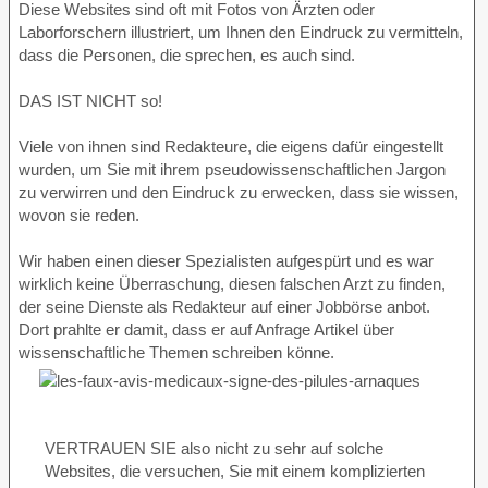
Diese Websites sind oft mit Fotos von Ärzten oder
Laborforschern illustriert, um Ihnen den Eindruck zu vermitteln,
dass die Personen, die sprechen, es auch sind.
DAS IST NICHT so!
Viele von ihnen sind Redakteure, die eigens dafür eingestellt
wurden, um Sie mit ihrem pseudowissenschaftlichen Jargon
zu verwirren und den Eindruck zu erwecken, dass sie wissen,
wovon sie reden.
Wir haben einen dieser Spezialisten aufgespürt und es war
wirklich keine Überraschung, diesen falschen Arzt zu finden,
der seine Dienste als Redakteur auf einer Jobbörse anbot.
Dort prahlte er damit, dass er auf Anfrage Artikel über
wissenschaftliche Themen schreiben könne.
VERTRAUEN SIE also nicht zu sehr auf solche
Websites, die versuchen, Sie mit einem komplizierten