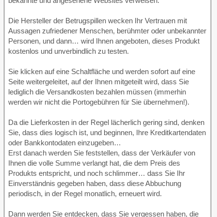
bekannte und angesehene Websites verweisen.
Die Hersteller der Betrugspillen wecken Ihr Vertrauen mit
Aussagen zufriedener Menschen, berühmter oder unbekannter
Personen, und dann… wird Ihnen angeboten, dieses Produkt
kostenlos und unverbindlich zu testen.
Sie klicken auf eine Schaltfläche und werden sofort auf eine
Seite weitergeleitet, auf der Ihnen mitgeteilt wird, dass Sie
lediglich die Versandkosten bezahlen müssen (immerhin
werden wir nicht die Portogebühren für Sie übernehmen!).
Da die Lieferkosten in der Regel lächerlich gering sind, denken
Sie, dass dies logisch ist, und beginnen, Ihre Kreditkartendaten
oder Bankkontodaten einzugeben…
Erst danach werden Sie feststellen, dass der Verkäufer von
Ihnen die volle Summe verlangt hat, die dem Preis des
Produkts entspricht, und noch schlimmer… dass Sie Ihr
Einverständnis gegeben haben, dass diese Abbuchung
periodisch, in der Regel monatlich, erneuert wird.
Dann werden Sie entdecken, dass Sie vergessen haben, die