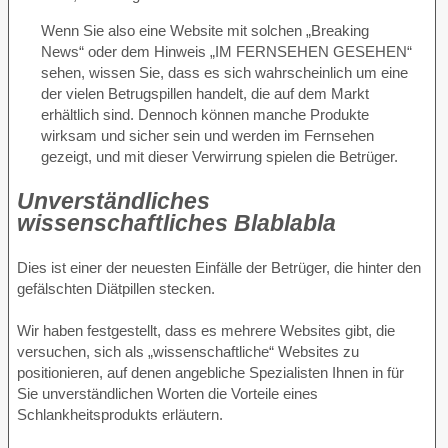
Wenn Sie also eine Website mit solchen „Breaking
News“ oder dem Hinweis „IM FERNSEHEN GESEHEN“
sehen, wissen Sie, dass es sich wahrscheinlich um eine
der vielen Betrugspillen handelt, die auf dem Markt
erhältlich sind. Dennoch können manche Produkte
wirksam und sicher sein und werden im Fernsehen
gezeigt, und mit dieser Verwirrung spielen die Betrüger.
Unverständliches
wissenschaftliches Blablabla
Dies ist einer der neuesten Einfälle der Betrüger, die hinter den
gefälschten Diätpillen stecken.
Wir haben festgestellt, dass es mehrere Websites gibt, die
versuchen, sich als „wissenschaftliche“ Websites zu
positionieren, auf denen angebliche Spezialisten Ihnen in für
Sie unverständlichen Worten die Vorteile eines
Schlankheitsprodukts erläutern.