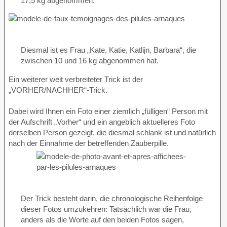
17,5 kg abgenommen.
Diesmal ist es Frau „Kate, Katie, Katlijn, Barbara“, die
zwischen 10 und 16 kg abgenommen hat.
Ein weiterer weit verbreiteter Trick ist der
„VORHER/NACHHER“-Trick.
Dabei wird Ihnen ein Foto einer ziemlich „fülligen“ Person mit
der Aufschrift „Vorher“ und ein angeblich aktuelleres Foto
derselben Person gezeigt, die diesmal schlank ist und natürlich
nach der Einnahme der betreffenden Zauberpille.
Der Trick besteht darin, die chronologische Reihenfolge
dieser Fotos umzukehren: Tatsächlich war die Frau,
anders als die Worte auf den beiden Fotos sagen,