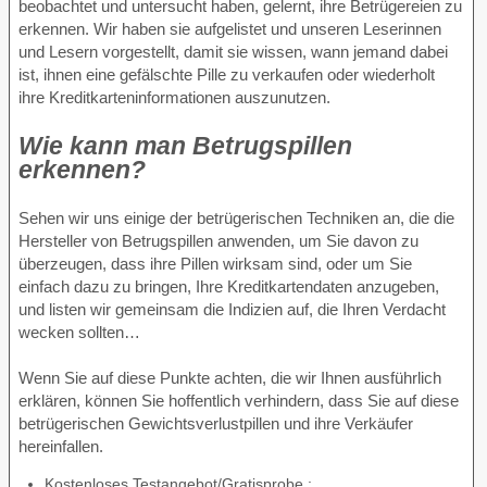
beobachtet und untersucht haben, gelernt, ihre Betrügereien zu
erkennen. Wir haben sie aufgelistet und unseren Leserinnen
und Lesern vorgestellt, damit sie wissen, wann jemand dabei
ist, ihnen eine gefälschte Pille zu verkaufen oder wiederholt
ihre Kreditkarteninformationen auszunutzen.
Wie kann man Betrugspillen
erkennen?
Sehen wir uns einige der betrügerischen Techniken an, die die
Hersteller von Betrugspillen anwenden, um Sie davon zu
überzeugen, dass ihre Pillen wirksam sind, oder um Sie
einfach dazu zu bringen, Ihre Kreditkartendaten anzugeben,
und listen wir gemeinsam die Indizien auf, die Ihren Verdacht
wecken sollten…
Wenn Sie auf diese Punkte achten, die wir Ihnen ausführlich
erklären, können Sie hoffentlich verhindern, dass Sie auf diese
betrügerischen Gewichtsverlustpillen und ihre Verkäufer
hereinfallen.
Kostenloses Testangebot/Gratisprobe ;