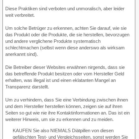
Diese Praktiken sind verboten und unmoralisch, aber leider
weit verbreitet.
Um solche Betrüger zu erkennen, achten Sie darauf, wie sie
das Produkt oder die Produkte, die sie herstellen, bevorzugen
und andere verglichene Produkte systematisch
schlechtmachen (selbst wenn diese anderswo als wirksam
anerkannt sind).
Die Betreiber dieser Websites erwähnen nirgends, dass sie
das betreffende Produkt besitzen oder vom Hersteller Geld
erhalten, was illegal ist und einen eklatanten Mangel an
Transparenz darstellt.
Um zu verhindern, dass Sie eine Verbindung zwischen ihnen
und dem Hersteller herstellen können, zeigen sie auf ihren
Seiten so gut wie nie ihre Kontaktinformationen an. Das ist ein
weiterer Hinweis, um sie zu erkennen und zu meiden.
KAUFEN Sie also NIEMALS Diätpillen von diesen
gefälschten Test- und Vergleichsseiten, sonst werden Sie