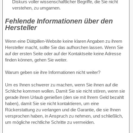
Diskurs voller wissenschaftlicher Begriffe, die Sie nicht
verstehen, zu umgarnen.
Fehlende Informationen über den
Hersteller
Wenn eine Diätpillen-Website keine klaren Angaben zu ihrem
Hersteller macht, sollte Sie das aufhorchen lassen. Wenn Sie
auf der ersten Seite oder auf der Kontaktseite keine Adresse
finden können, gehen Sie weiter.
Warum geben sie ihre Informationen nicht weiter?
Um es Ihnen schwerer zu machen, wenn Sie ihnen auf die
Schliche kommen wollen. Damit Sie sie nicht stören, wenn sie
gerade ihren Urlaub genießen (den sie mit Ihrem Geld bezahlt
haben), damit Sie sie nicht kontaktieren, um eine
Rückerstattung zu verlangen und die Garantie, die sie Ihnen
versprochen haben, in Anspruch zu nehmen, und schließlich,
um mögliche rechtliche Schritte zu vermeiden.