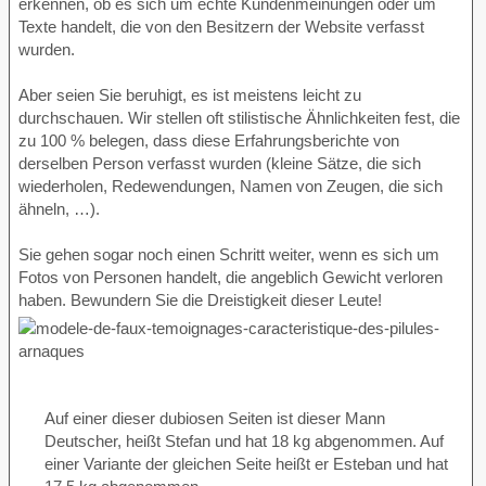
erkennen, ob es sich um echte Kundenmeinungen oder um
Texte handelt, die von den Besitzern der Website verfasst
wurden.
Aber seien Sie beruhigt, es ist meistens leicht zu
durchschauen. Wir stellen oft stilistische Ähnlichkeiten fest, die
zu 100 % belegen, dass diese Erfahrungsberichte von
derselben Person verfasst wurden (kleine Sätze, die sich
wiederholen, Redewendungen, Namen von Zeugen, die sich
ähneln, …).
Sie gehen sogar noch einen Schritt weiter, wenn es sich um
Fotos von Personen handelt, die angeblich Gewicht verloren
haben. Bewundern Sie die Dreistigkeit dieser Leute!
Auf einer dieser dubiosen Seiten ist dieser Mann
Deutscher, heißt Stefan und hat 18 kg abgenommen. Auf
einer Variante der gleichen Seite heißt er Esteban und hat