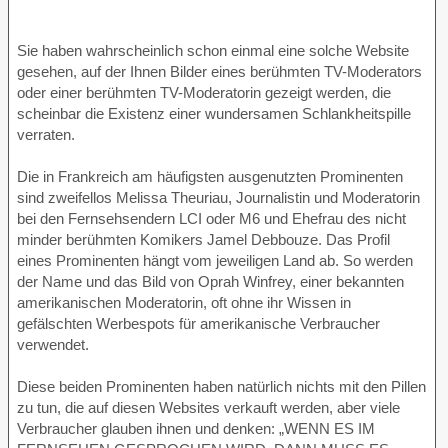
Sie haben wahrscheinlich schon einmal eine solche Website
gesehen, auf der Ihnen Bilder eines berühmten TV-Moderators
oder einer berühmten TV-Moderatorin gezeigt werden, die
scheinbar die Existenz einer wundersamen Schlankheitspille
verraten.
Die in Frankreich am häufigsten ausgenutzten Prominenten
sind zweifellos Melissa Theuriau, Journalistin und Moderatorin
bei den Fernsehsendern LCI oder M6 und Ehefrau des nicht
minder berühmten Komikers Jamel Debbouze. Das Profil
eines Prominenten hängt vom jeweiligen Land ab. So werden
der Name und das Bild von Oprah Winfrey, einer bekannten
amerikanischen Moderatorin, oft ohne ihr Wissen in
gefälschten Werbespots für amerikanische Verbraucher
verwendet.
Diese beiden Prominenten haben natürlich nichts mit den Pillen
zu tun, die auf diesen Websites verkauft werden, aber viele
Verbraucher glauben ihnen und denken: „WENN ES IM