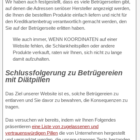
Wir haben auch festgestellt, dass es viele Betrügerseiten gibt,
auf denen die Adressen seriöser Hersteller angezeigt werden,
die Ihnen die bestellten Produkte einfach liefern und nicht für
den Kreditkartenbetrug verantwortlich gemacht werden, den
Sie auf der Betrügerseite erlitten haben.
Wie auch immer, WENN KOORDINATEN auf einer
Website fehlen, die Schlankheitspillen oder andere
Produkte verkauft, raten wir Ihnen, sich nicht zu lange
damit aufzuhalten.
Schlussfolgerung zu Betrügereien
mit Diätpillen
Das Ziel unserer Website ist es, solche Betrügereien zu
entlarven und Sie davor zu bewahren, die Konsequenzen zu
tragen.
Das versuchen wir bereits, indem wir Ihnen Folgendes
präsentieren
eine Liste von zugelassenen und
vertrauenswürdigen Pillen
die von Unternehmen hergestellt
und vermarktet werden, die unsere strengen Tests bestanden