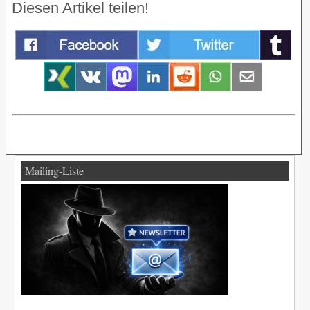
Diesen Artikel teilen!
Mailing-Liste