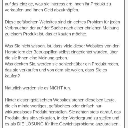
auf das einzige, was sie interessiert: Ihnen ihr Produkt zu
verkaufen und Ihnen Geld abzuknöpfen.
Diese gefälschten Websites sind ein echtes Problem für jeden
Verbraucher, der auf der Suche nach einer ehrlichen Meinung
zu einem Produkt ist, das er kaufen möchte.
Was Sie nicht wissen, ist, dass viele dieser Websites von den
Herstellern der Betrugspillen selbst eingerichtet wurden, über
die sie Ihnen eine Meinung geben.
Was denken Sie, werden sie schlecht über ein Produkt reden,
das sie verkaufen und von dem sie wollen, dass Sie es
kaufen?
Natürlich werden sie es NICHT tun.
Hinter diesen gefälschten Websites stehen dieselben Leute,
die ein minderwertiges, gefälschtes oder einfach nur
wirkungsloses Produkt herstellen. Sie achten stets darauf, das
Produkt, das sie verkaufen, in den Vordergrund zu stellen und
es als DIE LÖSUNG für Ihre Gewichtsprobleme anzupreisen.