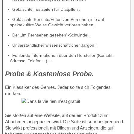
Gefälschte Testseiten für Diätpillen ;
Gefälschte Berichte/Fotos von Personen, die auf
spektakuläre Weise Gewicht verloren haben;
Der „Im Fernsehen gesehen“-Schwindel ;
Unverständlicher wissenschaftlicher Jargon ;
Fehlende Informationen über den Hersteller (Kontakt,
Adresse, Telefon…) …
Probe & Kostenlose Probe.
Ein Klassiker des Genres. Jeder sollte sich Folgendes
merken:
Sie stoßen auf eine Website, auf der ein Produkt zum
Abnehmen angepriesen wird. Die Seite ist sehr ansprechend.
Sie wirkt professionell, mit Bildern und Anzeigen, die auf