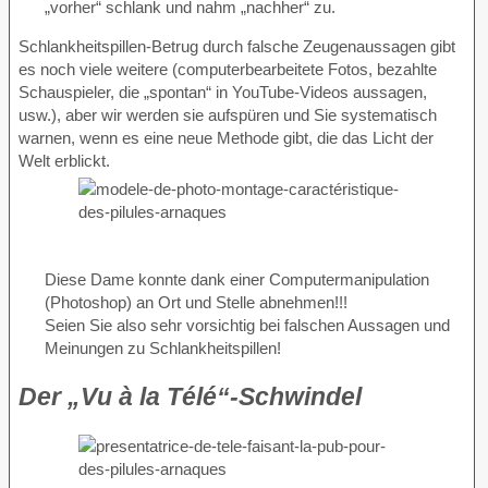
„vorher“ schlank und nahm „nachher“ zu.
Schlankheitspillen-Betrug durch falsche Zeugenaussagen gibt
es noch viele weitere (computerbearbeitete Fotos, bezahlte
Schauspieler, die „spontan“ in YouTube-Videos aussagen,
usw.), aber wir werden sie aufspüren und Sie systematisch
warnen, wenn es eine neue Methode gibt, die das Licht der
Welt erblickt.
Diese Dame konnte dank einer Computermanipulation
(Photoshop) an Ort und Stelle abnehmen!!!
Seien Sie also sehr vorsichtig bei falschen Aussagen und
Meinungen zu Schlankheitspillen!
Der „Vu à la Télé“-Schwindel