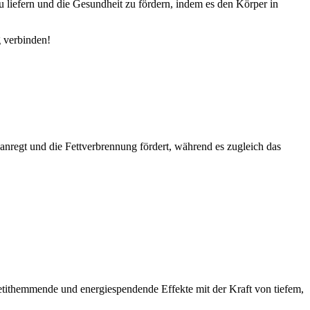
iefern und die Gesundheit zu fördern, indem es den Körper in
 verbinden!
 anregt und die Fettverbrennung fördert, während es zugleich das
tithemmende und energiespendende Effekte mit der Kraft von tiefem,