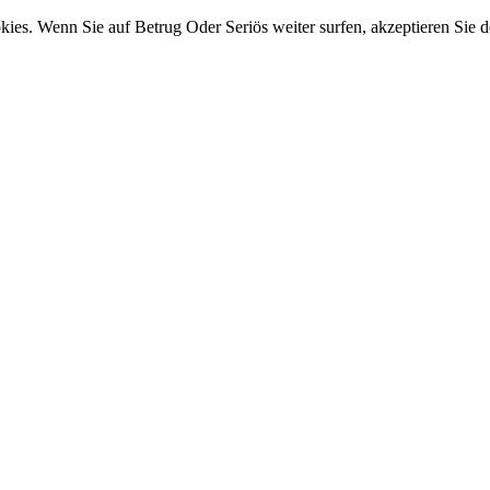
ies. Wenn Sie auf Betrug Oder Seriös weiter surfen, akzeptieren Sie