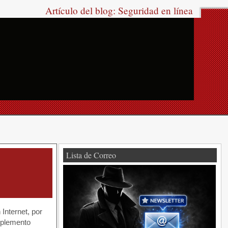
Artículo del blog: Seguridad en línea
Lista de Correo
Internet, por
omplemento