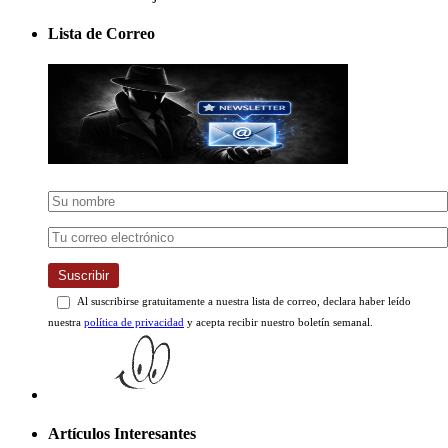
Lista de Correo
Suscribir
Al suscribirse gratuitamente a nuestra lista de correo, declara haber leído
nuestra
política de privacidad
y acepta recibir nuestro boletín semanal.
Artículos Interesantes