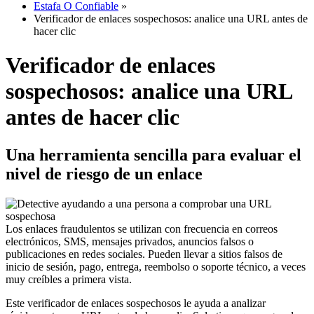
Estafa O Confiable
»
Verificador de enlaces sospechosos: analice una URL antes de
hacer clic
Verificador de enlaces
sospechosos: analice una URL
antes de hacer clic
Una herramienta sencilla para evaluar el
nivel de riesgo de un enlace
Los enlaces fraudulentos se utilizan con frecuencia en correos
electrónicos, SMS, mensajes privados, anuncios falsos o
publicaciones en redes sociales. Pueden llevar a sitios falsos de
inicio de sesión, pago, entrega, reembolso o soporte técnico, a veces
muy creíbles a primera vista.
Este verificador de enlaces sospechosos le ayuda a analizar