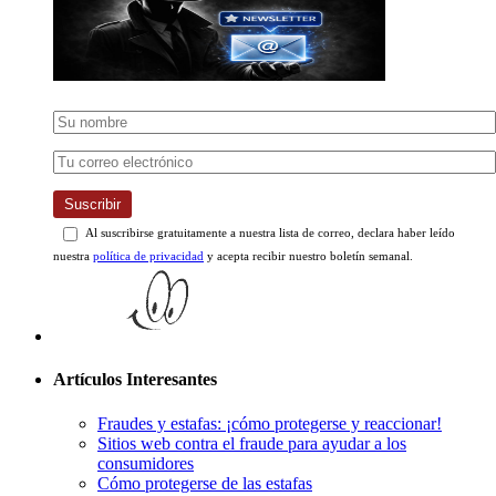
Suscribir
Al suscribirse gratuitamente a nuestra lista de correo, declara haber leído
nuestra
política de privacidad
y acepta recibir nuestro boletín semanal.
Artículos Interesantes
Fraudes y estafas: ¡cómo protegerse y reaccionar!
Sitios web contra el fraude para ayudar a los
consumidores
Cómo protegerse de las estafas