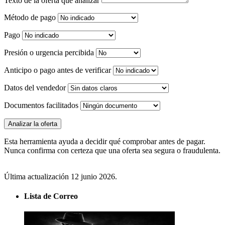
Texto de la oferta que analizar
Método de pago
Pago
Presión o urgencia percibida
Anticipo o pago antes de verificar
Datos del vendedor
Documentos facilitados
Analizar la oferta
Esta herramienta ayuda a decidir qué comprobar antes de pagar.
Nunca confirma con certeza que una oferta sea segura o fraudulenta.
Última actualización 12 junio 2026.
Lista de Correo