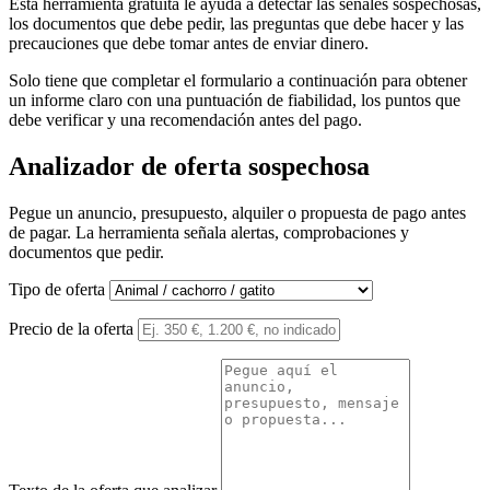
Esta herramienta gratuita le ayuda a detectar las señales sospechosas,
los documentos que debe pedir, las preguntas que debe hacer y las
precauciones que debe tomar antes de enviar dinero.
Solo tiene que completar el formulario a continuación para obtener
un informe claro con una puntuación de fiabilidad, los puntos que
debe verificar y una recomendación antes del pago.
Analizador de oferta sospechosa
Pegue un anuncio, presupuesto, alquiler o propuesta de pago antes
de pagar. La herramienta señala alertas, comprobaciones y
documentos que pedir.
Tipo de oferta
Precio de la oferta