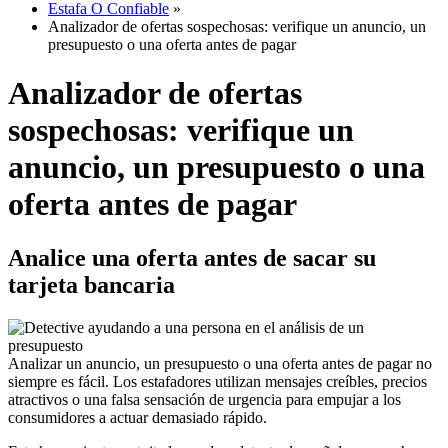
Estafa O Confiable
»
Analizador de ofertas sospechosas: verifique un anuncio, un
presupuesto o una oferta antes de pagar
Analizador de ofertas
sospechosas: verifique un
anuncio, un presupuesto o una
oferta antes de pagar
Analice una oferta antes de sacar su
tarjeta bancaria
Analizar un anuncio, un presupuesto o una oferta antes de pagar no
siempre es fácil. Los estafadores utilizan mensajes creíbles, precios
atractivos o una falsa sensación de urgencia para empujar a los
consumidores a actuar demasiado rápido.