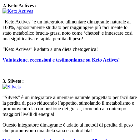
2. Keto Actives :
“Keto Actives” è un integratore alimentare dimagrante naturale al
100%, appositamente studiato per raggiungere più facilmente lo
stato metabolico brucia-grassi noto come ‘chetosi’ e innescare così
una significativa e rapida perdita di peso!
“Keto Actives” è adatto a una dieta chetogenica!
Valutazione, recensioni e testimonianze su Keto Actives!
3. Silvets :
“Silvets” è un integratore alimentare naturale progettato per facilitare
la perdita di peso riducendo l’appetito, stimolando il metabolismo e
promuovendo la combustione dei grassi, fornendo al contempo
maggiori livelli di energia!
Questo integratore dimagrante è adatto ai metodi di perdita di peso
che promuovono una dieta sana e controllata!