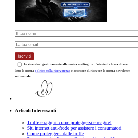
Iscriviti
Iscrivendosi gratuitamente alla nostra mailing list, l'utente dichiara di aver
letto la nostra
politica sulla riservatezza
e accettare di ricevere la nostra newsletter
settimanale.
Articoli Interessanti
Truffe e raggiri: come proteggersi e reagire!
Siti internet anti-frode per assistere i consumatori
Come proteggersi dalle truffe