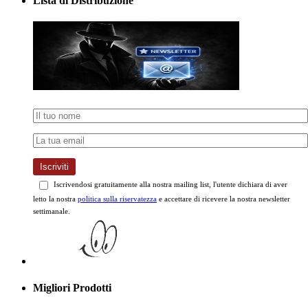
Iscriviti
Iscrivendosi gratuitamente alla nostra mailing list, l'utente dichiara di aver
letto la nostra
politica sulla riservatezza
e accettare di ricevere la nostra newsletter
settimanale.
Migliori Prodotti
PhenQ