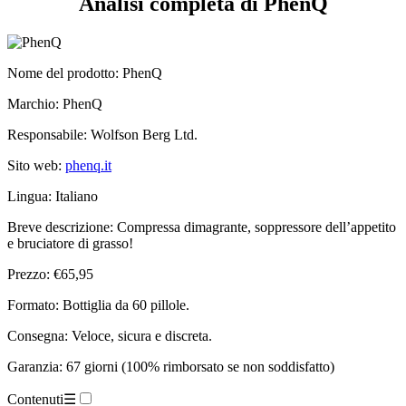
Nome del prodotto:
PhenQ
Marchio: PhenQ
Responsabile: Wolfson Berg Ltd.
Sito web:
phenq.it
Lingua: Italiano
Breve descrizione: Compressa dimagrante, soppressore dell’appetito
e bruciatore di grasso!
Prezzo: €65,95
Formato: Bottiglia da 60 pillole.
Consegna: Veloce, sicura e discreta.
Garanzia: 67 giorni (100% rimborsato se non soddisfatto)
Contenuti
☰