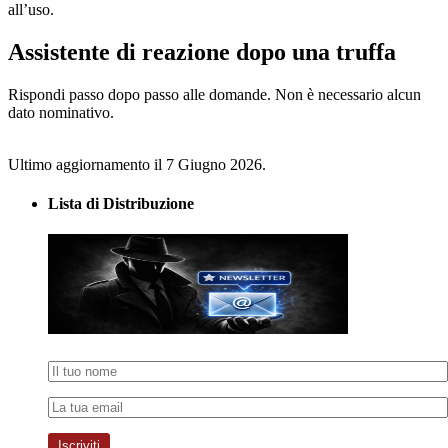
all’uso.
Assistente di reazione dopo una truffa
Rispondi passo dopo passo alle domande. Non è necessario alcun
dato nominativo.
Ultimo aggiornamento il 7 Giugno 2026.
Lista di Distribuzione
Iscriviti