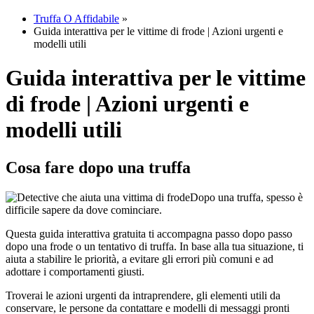
Truffa O Affidabile
»
Guida interattiva per le vittime di frode | Azioni urgenti e
modelli utili
Guida interattiva per le vittime
di frode | Azioni urgenti e
modelli utili
Cosa fare dopo una truffa
Dopo una truffa, spesso è
difficile sapere da dove cominciare.
Questa guida interattiva gratuita ti accompagna passo dopo passo
dopo una frode o un tentativo di truffa. In base alla tua situazione, ti
aiuta a stabilire le priorità, a evitare gli errori più comuni e ad
adottare i comportamenti giusti.
Troverai le azioni urgenti da intraprendere, gli elementi utili da
conservare, le persone da contattare e modelli di messaggi pronti