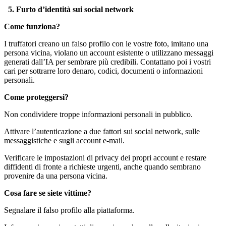
5. Furto d’identità sui social network
Come funziona?
I truffatori creano un falso profilo con le vostre foto, imitano una
persona vicina, violano un account esistente o utilizzano messaggi
generati dall’IA per sembrare più credibili. Contattano poi i vostri
cari per sottrarre loro denaro, codici, documenti o informazioni
personali.
Come proteggersi?
Non condividere troppe informazioni personali in pubblico.
Attivare l’autenticazione a due fattori sui social network, sulle
messaggistiche e sugli account e-mail.
Verificare le impostazioni di privacy dei propri account e restare
diffidenti di fronte a richieste urgenti, anche quando sembrano
provenire da una persona vicina.
Cosa fare se siete vittime?
Segnalare il falso profilo alla piattaforma.