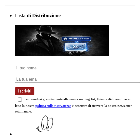
Lista di Distribuzione
Iscriviti
Iscrivendosi gratuitamente alla nostra mailing list, l'utente dichiara di aver
letto la nostra
politica sulla riservatezza
e accettare di ricevere la nostra newsletter
settimanale.