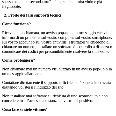
spesso sono una seconda truffa che prende di mira vittime già
fragilizzate.
2. Frode dei falsi supporti tecnici
Come funziona?
Ricevete una chiamata, un avviso pop-up o un messaggio che vi
informa di un problema sul vostro computer, sul vostro smartphone,
sul vostro account o sul vostro antivirus. I truffatori vi chiedono di
chiamare un numero, installare un software di controllo a distanza o
comunicare dei codici per presumibilmente risolvere la situazione.
Come proteggersi?
Non chiamare mai un numero visualizzato in un avviso pop-up o in
un messaggio allarmante.
Contattare direttamente il supporto ufficiale dell’azienda interessata
digitando voi stessi l’indirizzo del sito.
Non installare mai software su richiesta di uno sconosciuto e non
concedere mai l’accesso a distanza al vostro dispositivo.
Cosa fare se siete vittime?