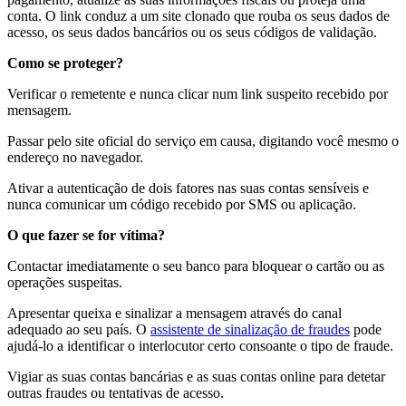
conta. O link conduz a um site clonado que rouba os seus dados de
acesso, os seus dados bancários ou os seus códigos de validação.
Como se proteger?
Verificar o remetente e nunca clicar num link suspeito recebido por
mensagem.
Passar pelo site oficial do serviço em causa, digitando você mesmo o
endereço no navegador.
Ativar a autenticação de dois fatores nas suas contas sensíveis e
nunca comunicar um código recebido por SMS ou aplicação.
O que fazer se for vítima?
Contactar imediatamente o seu banco para bloquear o cartão ou as
operações suspeitas.
Apresentar queixa e sinalizar a mensagem através do canal
adequado ao seu país. O
assistente de sinalização de fraudes
pode
ajudá-lo a identificar o interlocutor certo consoante o tipo de fraude.
Vigiar as suas contas bancárias e as suas contas online para detetar
outras fraudes ou tentativas de acesso.