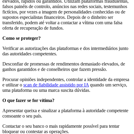
elevados, rápidos ou garantidos. Utilizam plataformas fraudulentas,
falsos painéis de controlo, anúncios nas redes sociais, testemunhos
fictícios, por vezes a imagem de personalidades conhecidas ou de
supostos especialistas financeiros. Depois de o dinheiro ser
transferido, podem até voltar a contactar a vítima com uma falsa
oferta de recuperação de fundos.
Como se proteger?
Verificar as autorizações das plataformas e dos intermediários junto
das autoridades competentes.
Desconfiar de promessas de rendimentos demasiado elevados, de
ganhos garantidos e de conselheiros que fazem pressão.
Procurar opiniões independentes, controlar a identidade da empresa
e utilizar o
scan de fiabilidade assistido por IA
quando um serviço,
uma plataforma ou uma marca suscita dúvidas.
O que fazer se for vítima?
Apresentar queixa e sinalizar a plataforma à autoridade competente
consoante o seu país.
Contactar o seu banco o mais rapidamente possível para tentar
bloquear ou contestar as operações.