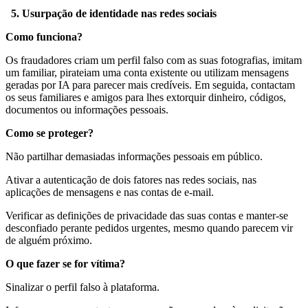
5. Usurpação de identidade nas redes sociais
Como funciona?
Os fraudadores criam um perfil falso com as suas fotografias, imitam
um familiar, pirateiam uma conta existente ou utilizam mensagens
geradas por IA para parecer mais credíveis. Em seguida, contactam
os seus familiares e amigos para lhes extorquir dinheiro, códigos,
documentos ou informações pessoais.
Como se proteger?
Não partilhar demasiadas informações pessoais em público.
Ativar a autenticação de dois fatores nas redes sociais, nas
aplicações de mensagens e nas contas de e-mail.
Verificar as definições de privacidade das suas contas e manter-se
desconfiado perante pedidos urgentes, mesmo quando parecem vir
de alguém próximo.
O que fazer se for vítima?
Sinalizar o perfil falso à plataforma.