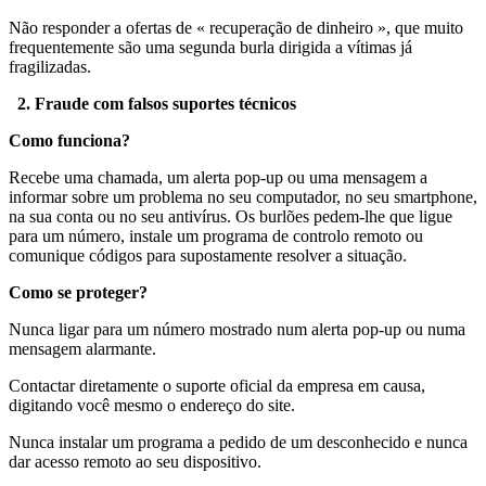
Não responder a ofertas de « recuperação de dinheiro », que muito
frequentemente são uma segunda burla dirigida a vítimas já
fragilizadas.
2. Fraude com falsos suportes técnicos
Como funciona?
Recebe uma chamada, um alerta pop-up ou uma mensagem a
informar sobre um problema no seu computador, no seu smartphone,
na sua conta ou no seu antivírus. Os burlões pedem-lhe que ligue
para um número, instale um programa de controlo remoto ou
comunique códigos para supostamente resolver a situação.
Como se proteger?
Nunca ligar para um número mostrado num alerta pop-up ou numa
mensagem alarmante.
Contactar diretamente o suporte oficial da empresa em causa,
digitando você mesmo o endereço do site.
Nunca instalar um programa a pedido de um desconhecido e nunca
dar acesso remoto ao seu dispositivo.