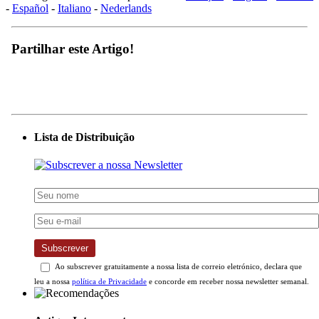
-
Español
-
Italiano
-
Nederlands
Partilhar este Artigo!
Lista de Distribuição
Subscrever
Ao subscrever gratuitamente a nossa lista de correio eletrónico, declara que
leu a nossa
política de Privacidade
e concorde em receber nossa newsletter semanal.