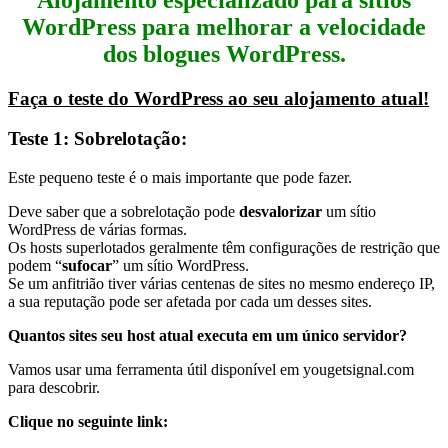
WordPress para melhorar a velocidade
dos blogues WordPress.
Faça o teste do WordPress ao seu alojamento atual!
Teste 1: Sobrelotação:
Este pequeno teste é o mais importante que pode fazer.
Deve saber que a sobrelotação pode
desvalorizar
um sítio
WordPress de várias formas.
Os hosts superlotados geralmente têm configurações de restrição que
podem “
sufocar
” um sítio WordPress.
Se um anfitrião tiver várias centenas de sites no mesmo endereço IP,
a sua reputação pode ser afetada por cada um desses sites.
Quantos sites seu host atual executa em um único servidor?
Vamos usar uma ferramenta útil disponível em yougetsignal.com
para descobrir.
Clique no seguinte link: