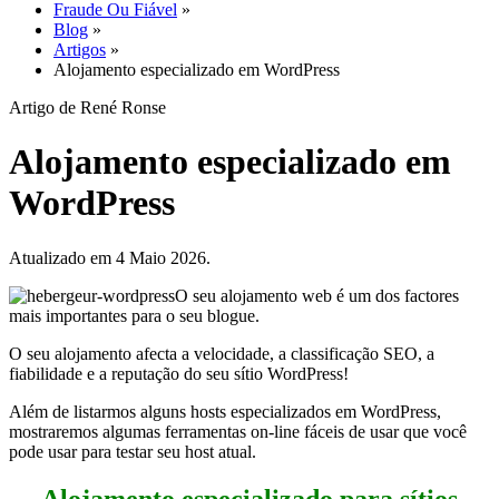
Fraude Ou Fiável
»
Blog
»
Artigos
»
Alojamento especializado em WordPress
Artigo de René Ronse
Alojamento especializado em
WordPress
Atualizado em 4 Maio 2026.
O seu alojamento web é um dos factores
mais importantes para o seu blogue.
O seu alojamento afecta a velocidade, a classificação SEO, a
fiabilidade e a reputação do seu sítio WordPress!
Além de listarmos alguns hosts especializados em WordPress,
mostraremos algumas ferramentas on-line fáceis de usar que você
pode usar para testar seu host atual.
Alojamento especializado para sítios