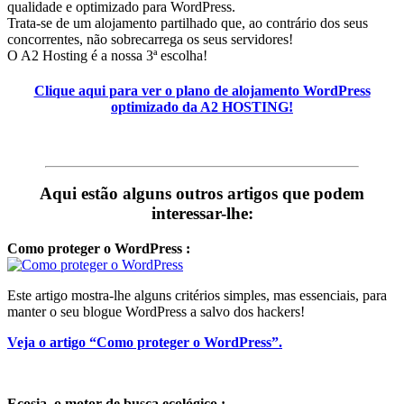
qualidade e optimizado para WordPress.
Trata-se de um alojamento partilhado que, ao contrário dos seus
concorrentes, não sobrecarrega os seus servidores!
O A2 Hosting é a nossa 3ª escolha!
Clique aqui para ver o plano de alojamento WordPress
optimizado da A2 HOSTING!
Aqui estão alguns outros artigos que podem
interessar-lhe:
Como proteger o WordPress :
Este artigo mostra-lhe alguns critérios simples, mas essenciais, para
manter o seu blogue WordPress a salvo dos hackers!
Veja o artigo “Como proteger o WordPress”.
Ecosia, o motor de busca ecológico :