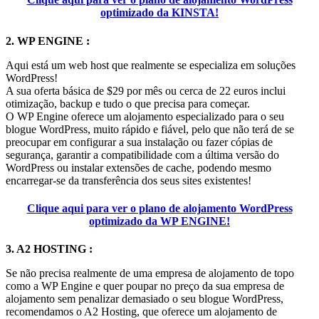
optimizado da KINSTA!
2. WP ENGINE :
Aqui está um web host que realmente se especializa em soluções
WordPress!
A sua oferta básica de $29 por mês ou cerca de 22 euros inclui
otimização, backup e tudo o que precisa para começar.
O WP Engine oferece um alojamento especializado para o seu
blogue WordPress, muito rápido e fiável, pelo que não terá de se
preocupar em configurar a sua instalação ou fazer cópias de
segurança, garantir a compatibilidade com a última versão do
WordPress ou instalar extensões de cache, podendo mesmo
encarregar-se da transferência dos seus sites existentes!
Clique aqui para ver o plano de alojamento WordPress
optimizado da WP ENGINE!
3. A2 HOSTING :
Se não precisa realmente de uma empresa de alojamento de topo
como a WP Engine e quer poupar no preço da sua empresa de
alojamento sem penalizar demasiado o seu blogue WordPress,
recomendamos o A2 Hosting, que oferece um alojamento de