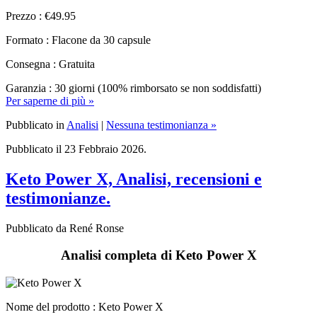
Formato : Flacone da 30 capsule
Consegna : Gratuita
Garanzia : 30 giorni (100% rimborsato se non soddisfatti)
Per saperne di più »
Pubblicato in
Analisi
|
Nessuna testimonianza »
Pubblicato il 23 Febbraio 2026.
Keto Power X, Analisi, recensioni e
testimonianze.
Pubblicato da René Ronse
Analisi completa di Keto Power X
Nome del prodotto :
Keto Power X
Marchio : KETOPOWERX