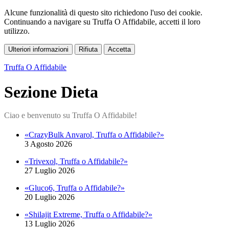
Alcune funzionalità di questo sito richiedono l'uso dei cookie.
Continuando a navigare su Truffa O Affidabile, accetti il loro
utilizzo.
Ulteriori informazioni
Rifiuta
Accetta
Truffa O Affidabile
Sezione Dieta
«CrazyBulk Anvarol, Truffa o Affidabile?»
3 Agosto 2026
«Trivexol, Truffa o Affidabile?»
27 Luglio 2026
«Gluco6, Truffa o Affidabile?»
20 Luglio 2026
«Shilajit Extreme, Truffa o Affidabile?»
13 Luglio 2026
«Orivelle, Truffa o Affidabile?»