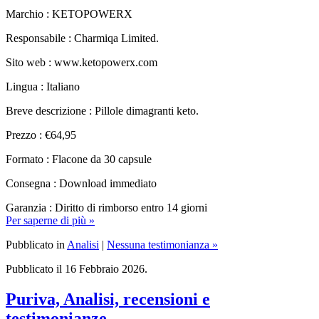
Responsabile : Charmiqa Limited.
Sito web : www.ketopowerx.com
Lingua : Italiano
Breve descrizione : Pillole dimagranti keto.
Prezzo : €64,95
Formato : Flacone da 30 capsule
Consegna : Download immediato
Garanzia : Diritto di rimborso entro 14 giorni
Per saperne di più »
Pubblicato in
Analisi
|
Nessuna testimonianza »
Pubblicato il 16 Febbraio 2026.
Puriva, Analisi, recensioni e
testimonianze.