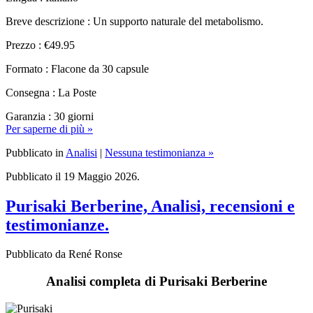
Prezzo : €49.95
Formato : Flacone da 30 capsule
Consegna : La Poste
Garanzia : 30 giorni
Per saperne di più »
Pubblicato in
Analisi
|
Nessuna testimonianza »
Pubblicato il 19 Maggio 2026.
Purisaki Berberine, Analisi, recensioni e
testimonianze.
Pubblicato da René Ronse
Analisi completa di Purisaki Berberine
Nome del prodotto :
Purisaki Berberine