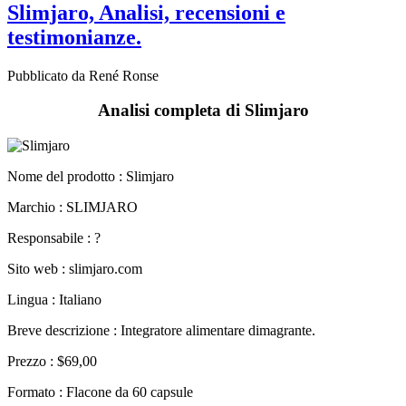
testimonianze.
Pubblicato da René Ronse
Analisi completa di Slimjaro
Nome del prodotto :
Slimjaro
Marchio : SLIMJARO
Responsabile : ?
Sito web : slimjaro.com
Lingua : Italiano
Breve descrizione : Integratore alimentare dimagrante.
Prezzo : $69,00
Formato : Flacone da 60 capsule
Consegna : UPS