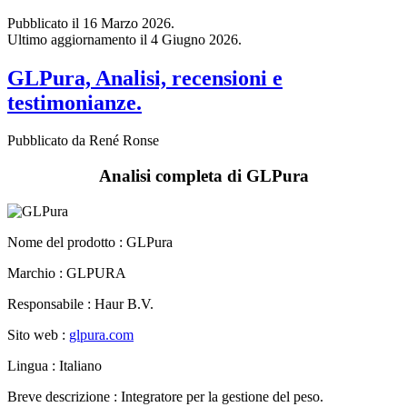
Ultimo aggiornamento il 4 Giugno 2026.
GLPura, Analisi, recensioni e
testimonianze.
Pubblicato da René Ronse
Analisi completa di GLPura
Nome del prodotto :
GLPura
Marchio : GLPURA
Responsabile : Haur B.V.
Sito web :
glpura.com
Lingua : Italiano
Breve descrizione : Integratore per la gestione del peso.
Prezzo : €49.95