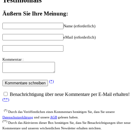
Testimonials
Äußern Sie Ihre Meinung:
Name (erforderlich)
eMail (erforderlich)
Kommentar :
(*)
Benachrichtigung über neue Kommentare per E-Mail erhalten!
(**)
(*)
Durch das Veröffentlichen eines Kommentars bestätigen Sie, dass Sie unsere
Datenschutzerklärung
und unsere
AGB
gelesen haben.
(**)
Durch das Aktivieren dieser Box bestätigen Sie, dass Sie Benachrichtigungen über neue
Kommentare und unseren wöchentlichen Newsletter erhalten möchten.