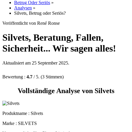
Betrug Oder Seriös
»
Analysen
»
Silvets, Betrug oder Seriös?
Veröffentlicht von René Ronse
Silvets, Beratung, Fallen,
Sicherheit... Wir sagen alles!
Aktualisiert am 25 September 2025.
Bewertung :
4.7
/ 5. (3 Stimmen)
Vollständige Analyse von Silvets
Produktname :
Silvets
Marke : SILVETS