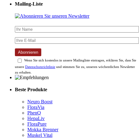
Mailing-Liste
Abonnieren
Wenn Sie sich kostenlos in unsere Mailingliste eintragen, erklären Sie, dass Sie
unsere
Datenschutzrichtlinie
und stimmen Sie zu, unseren wöchentlichen Newsletter
zu erhalten.
Beste Produkte
Neuro Boost
FloraVia
PhenQ
HepaLiv
FloraPure
Mokka Brenner
Muskel Vital