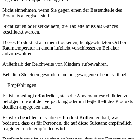
Nicht einnehmen, wenn Sie gegen einen der Bestandteile des
Produkts allergisch sind.
Nicht kauen oder zerkleinern, die Tablette muss als Ganzes
geschluckt werden.
Dieses Produkt ist an einem trockenen, lichtgeschützten Ort bei
Raumtemperatur in einem luftdicht verschlossenen Behälter
aufzubewahren.
Außerhalb der Reichweite von Kindern aufbewahren.
Behalten Sie einen gesunden und ausgewogenen Lebensstil bei.
–
Empfehlungen
Es ist unbedingt erforderlich, stets die Anwendungsrichtlinien zu
befolgen, die auf der Verpackung oder im Begleitheft des Produkts
deutlich angegeben sind.
Es ist zu beachten, dass dieses Produkt Koffein enthält, was
bedeutet, dass es für Personen, die auf diese Substanz empfindlich
reagieren, nicht empfohlen wird.