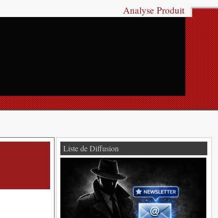
Analyse Produit
Liste de Diffusion