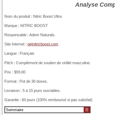
Analyse Compl
Nom du produit :
Nitric Boost Ultra
Marque : NITRIC BOOST
Responsable : Adem Naturals.
Site Internet :
getnitricboost.com
Langue : Français
Pitch : Complément de soutien de virilité masculine.
Prix : $59.00
Format : Pot de 30 doses.
Livraison : 5 à 15 jours ouvrables.
Garantie : 60 jours (100% remboursé si pas satisfait)
Sommaire
☰