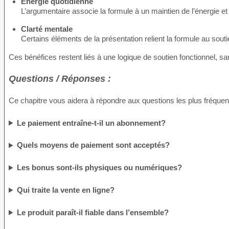
Énergie quotidienne
L’argumentaire associe la formule à un maintien de l’énergie et 
Clarté mentale
Certains éléments de la présentation relient la formule au soutie
Ces bénéfices restent liés à une logique de soutien fonctionnel, san
Questions / Réponses :
Ce chapitre vous aidera à répondre aux questions les plus fréquent
Le paiement entraîne-t-il un abonnement?
Quels moyens de paiement sont acceptés?
Les bonus sont-ils physiques ou numériques?
Qui traite la vente en ligne?
Le produit paraît-il fiable dans l’ensemble?