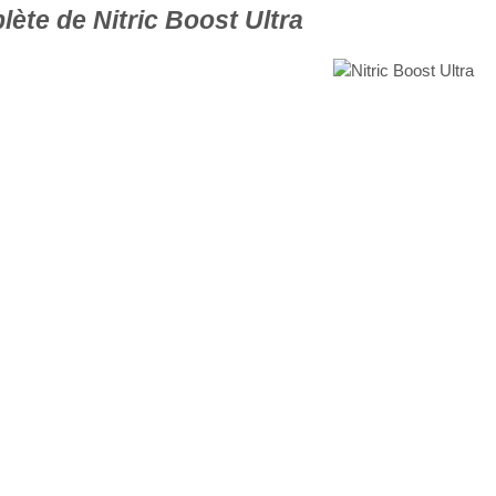
ète de Nitric Boost Ultra