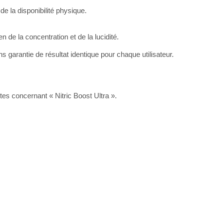
de la disponibilité physique.
n de la concentration et de la lucidité.
s garantie de résultat identique pour chaque utilisateur.
es concernant « Nitric Boost Ultra ».