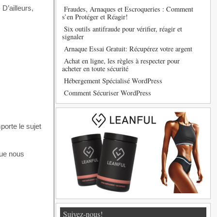
D’ailleurs,
Fraudes, Arnaques et Escroqueries : Comment
s’en Protéger et Réagir!
Six outils antifraude pour vérifier, réagir et
signaler
Arnaque Essai Gratuit: Récupérez votre argent
Achat en ligne, les règles à respecter pour
acheter en toute sécurité
Hébergement Spécialisé WordPress
Comment Sécuriser WordPress
porte le sujet
que nous
Suivez-nous!