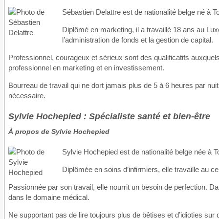
Sébastien Delattre est de nationalité belge né à T
Diplômé en marketing, il a travaillé 18 ans au 
l’administration de fonds et la gestion de capital.
Professionnel, courageux et sérieux sont des qualificatifs auxque
professionnel en marketing et en investissement.
Bourreau de travail qui ne dort jamais plus de 5 à 6 heures par nu
nécessaire.
Sylvie Hochepied : Spécialiste santé et bien-être
À propos de Sylvie Hochepied
Sylvie Hochepied est de nationalité belge née à T
Diplômée en soins d’infirmiers, elle travaille au 
Passionnée par son travail, elle nourrit un besoin de perfection. D
dans le domaine médical.
Ne supportant pas de lire toujours plus de bêtises et d’idioties sur