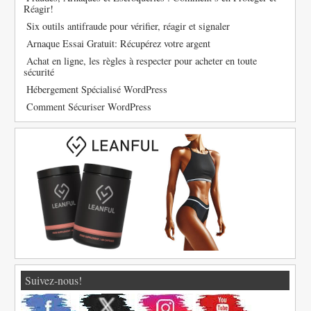
Réagir!
Six outils antifraude pour vérifier, réagir et signaler
Arnaque Essai Gratuit: Récupérez votre argent
Achat en ligne, les règles à respecter pour acheter en toute
sécurité
Hébergement Spécialisé WordPress
Comment Sécuriser WordPress
Suivez-nous!