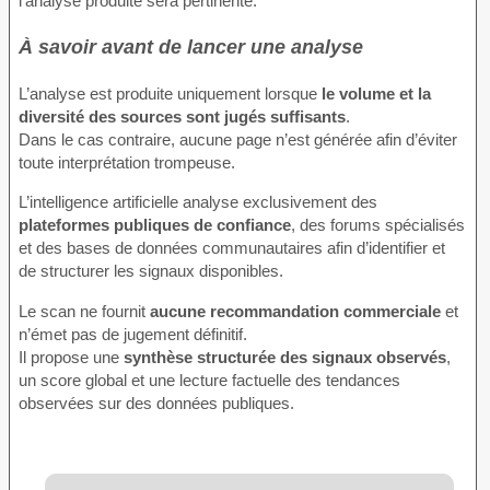
l’analyse produite sera pertinente.
À savoir avant de lancer une analyse
L’analyse est produite uniquement lorsque
le volume et la
diversité des sources sont jugés suffisants
.
Dans le cas contraire, aucune page n’est générée afin d’éviter
toute interprétation trompeuse.
L’intelligence artificielle analyse exclusivement des
plateformes publiques de confiance
, des forums spécialisés
et des bases de données communautaires afin d’identifier et
de structurer les signaux disponibles.
Le scan ne fournit
aucune recommandation commerciale
et
n’émet pas de jugement définitif.
Il propose une
synthèse structurée des signaux observés
,
un score global et une lecture factuelle des tendances
observées sur des données publiques.