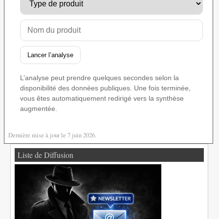
Lancer l’analyse
L’analyse peut prendre quelques secondes selon la
disponibilité des données publiques. Une fois terminée,
vous êtes automatiquement redirigé vers la synthèse
augmentée.
Dernière mise à jour le 7 juin 2026.
Liste de Diffusion