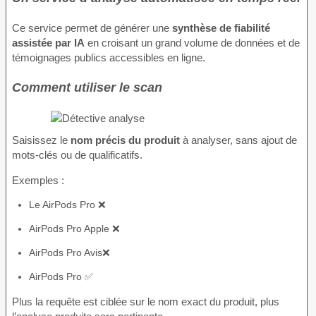
Ce service permet de générer une
synthèse de fiabilité
assistée par IA
en croisant un grand volume de données et de
témoignages publics accessibles en ligne.
Comment utiliser le scan
Saisissez le
nom précis du produit
à analyser, sans ajout de
mots-clés ou de qualificatifs.
Exemples :
Le AirPods Pro ❌
AirPods Pro Apple ❌
AirPods Pro Avis❌
AirPods Pro ✅
Plus la requête est ciblée sur le nom exact du produit, plus