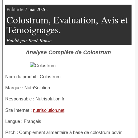
Publié le 7 mai 2026.
Colostrum, Evaluation, Avis et
Témoignages.
Publié par René Ronse
Analyse Complète de Colostrum
Nom du produit :
Colostrum
Marque : NutriSolution
Responsable : Nutrisolution.fr
Site Internet :
nutrisolution.net
Langue : Français
Pitch : Complément alimentaire à base de colostrum bovin