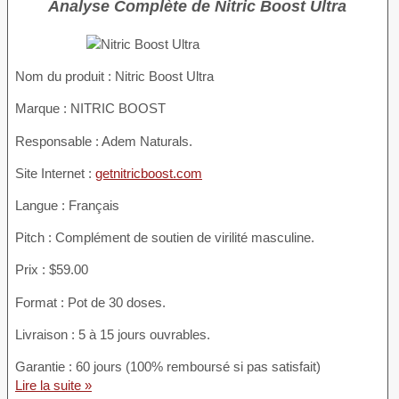
Analyse Complète de Nitric Boost Ultra
Nom du produit :
Nitric Boost Ultra
Marque : NITRIC BOOST
Responsable : Adem Naturals.
Site Internet :
getnitricboost.com
Langue : Français
Pitch : Complément de soutien de virilité masculine.
Prix : $59.00
Format : Pot de 30 doses.
Livraison : 5 à 15 jours ouvrables.
Garantie : 60 jours (100% remboursé si pas satisfait)
Lire la suite »