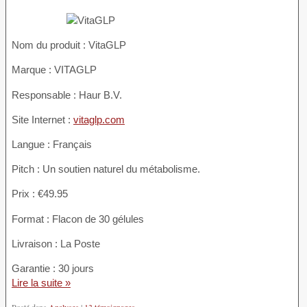
Nom du produit :
VitaGLP
Marque : VITAGLP
Responsable : Haur B.V.
Site Internet :
vitaglp.com
Langue : Français
Pitch : Un soutien naturel du métabolisme.
Prix : €49.95
Format : Flacon de 30 gélules
Livraison : La Poste
Garantie : 30 jours
Lire la suite »