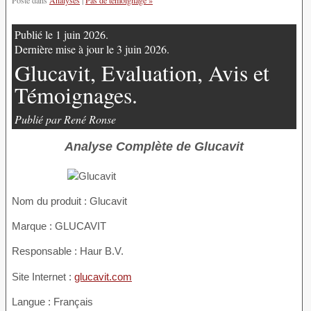
Publié le 1 juin 2026.
Dernière mise à jour le 3 juin 2026.
Glucavit, Evaluation, Avis et
Témoignages.
Publié par René Ronse
Analyse Complète de Glucavit
Nom du produit :
Glucavit
Marque : GLUCAVIT
Responsable : Haur B.V.
Site Internet :
glucavit.com
Langue : Français