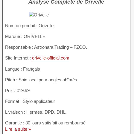
Analyse Complète de Orivelle
Nom du produit :
Orivelle
Marque : ORIVELLE
Responsable : Astronara Trading – FZCO.
Site Internet :
orivelle-official.com
Langue : Français
Pitch : Soin local pour ongles abîmés.
Prix : €19.99
Format : Stylo applicateur
Livraison : Hermes, DPD, DHL
Garantie : 30 jours satisfait ou remboursé
Lire la suite »