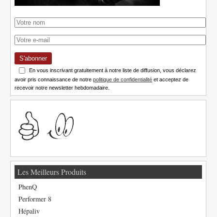
S'abonner
En vous inscrivant gratuitement à notre liste de diffusion, vous déclarez
avoir pris connaissance de notre
politique de confidentialité
et acceptez de
recevoir notre newsletter hebdomadaire.
Les Meilleurs Produits
PhenQ
Performer 8
Hépaliv