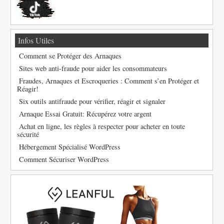
Infos Utiles
Comment se Protéger des Arnaques
Sites web anti-fraude pour aider les consommateurs
Fraudes, Arnaques et Escroqueries : Comment s’en Protéger et
Réagir!
Six outils antifraude pour vérifier, réagir et signaler
Arnaque Essai Gratuit: Récupérez votre argent
Achat en ligne, les règles à respecter pour acheter en toute
sécurité
Hébergement Spécialisé WordPress
Comment Sécuriser WordPress