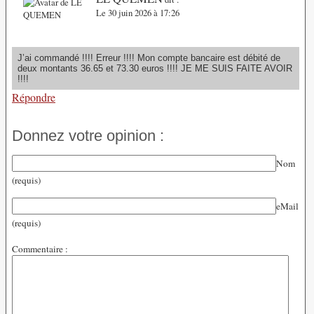
Le 30 juin 2026 à 17:26
J’ai commandé !!!! Erreur !!!! Mon compte bancaire est débité de
deux montants 36.65 et 73.30 euros !!!! JE ME SUIS FAITE AVOIR
!!!!
Répondre
Donnez votre opinion :
Nom
(requis)
eMail
(requis)
Commentaire :