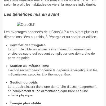
selon le profil, les habitudes de vie et la réponse individuelle.
Les bénéfices mis en avant
Les avantages annoncés de « CoreGLP » couvrent plusieurs
dimensions liées au poids, à l’énergie et au confort quotidien.
Contrôle des fringales
La formule cible les envies alimentaires, notamment les
envies de sucre qui peuvent compliquer une démarche de
perte de poids.
Soutien du métabolisme
L’action recherchée concerne la dépense énergétique et les
mécanismes associés à la thermogenèse.
Gestion du poids
Le produit s’inscrit dans une démarche d’accompagnement,
en complément d’une alimentation équilibrée et d’une
activité physique.
Énergie plus stable