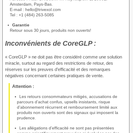
Amsterdam, Pays-Bas.
E-mail : hello@trivexol.com
Tel : +1 (484) 263-5085
Garantie
Retour sous 30 jours, produits non ouverts!
Inconvénients de
CoreGLP :
« CoreGLP » ne doit pas être considéré comme une solution
miracle, surtout au regard des restrictions de retour, des
réserves sur les preuves d’efficacité et des remarques
négatives concernant certaines pratiques de vente.
Attention :
Les retours consommateurs mitigés, accusations de
parcours d’achat confus, upsells insistants, risque
d’abonnement récurrent et remboursement limité aux
produits non ouverts sont des signaux qui imposent la
prudence.
Les allégations d’efficacité ne sont pas présentées