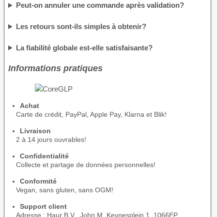
Peut-on annuler une commande après validation?
Les retours sont-ils simples à obtenir?
La fiabilité globale est-elle satisfaisante?
Informations pratiques
Achat
Carte de crédit, PayPal, Apple Pay, Klarna et Blik!
Livraison
2 à 14 jours ouvrables!
Confidentialité
Collecte et partage de données personnelles!
Conformité
Vegan, sans gluten, sans OGM!
Support client
Adresse : Haur B.V., John M. Keynesplein 1, 1066EP