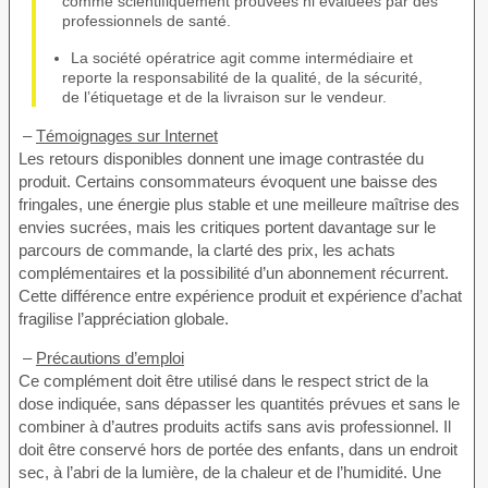
comme scientifiquement prouvées ni évaluées par des
professionnels de santé.
La société opératrice agit comme intermédiaire et
reporte la responsabilité de la qualité, de la sécurité,
de l’étiquetage et de la livraison sur le vendeur.
–
Témoignages sur Internet
Les retours disponibles donnent une image contrastée du
produit. Certains consommateurs évoquent une baisse des
fringales, une énergie plus stable et une meilleure maîtrise des
envies sucrées, mais les critiques portent davantage sur le
parcours de commande, la clarté des prix, les achats
complémentaires et la possibilité d’un abonnement récurrent.
Cette différence entre expérience produit et expérience d’achat
fragilise l’appréciation globale.
–
Précautions d’emploi
Ce complément doit être utilisé dans le respect strict de la
dose indiquée, sans dépasser les quantités prévues et sans le
combiner à d’autres produits actifs sans avis professionnel. Il
doit être conservé hors de portée des enfants, dans un endroit
sec, à l’abri de la lumière, de la chaleur et de l’humidité. Une