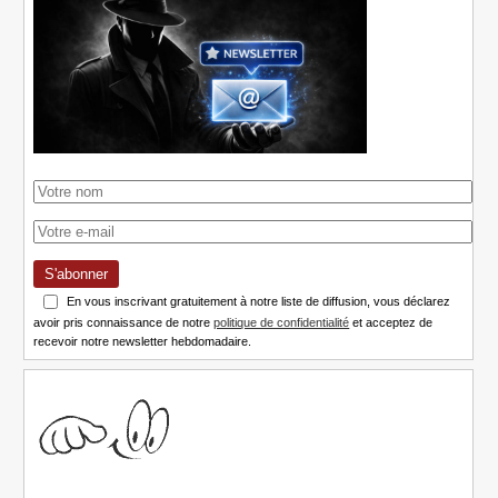
S'abonner
En vous inscrivant gratuitement à notre liste de diffusion, vous déclarez
avoir pris connaissance de notre
politique de confidentialité
et acceptez de
recevoir notre newsletter hebdomadaire.