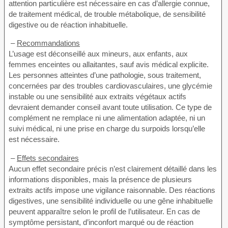
attention particulière est nécessaire en cas d’allergie connue,
de traitement médical, de trouble métabolique, de sensibilité
digestive ou de réaction inhabituelle.
–
Recommandations
L’usage est déconseillé aux mineurs, aux enfants, aux
femmes enceintes ou allaitantes, sauf avis médical explicite.
Les personnes atteintes d’une pathologie, sous traitement,
concernées par des troubles cardiovasculaires, une glycémie
instable ou une sensibilité aux extraits végétaux actifs
devraient demander conseil avant toute utilisation. Ce type de
complément ne remplace ni une alimentation adaptée, ni un
suivi médical, ni une prise en charge du surpoids lorsqu’elle
est nécessaire.
–
Effets secondaires
Aucun effet secondaire précis n’est clairement détaillé dans les
informations disponibles, mais la présence de plusieurs
extraits actifs impose une vigilance raisonnable. Des réactions
digestives, une sensibilité individuelle ou une gêne inhabituelle
peuvent apparaître selon le profil de l’utilisateur. En cas de
symptôme persistant, d’inconfort marqué ou de réaction