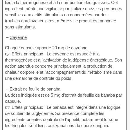
liée à la thermogenèse et à la combustion des graisses. Cet
ingrédient mérite une vigilance particulière chez les personnes
sensibles aux actifs stimulants ou concernées par des
troubles cardiovasculaires, même si le produit est annoncé
sans stimulants.
–
Cayenne
Chaque capsule apporte 20 mg de cayenne.
👉 Effets principaux : Le cayenne est associé à la
thermogenèse et à l’activation de la dépense énergétique. Son
action attendue concerne principalement la production de
chaleur corporelle et l’accompagnement du métabolisme dans
une démarche de contrôle du poids.
–
Extrait de feuille de banaba
La dose indiquée est de 5 mg d’extrait de feuille de banaba par
capsule.
👉 Effets principaux : Le banaba est intégré dans une logique
de soutien de la glycémie. Sa présence complète les
ingrédients orientés contrôle de l’appétit, notamment lorsque
les fringales sont liées aux variations du sucre sanguin.