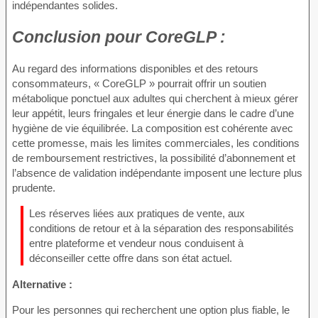
indépendantes solides.
Conclusion pour
CoreGLP :
Au regard des informations disponibles et des retours
consommateurs, « CoreGLP » pourrait offrir un soutien
métabolique ponctuel aux adultes qui cherchent à mieux gérer
leur appétit, leurs fringales et leur énergie dans le cadre d’une
hygiène de vie équilibrée. La composition est cohérente avec
cette promesse, mais les limites commerciales, les conditions
de remboursement restrictives, la possibilité d’abonnement et
l’absence de validation indépendante imposent une lecture plus
prudente.
Les réserves liées aux pratiques de vente, aux
conditions de retour et à la séparation des responsabilités
entre plateforme et vendeur nous conduisent à
déconseiller cette offre dans son état actuel.
Alternative :
Pour les personnes qui recherchent une option plus fiable, le