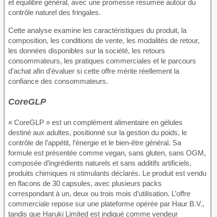
et équilibre général, avec une promesse résumée autour du
contrôle naturel des fringales.
Cette analyse examine les caractéristiques du produit, la
composition, les conditions de vente, les modalités de retour,
les données disponibles sur la société, les retours
consommateurs, les pratiques commerciales et le parcours
d’achat afin d’évaluer si cette offre mérite réellement la
confiance des consommateurs.
CoreGLP
« CoreGLP » est un complément alimentaire en gélules
destiné aux adultes, positionné sur la gestion du poids, le
contrôle de l’appétit, l’énergie et le bien-être général. Sa
formule est présentée comme vegan, sans gluten, sans OGM,
composée d’ingrédients naturels et sans additifs artificiels,
produits chimiques ni stimulants déclarés. Le produit est vendu
en flacons de 30 capsules, avec plusieurs packs
correspondant à un, deux ou trois mois d’utilisation. L’offre
commerciale repose sur une plateforme opérée par Haur B.V.,
tandis que Haruki Limited est indiqué comme vendeur