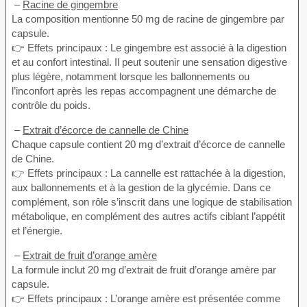
–
Racine de gingembre
La composition mentionne 50 mg de racine de gingembre par
capsule.
👉 Effets principaux : Le gingembre est associé à la digestion
et au confort intestinal. Il peut soutenir une sensation digestive
plus légère, notamment lorsque les ballonnements ou
l’inconfort après les repas accompagnent une démarche de
contrôle du poids.
–
Extrait d’écorce de cannelle de Chine
Chaque capsule contient 20 mg d’extrait d’écorce de cannelle
de Chine.
👉 Effets principaux : La cannelle est rattachée à la digestion,
aux ballonnements et à la gestion de la glycémie. Dans ce
complément, son rôle s’inscrit dans une logique de stabilisation
métabolique, en complément des autres actifs ciblant l’appétit
et l’énergie.
–
Extrait de fruit d’orange amère
La formule inclut 20 mg d’extrait de fruit d’orange amère par
capsule.
👉 Effets principaux : L’orange amère est présentée comme