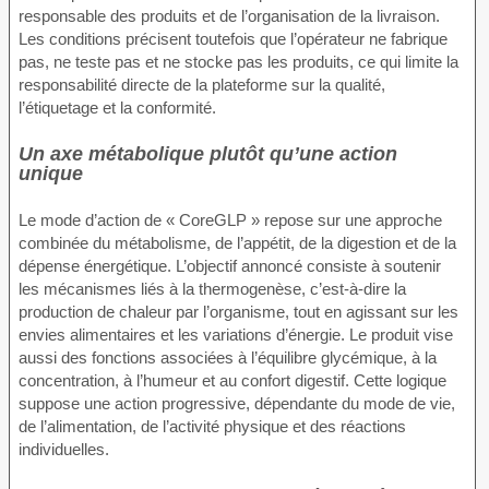
responsable des produits et de l’organisation de la livraison.
Les conditions précisent toutefois que l’opérateur ne fabrique
pas, ne teste pas et ne stocke pas les produits, ce qui limite la
responsabilité directe de la plateforme sur la qualité,
l’étiquetage et la conformité.
Un axe métabolique plutôt qu’une action
unique
Le mode d’action de « CoreGLP » repose sur une approche
combinée du métabolisme, de l’appétit, de la digestion et de la
dépense énergétique. L’objectif annoncé consiste à soutenir
les mécanismes liés à la thermogenèse, c’est-à-dire la
production de chaleur par l’organisme, tout en agissant sur les
envies alimentaires et les variations d’énergie. Le produit vise
aussi des fonctions associées à l’équilibre glycémique, à la
concentration, à l’humeur et au confort digestif. Cette logique
suppose une action progressive, dépendante du mode de vie,
de l’alimentation, de l’activité physique et des réactions
individuelles.