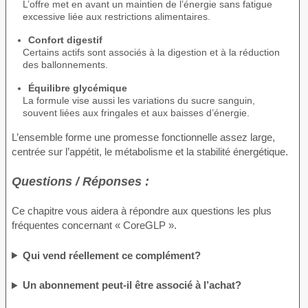
L’offre met en avant un maintien de l’énergie sans fatigue
excessive liée aux restrictions alimentaires.
Confort digestif
Certains actifs sont associés à la digestion et à la réduction
des ballonnements.
Équilibre glycémique
La formule vise aussi les variations du sucre sanguin,
souvent liées aux fringales et aux baisses d’énergie.
L’ensemble forme une promesse fonctionnelle assez large,
centrée sur l’appétit, le métabolisme et la stabilité énergétique.
Questions / Réponses :
Ce chapitre vous aidera à répondre aux questions les plus
fréquentes concernant « CoreGLP ».
Qui vend réellement ce complément?
Un abonnement peut-il être associé à l’achat?