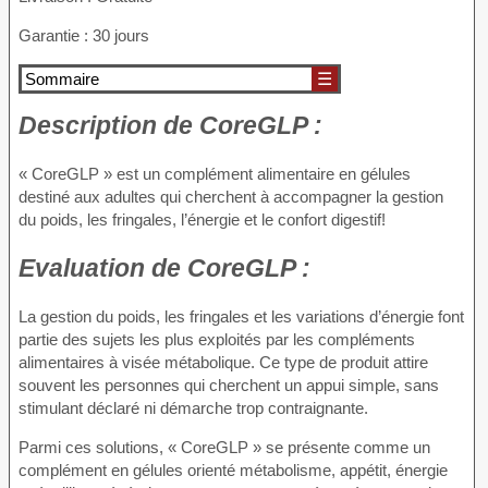
Garantie : 30 jours
Sommaire
☰
Description de
CoreGLP :
« CoreGLP » est un complément alimentaire en gélules
destiné aux adultes qui cherchent à accompagner la gestion
du poids, les fringales, l’énergie et le confort digestif!
Evaluation de
CoreGLP :
La gestion du poids, les fringales et les variations d’énergie font
partie des sujets les plus exploités par les compléments
alimentaires à visée métabolique. Ce type de produit attire
souvent les personnes qui cherchent un appui simple, sans
stimulant déclaré ni démarche trop contraignante.
Parmi ces solutions, « CoreGLP » se présente comme un
complément en gélules orienté métabolisme, appétit, énergie