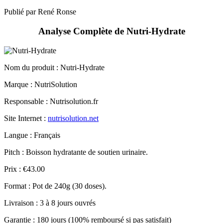
Analyse Complète de Nutri-Hydrate
Nom du produit :
Nutri-Hydrate
Marque : NutriSolution
Responsable : Nutrisolution.fr
Site Internet :
nutrisolution.net
Langue : Français
Pitch : Boisson hydratante de soutien urinaire.
Prix : €43.00
Format : Pot de 240g (30 doses).
Livraison : 3 à 8 jours ouvrés
Garantie : 180 jours (100% remboursé si pas satisfait)
Lire la suite »