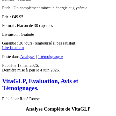
Prix : €49.95
Format : Flacon de 30 capsules
Livraison : Gratuite
Garantie : 30 jours (remboursé si pas satisfait)
Lire la suite »
Posté dans
Analyses
|
1 témoignage »
Publié le 18 mai 2026.
Dernière mise à jour le 4 juin 2026.
VitaGLP, Evaluation, Avis et
Témoignages.
Publié par René Ronse
Analyse Complète de VitaGLP