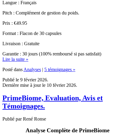
Pitch : Complément de gestion du poids.
Prix : €49.95
Format : Flacon de 30 capsules
Livraison : Gratuite
Garantie : 30 jours (100% remboursé si pas satisfait)
Lire la suite »
Posté dans
Analyses
|
5 témoignages »
Publié le 9 février 2026.
Dernière mise à jour le 10 février 2026.
PrimeBiome, Evaluation, Avis et
Témoignages.
Publié par René Ronse
Analyse Complète de PrimeBiome