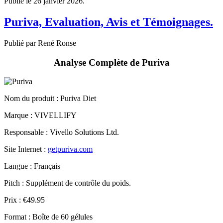
Puriva, Evaluation, Avis et Témoignages.
Publié par René Ronse
Analyse Complète de Puriva
Nom du produit :
Puriva Diet
Marque : VIVELLIFY
Responsable : Vivello Solutions Ltd.
Site Internet :
getpuriva.com
Langue : Français
Pitch : Supplément de contrôle du poids.
Prix : €49.95
Format : Boîte de 60 gélules
Livraison : DHL Europe