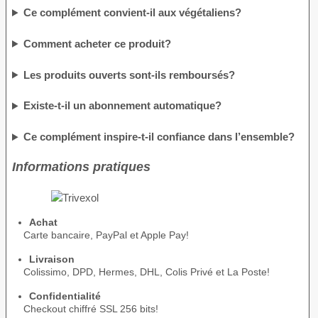
Ce complément convient-il aux végétaliens?
Comment acheter ce produit?
Les produits ouverts sont-ils remboursés?
Existe-t-il un abonnement automatique?
Ce complément inspire-t-il confiance dans l’ensemble?
Informations pratiques
Achat
Carte bancaire, PayPal et Apple Pay!
Livraison
Colissimo, DPD, Hermes, DHL, Colis Privé et La Poste!
Confidentialité
Checkout chiffré SSL 256 bits!