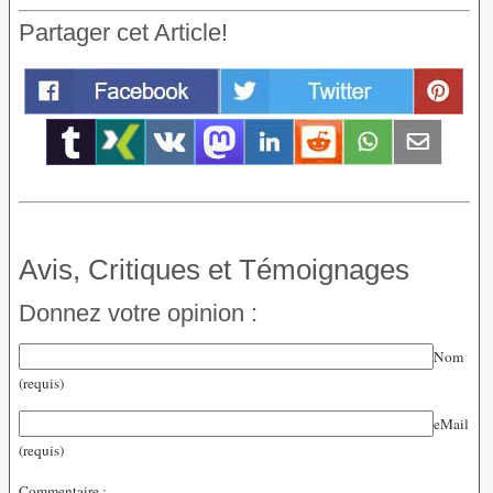
Partager cet Article!
Avis, Critiques et Témoignages
Donnez votre opinion :
Nom
(requis)
eMail
(requis)
Commentaire :