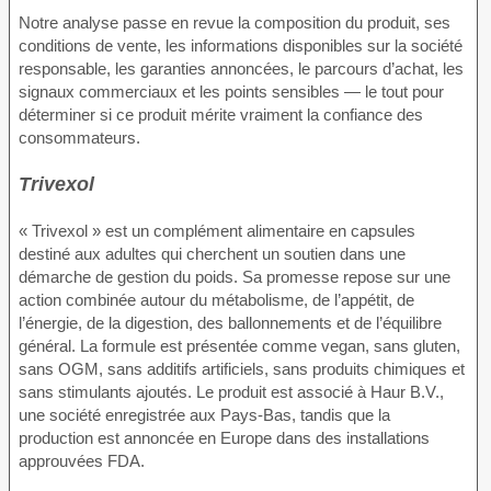
Notre analyse passe en revue la composition du produit, ses
conditions de vente, les informations disponibles sur la société
responsable, les garanties annoncées, le parcours d’achat, les
signaux commerciaux et les points sensibles — le tout pour
déterminer si ce produit mérite vraiment la confiance des
consommateurs.
Trivexol
« Trivexol » est un complément alimentaire en capsules
destiné aux adultes qui cherchent un soutien dans une
démarche de gestion du poids. Sa promesse repose sur une
action combinée autour du métabolisme, de l’appétit, de
l’énergie, de la digestion, des ballonnements et de l’équilibre
général. La formule est présentée comme vegan, sans gluten,
sans OGM, sans additifs artificiels, sans produits chimiques et
sans stimulants ajoutés. Le produit est associé à Haur B.V.,
une société enregistrée aux Pays-Bas, tandis que la
production est annoncée en Europe dans des installations
approuvées FDA.