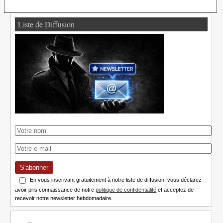
Liste de Diffusion
S'abonner
En vous inscrivant gratuitement à notre liste de diffusion, vous déclarez
avoir pris connaissance de notre
politique de confidentialité
et acceptez de
recevoir notre newsletter hebdomadaire.