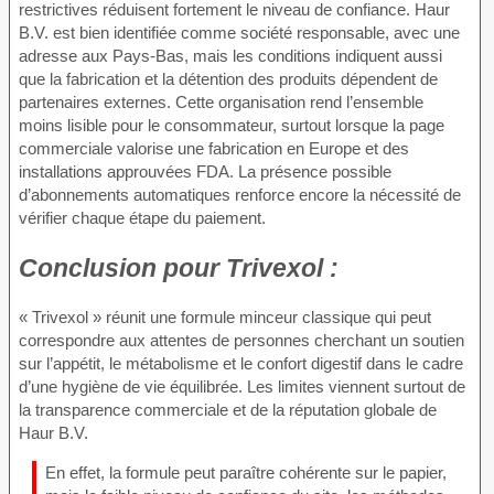
restrictives réduisent fortement le niveau de confiance. Haur
B.V. est bien identifiée comme société responsable, avec une
adresse aux Pays-Bas, mais les conditions indiquent aussi
que la fabrication et la détention des produits dépendent de
partenaires externes. Cette organisation rend l’ensemble
moins lisible pour le consommateur, surtout lorsque la page
commerciale valorise une fabrication en Europe et des
installations approuvées FDA. La présence possible
d’abonnements automatiques renforce encore la nécessité de
vérifier chaque étape du paiement.
Conclusion pour
Trivexol :
« Trivexol » réunit une formule minceur classique qui peut
correspondre aux attentes de personnes cherchant un soutien
sur l’appétit, le métabolisme et le confort digestif dans le cadre
d’une hygiène de vie équilibrée. Les limites viennent surtout de
la transparence commerciale et de la réputation globale de
Haur B.V.
En effet, la formule peut paraître cohérente sur le papier,