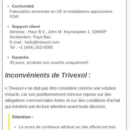
Conformité
Fabrication annoncée en UE et installations approuvées
FDA!
Support client
Adresse : Haur B.V., John M. Keynesplein 1, 1066EP
Amsterdam, Pays-Bas.
E-mail : hello@trivexol.com
Tel : +1 (484) 263-5085
Garantie
30 jours, produits non ouverts uniquement!
Inconvénients de
Trivexol :
« Trivexol » ne doit pas être considéré comme une solution
miracle, car son positionnement minceur repose sur des
allégations commerciales fortes et sur des conditions d’achat
qui méritent une lecture attentive avant toute décision.
Attention :
Le score de confiance attribué au site officiel est très