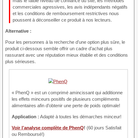
mais le faible niveau de confiance du site, les méthodes
commerciales agressives, les avis indépendants négatifs
et les conditions de remboursement restrictives nous
poussent à déconseiller ce produit à nos lecteurs.
Alternative :
Pour les personnes à la recherche d’une option plus sûre, le
produit ci-dessous semble offrir un cadre d’achat plus
rassurant avec une réputation mieux établie et des conditions
plus sérieuses.
« PhenQ » est un comprimé amincissant qui additionne
les effets minceurs positifs de plusieurs compléments
alimentaires afin d’obtenir une perte de poids optimale!
Application :
Adapté à toutes les démarches minceur!
Voir l’analyse complète de PhenQ
!
(60 jours Satisfait
ou Remboursé!)