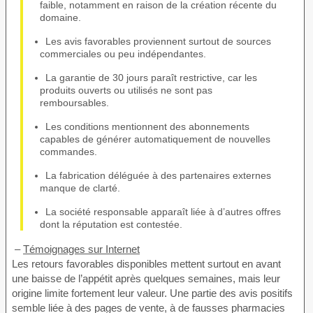
faible, notamment en raison de la création récente du
domaine.
Les avis favorables proviennent surtout de sources
commerciales ou peu indépendantes.
La garantie de 30 jours paraît restrictive, car les
produits ouverts ou utilisés ne sont pas
remboursables.
Les conditions mentionnent des abonnements
capables de générer automatiquement de nouvelles
commandes.
La fabrication déléguée à des partenaires externes
manque de clarté.
La société responsable apparaît liée à d’autres offres
dont la réputation est contestée.
–
Témoignages sur Internet
Les retours favorables disponibles mettent surtout en avant
une baisse de l’appétit après quelques semaines, mais leur
origine limite fortement leur valeur. Une partie des avis positifs
semble liée à des pages de vente, à de fausses pharmacies