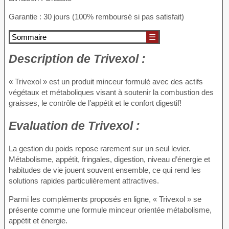
Garantie : 30 jours (100% remboursé si pas satisfait)
Sommaire
☰
Description de
Trivexol :
« Trivexol » est un produit minceur formulé avec des actifs
végétaux et métaboliques visant à soutenir la combustion des
graisses, le contrôle de l’appétit et le confort digestif!
Evaluation de
Trivexol :
La gestion du poids repose rarement sur un seul levier.
Métabolisme, appétit, fringales, digestion, niveau d’énergie et
habitudes de vie jouent souvent ensemble, ce qui rend les
solutions rapides particulièrement attractives.
Parmi les compléments proposés en ligne, « Trivexol » se
présente comme une formule minceur orientée métabolisme,
appétit et énergie.