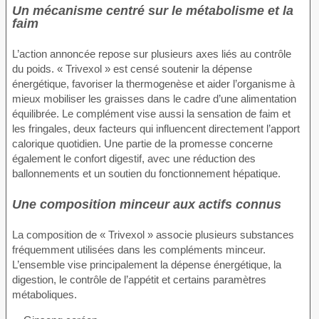
Un mécanisme centré sur le métabolisme et la
faim
L’action annoncée repose sur plusieurs axes liés au contrôle
du poids. « Trivexol » est censé soutenir la dépense
énergétique, favoriser la thermogenèse et aider l’organisme à
mieux mobiliser les graisses dans le cadre d’une alimentation
équilibrée. Le complément vise aussi la sensation de faim et
les fringales, deux facteurs qui influencent directement l’apport
calorique quotidien. Une partie de la promesse concerne
également le confort digestif, avec une réduction des
ballonnements et un soutien du fonctionnement hépatique.
Une composition minceur aux actifs connus
La composition de « Trivexol » associe plusieurs substances
fréquemment utilisées dans les compléments minceur.
L’ensemble vise principalement la dépense énergétique, la
digestion, le contrôle de l’appétit et certains paramètres
métaboliques.