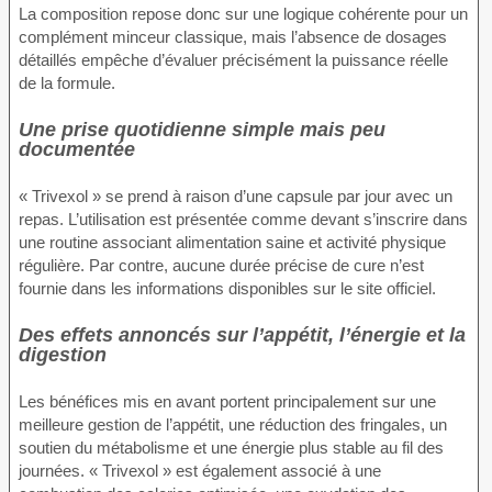
La composition repose donc sur une logique cohérente pour un
complément minceur classique, mais l’absence de dosages
détaillés empêche d’évaluer précisément la puissance réelle
de la formule.
Une prise quotidienne simple mais peu
documentée
« Trivexol » se prend à raison d’une capsule par jour avec un
repas. L’utilisation est présentée comme devant s’inscrire dans
une routine associant alimentation saine et activité physique
régulière. Par contre, aucune durée précise de cure n’est
fournie dans les informations disponibles sur le site officiel.
Des effets annoncés sur l’appétit, l’énergie et la
digestion
Les bénéfices mis en avant portent principalement sur une
meilleure gestion de l’appétit, une réduction des fringales, un
soutien du métabolisme et une énergie plus stable au fil des
journées. « Trivexol » est également associé à une