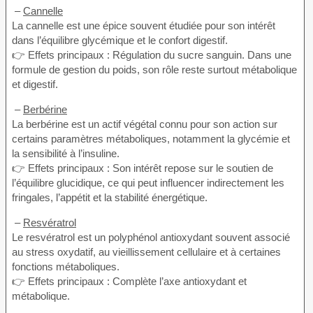
–
Cannelle
La cannelle est une épice souvent étudiée pour son intérêt
dans l’équilibre glycémique et le confort digestif.
👉 Effets principaux : Régulation du sucre sanguin. Dans une
formule de gestion du poids, son rôle reste surtout métabolique
et digestif.
–
Berbérine
La berbérine est un actif végétal connu pour son action sur
certains paramètres métaboliques, notamment la glycémie et
la sensibilité à l’insuline.
👉 Effets principaux : Son intérêt repose sur le soutien de
l’équilibre glucidique, ce qui peut influencer indirectement les
fringales, l’appétit et la stabilité énergétique.
–
Resvératrol
Le resvératrol est un polyphénol antioxydant souvent associé
au stress oxydatif, au vieillissement cellulaire et à certaines
fonctions métaboliques.
👉 Effets principaux : Complète l’axe antioxydant et
métabolique.