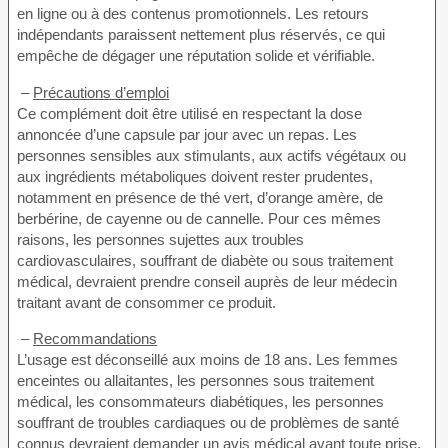
en ligne ou à des contenus promotionnels. Les retours
indépendants paraissent nettement plus réservés, ce qui
empêche de dégager une réputation solide et vérifiable.
–
Précautions d’emploi
Ce complément doit être utilisé en respectant la dose
annoncée d’une capsule par jour avec un repas. Les
personnes sensibles aux stimulants, aux actifs végétaux ou
aux ingrédients métaboliques doivent rester prudentes,
notamment en présence de thé vert, d’orange amère, de
berbérine, de cayenne ou de cannelle. Pour ces mêmes
raisons, les personnes sujettes aux troubles
cardiovasculaires, souffrant de diabète ou sous traitement
médical, devraient prendre conseil auprès de leur médecin
traitant avant de consommer ce produit.
–
Recommandations
L’usage est déconseillé aux moins de 18 ans. Les femmes
enceintes ou allaitantes, les personnes sous traitement
médical, les consommateurs diabétiques, les personnes
souffrant de troubles cardiaques ou de problèmes de santé
connus devraient demander un avis médical avant toute prise.