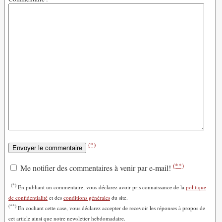
(*)
(**)
Me notifier des commentaires à venir par e-mail!
(*)
En publiant un commentaire, vous déclarez avoir pris connaissance de la
politique
de confidentialité
et des
conditions générales
du site.
(**)
En cochant cette case, vous déclarez accepter de recevoir les réponses à propos de
cet article ainsi que notre newsletter hebdomadaire.