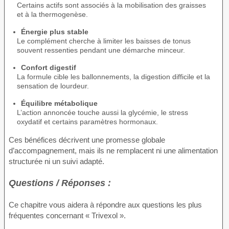
Certains actifs sont associés à la mobilisation des graisses
et à la thermogenèse.
Énergie plus stable
Le complément cherche à limiter les baisses de tonus
souvent ressenties pendant une démarche minceur.
Confort digestif
La formule cible les ballonnements, la digestion difficile et la
sensation de lourdeur.
Équilibre métabolique
L’action annoncée touche aussi la glycémie, le stress
oxydatif et certains paramètres hormonaux.
Ces bénéfices décrivent une promesse globale
d’accompagnement, mais ils ne remplacent ni une alimentation
structurée ni un suivi adapté.
Questions / Réponses :
Ce chapitre vous aidera à répondre aux questions les plus
fréquentes concernant « Trivexol ».