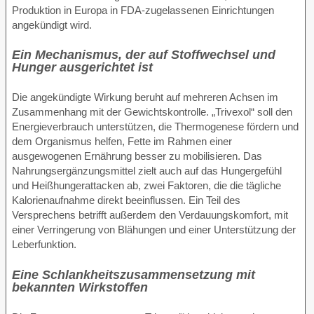
Produktion in Europa in FDA-zugelassenen Einrichtungen
angekündigt wird.
Ein Mechanismus, der auf Stoffwechsel und
Hunger ausgerichtet ist
Die angekündigte Wirkung beruht auf mehreren Achsen im
Zusammenhang mit der Gewichtskontrolle. „Trivexol“ soll den
Energieverbrauch unterstützen, die Thermogenese fördern und
dem Organismus helfen, Fette im Rahmen einer
ausgewogenen Ernährung besser zu mobilisieren. Das
Nahrungsergänzungsmittel zielt auch auf das Hungergefühl
und Heißhungerattacken ab, zwei Faktoren, die die tägliche
Kalorienaufnahme direkt beeinflussen. Ein Teil des
Versprechens betrifft außerdem den Verdauungskomfort, mit
einer Verringerung von Blähungen und einer Unterstützung der
Leberfunktion.
Eine Schlankheitszusammensetzung mit
bekannten Wirkstoffen