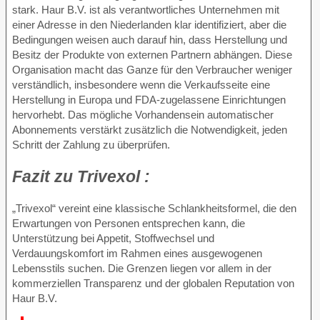
stark. Haur B.V. ist als verantwortliches Unternehmen mit
einer Adresse in den Niederlanden klar identifiziert, aber die
Bedingungen weisen auch darauf hin, dass Herstellung und
Besitz der Produkte von externen Partnern abhängen. Diese
Organisation macht das Ganze für den Verbraucher weniger
verständlich, insbesondere wenn die Verkaufsseite eine
Herstellung in Europa und FDA-zugelassene Einrichtungen
hervorhebt. Das mögliche Vorhandensein automatischer
Abonnements verstärkt zusätzlich die Notwendigkeit, jeden
Schritt der Zahlung zu überprüfen.
Fazit zu
Trivexol :
„Trivexol“ vereint eine klassische Schlankheitsformel, die den
Erwartungen von Personen entsprechen kann, die
Unterstützung bei Appetit, Stoffwechsel und
Verdauungskomfort im Rahmen eines ausgewogenen
Lebensstils suchen. Die Grenzen liegen vor allem in der
kommerziellen Transparenz und der globalen Reputation von
Haur B.V.