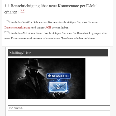
Benachrichtigung über neue Kommentare per E-Mail
(**)
erhalten!
(*)
Durch das Veröffentlichen eines Kommentars bestätigen Sie, dass Sie unsere
Datenschutzerklärung
und unsere
AGB
gelesen haben.
(**)
Durch das Aktivieren dieser Box bestätigen Sie, dass Sie Benachrichtigungen über
neue Kommentare und unseren wöchentlichen Newsletter erhalten möchten.
Mailing-Liste