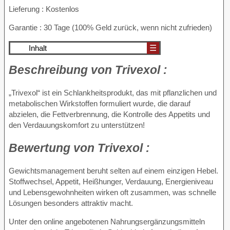
Lieferung : Kostenlos
Garantie : 30 Tage (100% Geld zurück, wenn nicht zufrieden)
Inhalt
☰
Beschreibung von
Trivexol :
„Trivexol“ ist ein Schlankheitsprodukt, das mit pflanzlichen und
metabolischen Wirkstoffen formuliert wurde, die darauf
abzielen, die Fettverbrennung, die Kontrolle des Appetits und
den Verdauungskomfort zu unterstützen!
Bewertung von
Trivexol :
Gewichtsmanagement beruht selten auf einem einzigen Hebel.
Stoffwechsel, Appetit, Heißhunger, Verdauung, Energieniveau
und Lebensgewohnheiten wirken oft zusammen, was schnelle
Lösungen besonders attraktiv macht.
Unter den online angebotenen Nahrungsergänzungsmitteln