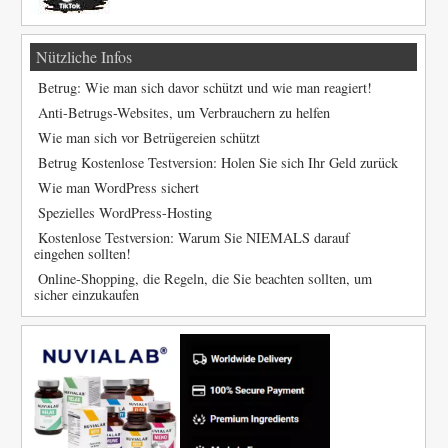
Nützliche Infos
Betrug: Wie man sich davor schützt und wie man reagiert!
Anti-Betrugs-Websites, um Verbrauchern zu helfen
Wie man sich vor Betrügereien schützt
Betrug Kostenlose Testversion: Holen Sie sich Ihr Geld zurück
Wie man WordPress sichert
Spezielles WordPress-Hosting
Kostenlose Testversion: Warum Sie NIEMALS darauf
eingehen sollten!
Online-Shopping, die Regeln, die Sie beachten sollten, um
sicher einzukaufen