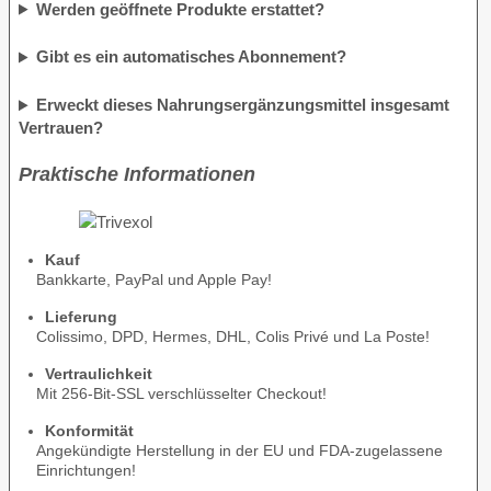
Werden geöffnete Produkte erstattet?
Gibt es ein automatisches Abonnement?
Erweckt dieses Nahrungsergänzungsmittel insgesamt
Vertrauen?
Praktische Informationen
Kauf
Bankkarte, PayPal und Apple Pay!
Lieferung
Colissimo, DPD, Hermes, DHL, Colis Privé und La Poste!
Vertraulichkeit
Mit 256-Bit-SSL verschlüsselter Checkout!
Konformität
Angekündigte Herstellung in der EU und FDA-zugelassene
Einrichtungen!