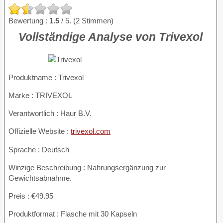
Bewertung :
1.5
/ 5. (2 Stimmen)
Vollständige Analyse von Trivexol
Produktname :
Trivexol
Marke : TRIVEXOL
Verantwortlich : Haur B.V.
Offizielle Website :
trivexol.com
Sprache : Deutsch
Winzige Beschreibung : Nahrungsergänzung zur
Gewichtsabnahme.
Preis : €49.95
Produktformat : Flasche mit 30 Kapseln