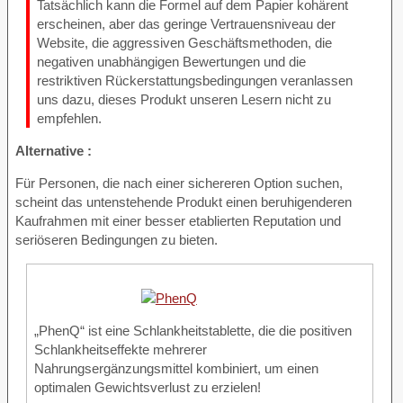
Tatsächlich kann die Formel auf dem Papier kohärent
erscheinen, aber das geringe Vertrauensniveau der
Website, die aggressiven Geschäftsmethoden, die
negativen unabhängigen Bewertungen und die
restriktiven Rückerstattungsbedingungen veranlassen
uns dazu, dieses Produkt unseren Lesern nicht zu
empfehlen.
Alternative :
Für Personen, die nach einer sichereren Option suchen,
scheint das untenstehende Produkt einen beruhigenderen
Kaufrahmen mit einer besser etablierten Reputation und
seriöseren Bedingungen zu bieten.
„PhenQ“ ist eine Schlankheitstablette, die die positiven
Schlankheitseffekte mehrerer
Nahrungsergänzungsmittel kombiniert, um einen
optimalen Gewichtsverlust zu erzielen!