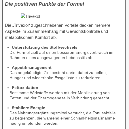
Die positiven Punkte der Formel
Die „Trivexol“ zugeschriebenen Vorteile decken mehrere
Aspekte im Zusammenhang mit Gewichtskontrolle und
metabolischem Komfort ab.
Unterstützung des Stoffwechsels
Die Formel zielt auf einen besseren Energieverbrauch im
Rahmen eines ausgewogenen Lebensstils ab.
Appetitmanagement
Das angekündigte Ziel besteht darin, dabei zu helfen,
Hunger und wiederholte Essgelüste zu reduzieren.
Fettoxidation
Bestimmte Wirkstoffe werden mit der Mobilisierung von
Fetten und der Thermogenese in Verbindung gebracht.
Stabilere Energie
Das Nahrungsergänzungsmittel versucht, die Tonusabfälle
zu begrenzen, die während einer Schlankheitsmaßnahme
häufig empfunden werden.