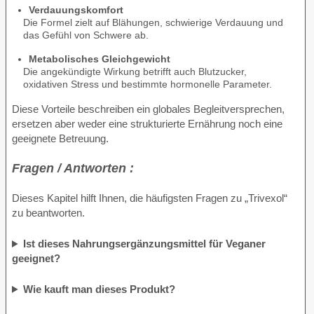
Verdauungskomfort
Die Formel zielt auf Blähungen, schwierige Verdauung und
das Gefühl von Schwere ab.
Metabolisches Gleichgewicht
Die angekündigte Wirkung betrifft auch Blutzucker,
oxidativen Stress und bestimmte hormonelle Parameter.
Diese Vorteile beschreiben ein globales Begleitversprechen,
ersetzen aber weder eine strukturierte Ernährung noch eine
geeignete Betreuung.
Fragen / Antworten :
Dieses Kapitel hilft Ihnen, die häufigsten Fragen zu „Trivexol“
zu beantworten.
Ist dieses Nahrungsergänzungsmittel für Veganer
geeignet?
Wie kauft man dieses Produkt?