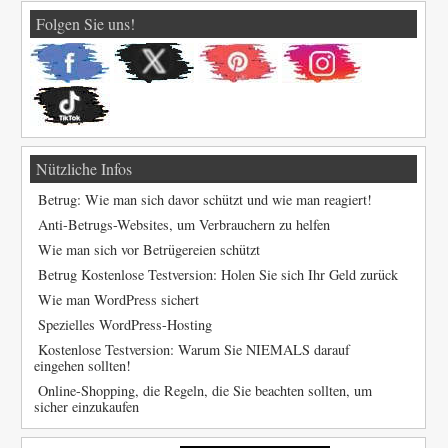
Folgen Sie uns!
Nützliche Infos
Betrug: Wie man sich davor schützt und wie man reagiert!
Anti-Betrugs-Websites, um Verbrauchern zu helfen
Wie man sich vor Betrügereien schützt
Betrug Kostenlose Testversion: Holen Sie sich Ihr Geld zurück
Wie man WordPress sichert
Spezielles WordPress-Hosting
Kostenlose Testversion: Warum Sie NIEMALS darauf
eingehen sollten!
Online-Shopping, die Regeln, die Sie beachten sollten, um
sicher einzukaufen