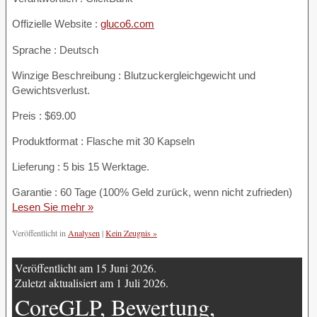
Offizielle Website :
gluco6.com
Sprache : Deutsch
Winzige Beschreibung : Blutzuckergleichgewicht und
Gewichtsverlust.
Preis : $69.00
Produktformat : Flasche mit 30 Kapseln
Lieferung : 5 bis 15 Werktage.
Garantie : 60 Tage (100% Geld zurück, wenn nicht zufrieden)
Lesen Sie mehr »
Veröffentlicht in
Analysen
|
Kein Zeugnis »
Veröffentlicht am 15 Juni 2026.
Zuletzt aktualisiert am 1 Juli 2026.
CoreGLP, Bewertung,