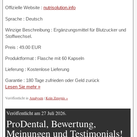
Offizielle Website :
nutrisolution.info
Sprache : Deutsch
Winzige Beschreibung : Ergänzungsmittel für Blutzucker und
Stoffwechsel.
Preis : 49.00 EUR
Produktformat : Flasche mit 60 Kapseln
Lieferung : Kostenlose Lieferung
Garantie : 180 Tage zufrieden oder Geld zurück
Lesen Sie mehr »
Veröffentlicht in
Analysen
|
Kein Zeugnis »
Veröffentlicht am 27 Juli 2026.
ProDental, Bewertung,
Meinungen und Testimonials!