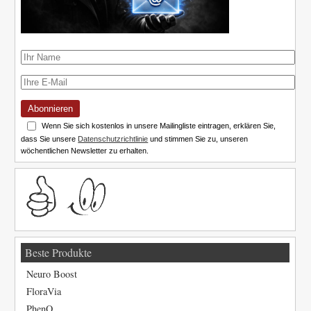
Abonnieren
Wenn Sie sich kostenlos in unsere Mailingliste eintragen, erklären Sie,
dass Sie unsere
Datenschutzrichtlinie
und stimmen Sie zu, unseren
wöchentlichen Newsletter zu erhalten.
Beste Produkte
Neuro Boost
FloraVia
PhenQ