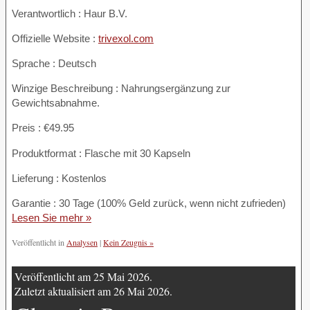
Verantwortlich : Haur B.V.
Offizielle Website :
trivexol.com
Sprache : Deutsch
Winzige Beschreibung : Nahrungsergänzung zur
Gewichtsabnahme.
Preis : €49.95
Produktformat : Flasche mit 30 Kapseln
Lieferung : Kostenlos
Garantie : 30 Tage (100% Geld zurück, wenn nicht zufrieden)
Lesen Sie mehr »
Veröffentlicht in
Analysen
|
Kein Zeugnis »
Veröffentlicht am 25 Mai 2026.
Zuletzt aktualisiert am 26 Mai 2026.