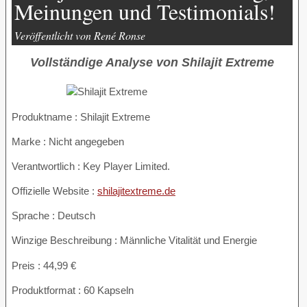
Meinungen und Testimonials!
Veröffentlicht von René Ronse
Vollständige Analyse von Shilajit Extreme
Produktname :
Shilajit Extreme
Marke : Nicht angegeben
Verantwortlich : Key Player Limited.
Offizielle Website :
shilajitextreme.de
Sprache : Deutsch
Winzige Beschreibung : Männliche Vitalität und Energie
Preis : 44,99 €
Produktformat : 60 Kapseln