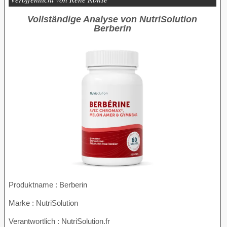
Vollständige Analyse von NutriSolution
Berberin
Produktname :
Berberin
Marke : NutriSolution
Verantwortlich : NutriSolution.fr