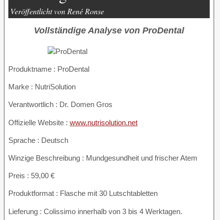
Veröffentlicht von René Ronse
Vollständige Analyse von ProDental
Produktname :
ProDental
Marke : NutriSolution
Verantwortlich : Dr. Domen Gros
Offizielle Website :
www.nutrisolution.net
Sprache : Deutsch
Winzige Beschreibung : Mundgesundheit und frischer Atem
Preis : 59,00 €
Produktformat : Flasche mit 30 Lutschtabletten
Lieferung : Colissimo innerhalb von 3 bis 4 Werktagen.