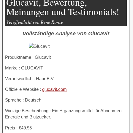
Glucavit, Bewertung,
Meinungen und Testimonials!
Veröffentlicht von René Ronse
Vollständige Analyse von Glucavit
Produktname :
Glucavit
Marke : GLUCAVIT
Verantwortlich : Haur B.V.
Offizielle Website :
glucavit.com
Sprache : Deutsch
Winzige Beschreibung : Ein Ergänzungsmittel für Abnehmen,
Energie und Blutzucker.
Preis : €49.95