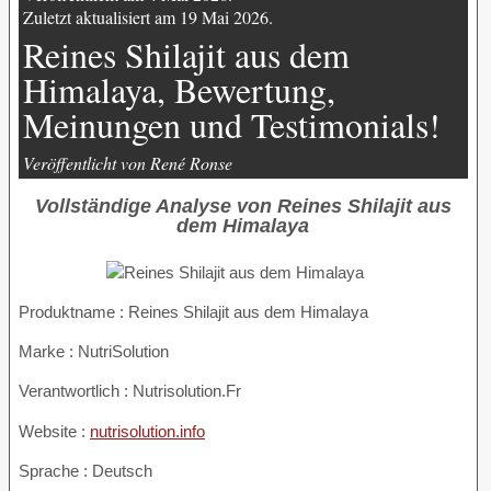
Zuletzt aktualisiert am 19 Mai 2026.
Reines Shilajit aus dem
Himalaya, Bewertung,
Meinungen und Testimonials!
Veröffentlicht von René Ronse
Vollständige Analyse von Reines Shilajit aus
dem Himalaya
Produktname :
Reines Shilajit aus dem Himalaya
Marke : NutriSolution
Verantwortlich : Nutrisolution.Fr
Website :
nutrisolution.info
Sprache : Deutsch