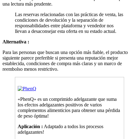
una lectura más prudente.
Las reservas relacionadas con las prácticas de venta, las
condiciones de devolución y la separación de
responsabilidades entre plataforma y vendedor nos
llevan a desaconsejar esta oferta en su estado actual.
Alternativa :
Para las personas que buscan una opción más fiable, el producto
siguiente parece preferible si presenta una reputación mejor
establecida, condiciones de compra más claras y un marco de
reembolso menos restrictivo.
«PhenQ» es un comprimido adelgazante que suma
los efectos adelgazantes positivos de varios
complementos alimenticios para obtener una pérdida
de peso óptima!
Aplicación :
Adaptado a todos los procesos
adelgazantes!