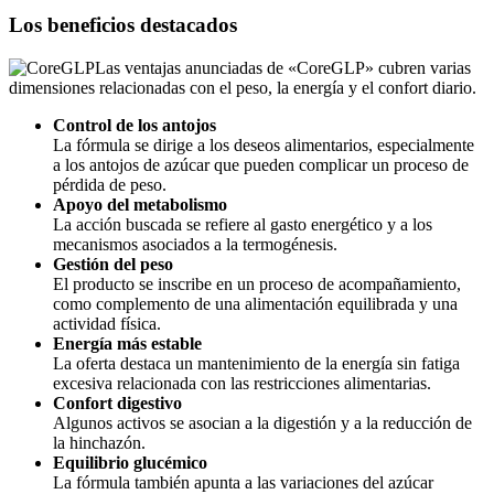
Los beneficios destacados
Las ventajas anunciadas de «CoreGLP» cubren varias
dimensiones relacionadas con el peso, la energía y el confort diario.
Control de los antojos
La fórmula se dirige a los deseos alimentarios, especialmente
a los antojos de azúcar que pueden complicar un proceso de
pérdida de peso.
Apoyo del metabolismo
La acción buscada se refiere al gasto energético y a los
mecanismos asociados a la termogénesis.
Gestión del peso
El producto se inscribe en un proceso de acompañamiento,
como complemento de una alimentación equilibrada y una
actividad física.
Energía más estable
La oferta destaca un mantenimiento de la energía sin fatiga
excesiva relacionada con las restricciones alimentarias.
Confort digestivo
Algunos activos se asocian a la digestión y a la reducción de
la hinchazón.
Equilibrio glucémico
La fórmula también apunta a las variaciones del azúcar