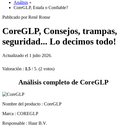
Análisis
»
CoreGLP, Estafa o Confiable?
Publicado por René Ronse
CoreGLP, Consejos, trampas,
seguridad... Lo decimos todo!
Actualizado el 1 julio 2026.
Valoración :
1.5
/ 5. (2 votos)
Análisis completo de CoreGLP
Nombre del producto :
CoreGLP
Marca : COREGLP
Responsable : Haur B.V.