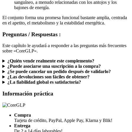
sanguíneo, a menudo relacionadas con los antojos y los
bajones de energía.
El conjunto forma una promesa funcional bastante amplia, centrada
en el apetito, el metabolismo y la estabilidad energética.
Preguntas / Respuestas :
Este capítulo le ayudará a responder a las preguntas más frecuentes
sobre «CoreGLP».
¿Quién vende realmente este complemento?
¿Puede asociarse una suscripción a la compra?
¿Se puede cancelar un pedido después de validarlo?
¿Las devoluciones son fáciles de obtener?
¿La fiabilidad global es satisfactoria?
Información práctica
Compra
Tarjeta de crédito, PayPal, Apple Pay, Klarna y Blik!
Entrega
De 2 a 14 días laborables!