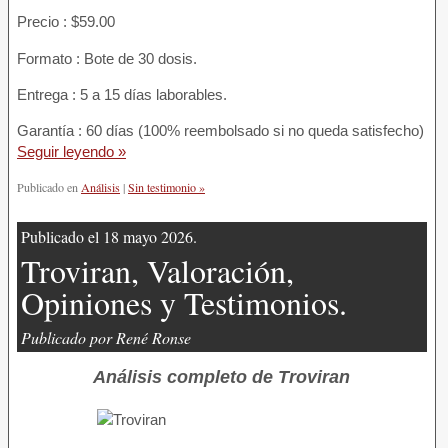
Precio : $59.00
Formato : Bote de 30 dosis.
Entrega : 5 a 15 días laborables.
Garantía : 60 días (100% reembolsado si no queda satisfecho)
Seguir leyendo »
Publicado en
Análisis
|
Sin testimonio »
Publicado el 18 mayo 2026.
Troviran, Valoración,
Opiniones y Testimonios.
Publicado por René Ronse
Análisis completo de Troviran