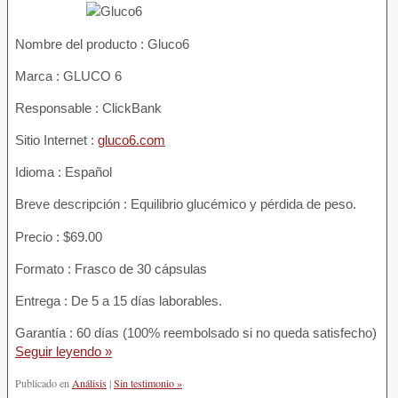
Nombre del producto :
Gluco6
Marca : GLUCO 6
Responsable : ClickBank
Sitio Internet :
gluco6.com
Idioma : Español
Breve descripción : Equilibrio glucémico y pérdida de peso.
Precio : $69.00
Formato : Frasco de 30 cápsulas
Entrega : De 5 a 15 días laborables.
Garantía : 60 días (100% reembolsado si no queda satisfecho)
Seguir leyendo »
Publicado en
Análisis
|
Sin testimonio »