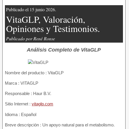
Publicado el 15 junio 2026.
VitaGLP, Valoración,
Opiniones y Testimonios.
Publicado por René Ronse
Análisis Completo de VitaGLP
Nombre del producto :
VitaGLP
Marca : VITAGLP
Responsable : Haur B.V.
Sitio Internet :
vitaglp.com
Idioma : Español
Breve descripción : Un apoyo natural para el metabolismo.