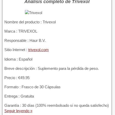
Análisis completo de Trivexol
Nombre del producto :
Trivexol
Marca : TRIVEXOL
Responsable : Haur B.V.
Sitio Internet :
trivexol.com
Idioma : Español
Breve descripción : Suplemento para la pérdida de peso.
Precio : €49.95
Formato : Frasco de 30 Cápsulas
Entrega : Gratuita
Garantía : 30 días (100% reembolsado si no queda satisfecho)
Seguir leyendo »