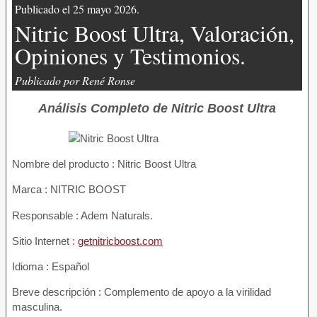
Publicado el 25 mayo 2026.
Nitric Boost Ultra, Valoración,
Opiniones y Testimonios.
Publicado por René Ronse
Análisis Completo de Nitric Boost Ultra
Nombre del producto :
Nitric Boost Ultra
Marca : NITRIC BOOST
Responsable : Adem Naturals.
Sitio Internet :
getnitricboost.com
Idioma : Español
Breve descripción : Complemento de apoyo a la virilidad
masculina.