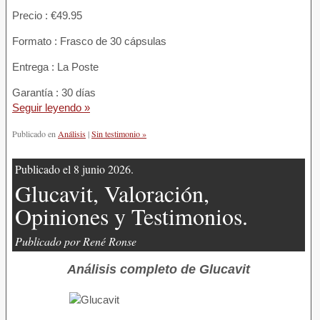
Precio : €49.95
Formato : Frasco de 30 cápsulas
Entrega : La Poste
Garantía : 30 días
Seguir leyendo »
Publicado en
Análisis
|
Sin testimonio »
Publicado el 8 junio 2026.
Glucavit, Valoración,
Opiniones y Testimonios.
Publicado por René Ronse
Análisis completo de Glucavit