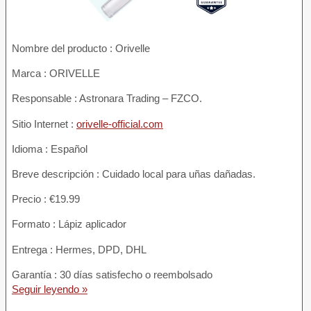
Nombre del producto :
Orivelle
Marca : ORIVELLE
Responsable : Astronara Trading – FZCO.
Sitio Internet :
orivelle-official.com
Idioma : Español
Breve descripción : Cuidado local para uñas dañadas.
Precio : €19.99
Formato : Lápiz aplicador
Entrega : Hermes, DPD, DHL
Garantía : 30 días satisfecho o reembolsado
Seguir leyendo »