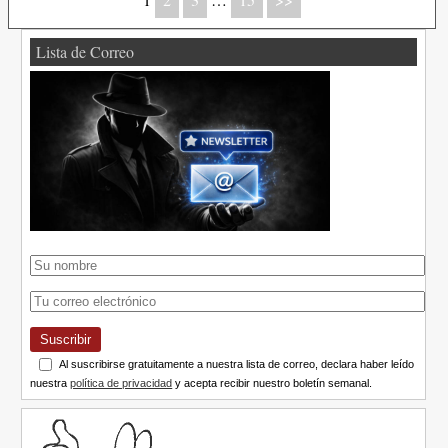
Lista de Correo
Suscribir
Al suscribirse gratuitamente a nuestra lista de correo, declara haber leído
nuestra
política de privacidad
y acepta recibir nuestro boletín semanal.