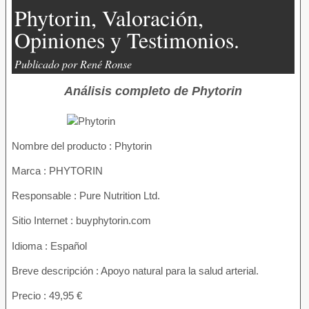
Phytorin, Valoración,
Opiniones y Testimonios.
Publicado por René Ronse
Análisis completo de Phytorin
Nombre del producto :
Phytorin
Marca : PHYTORIN
Responsable : Pure Nutrition Ltd.
Sitio Internet : buyphytorin.com
Idioma : Español
Breve descripción : Apoyo natural para la salud arterial.
Precio : 49,95 €