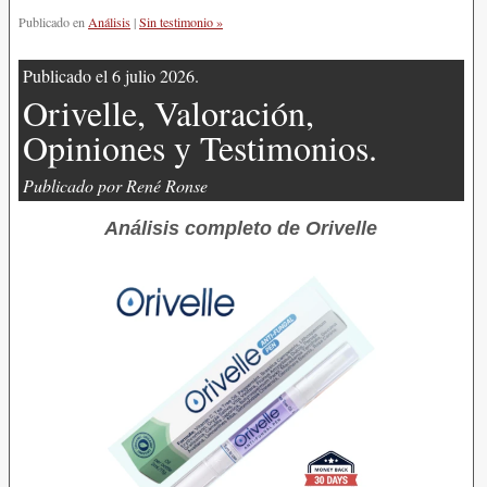
Publicado en
Análisis
|
Sin testimonio »
Publicado el 6 julio 2026.
Orivelle, Valoración,
Opiniones y Testimonios.
Publicado por René Ronse
Análisis completo de Orivelle