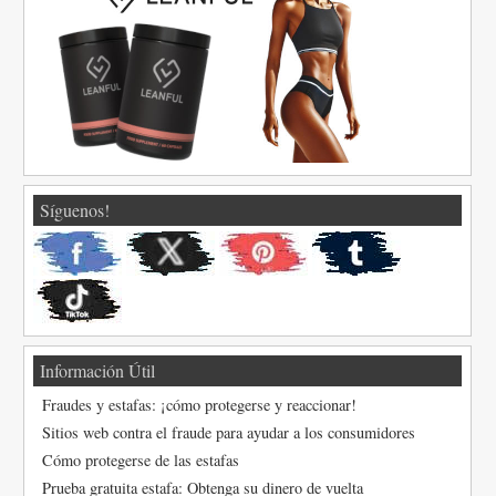
Síguenos!
Información Útil
Fraudes y estafas: ¡cómo protegerse y reaccionar!
Sitios web contra el fraude para ayudar a los consumidores
Cómo protegerse de las estafas
Prueba gratuita estafa: Obtenga su dinero de vuelta