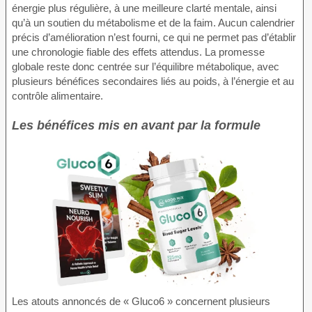
énergie plus régulière, à une meilleure clarté mentale, ainsi
qu’à un soutien du métabolisme et de la faim. Aucun calendrier
précis d’amélioration n’est fourni, ce qui ne permet pas d’établir
une chronologie fiable des effets attendus. La promesse
globale reste donc centrée sur l’équilibre métabolique, avec
plusieurs bénéfices secondaires liés au poids, à l’énergie et au
contrôle alimentaire.
Les bénéfices mis en avant par la formule
Les atouts annoncés de « Gluco6 » concernent plusieurs