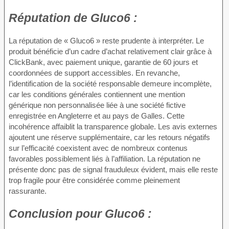
Réputation de
Gluco6 :
La réputation de « Gluco6 » reste prudente à interpréter. Le
produit bénéficie d’un cadre d’achat relativement clair grâce à
ClickBank, avec paiement unique, garantie de 60 jours et
coordonnées de support accessibles. En revanche,
l’identification de la société responsable demeure incomplète,
car les conditions générales contiennent une mention
générique non personnalisée liée à une société fictive
enregistrée en Angleterre et au pays de Galles. Cette
incohérence affaiblit la transparence globale. Les avis externes
ajoutent une réserve supplémentaire, car les retours négatifs
sur l’efficacité coexistent avec de nombreux contenus
favorables possiblement liés à l’affiliation. La réputation ne
présente donc pas de signal frauduleux évident, mais elle reste
trop fragile pour être considérée comme pleinement
rassurante.
Conclusion pour
Gluco6 :