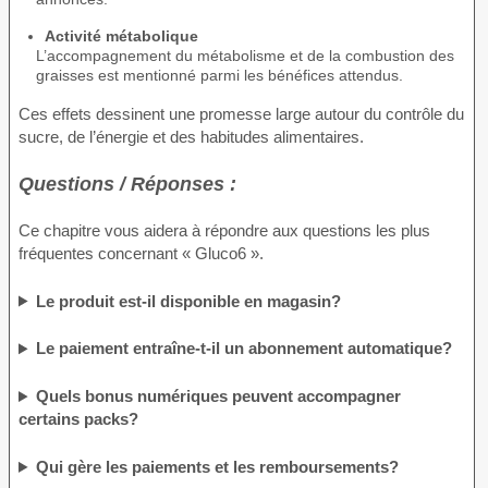
Activité métabolique
L’accompagnement du métabolisme et de la combustion des
graisses est mentionné parmi les bénéfices attendus.
Ces effets dessinent une promesse large autour du contrôle du
sucre, de l’énergie et des habitudes alimentaires.
Questions / Réponses :
Ce chapitre vous aidera à répondre aux questions les plus
fréquentes concernant « Gluco6 ».
Le produit est-il disponible en magasin?
Le paiement entraîne-t-il un abonnement automatique?
Quels bonus numériques peuvent accompagner
certains packs?
Qui gère les paiements et les remboursements?