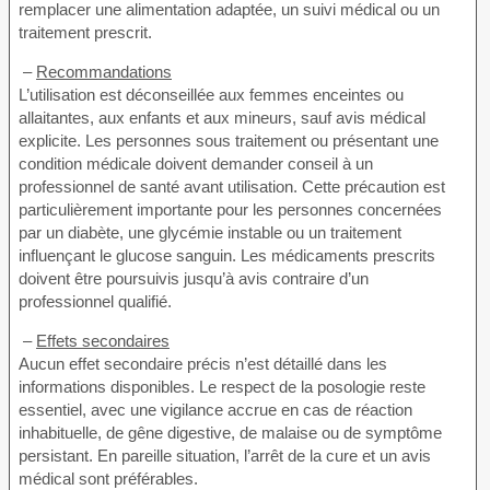
remplacer une alimentation adaptée, un suivi médical ou un
traitement prescrit.
–
Recommandations
L’utilisation est déconseillée aux femmes enceintes ou
allaitantes, aux enfants et aux mineurs, sauf avis médical
explicite. Les personnes sous traitement ou présentant une
condition médicale doivent demander conseil à un
professionnel de santé avant utilisation. Cette précaution est
particulièrement importante pour les personnes concernées
par un diabète, une glycémie instable ou un traitement
influençant le glucose sanguin. Les médicaments prescrits
doivent être poursuivis jusqu’à avis contraire d’un
professionnel qualifié.
–
Effets secondaires
Aucun effet secondaire précis n’est détaillé dans les
informations disponibles. Le respect de la posologie reste
essentiel, avec une vigilance accrue en cas de réaction
inhabituelle, de gêne digestive, de malaise ou de symptôme
persistant. En pareille situation, l’arrêt de la cure et un avis
médical sont préférables.