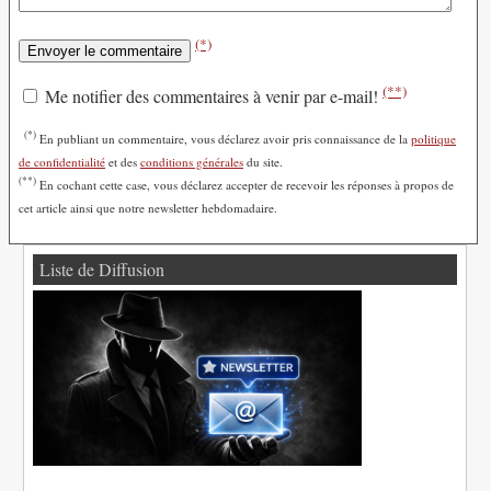
(*)
(**)
Me notifier des commentaires à venir par e-mail!
(*)
En publiant un commentaire, vous déclarez avoir pris connaissance de la
politique
de confidentialité
et des
conditions générales
du site.
(**)
En cochant cette case, vous déclarez accepter de recevoir les réponses à propos de
cet article ainsi que notre newsletter hebdomadaire.
Liste de Diffusion