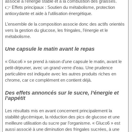
associé à l’énergie stable et à la combustion des graisses.
👉 Effets principaux : Soutien du métabolisme, protection
antioxydante et aide à l’utilisation énergétique.
L’ensemble de la composition associe donc des actifs orientés
vers la gestion du glucose, les fringales, l’énergie et le
métabolisme.
Une capsule le matin avant le repas
« Gluco6 » se prend à raison d’une capsule le matin, avant le
petit-déjeuner, avec un grand verre d’eau. Une prudence
particulière est indiquée avec les autres produits riches en
chrome, car ce complément en contient déjà.
Des effets annoncés sur le sucre, l’énergie et
l’appétit
Les résultats mis en avant concernent principalement la
stabilité glycémique, la réduction des pics de glucose et une
meilleure utilisation du sucre par l’organisme. « Gluco6 » est
aussi associé à une diminution des fringales sucrées, à une