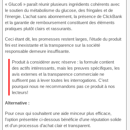
« Gluco6 » paraît réunir plusieurs ingrédients cohérents avec
le soutien du métabolisme du glucose, des fringales et de
l’énergie. L’achat sans abonnement, la présence de ClickBank
et la garantie de remboursement constituent des éléments
pratiques plutôt clairs et rassurants.
Ceci étant dit, les promesses restent larges, l’étude du produit
fini est inexistante et la transparence sur la société
responsable demeure insuffisante.
Produit à considérer avec réserve : la formule contient
des actifs intéressants, mais les preuves spécifiques, les
avis externes et la transparence commerciale ne
suffisent pas à lever toutes les interrogations. C’est
pourquoi nous ne recommandons pas ce produit à nos
lecteurs!
Alternative :
Pour ceux qui souhaitent une aide minceur plus efficace,
l’option présentée ci-dessous bénéficie d’une réputation solide
et d’un processus d’achat clair et transparent.