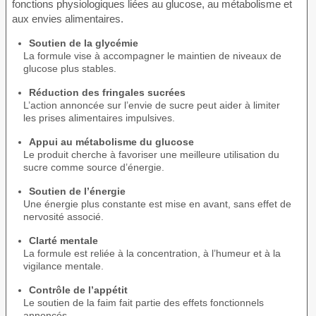
fonctions physiologiques liées au glucose, au métabolisme et
aux envies alimentaires.
Soutien de la glycémie
La formule vise à accompagner le maintien de niveaux de
glucose plus stables.
Réduction des fringales sucrées
L’action annoncée sur l’envie de sucre peut aider à limiter
les prises alimentaires impulsives.
Appui au métabolisme du glucose
Le produit cherche à favoriser une meilleure utilisation du
sucre comme source d’énergie.
Soutien de l’énergie
Une énergie plus constante est mise en avant, sans effet de
nervosité associé.
Clarté mentale
La formule est reliée à la concentration, à l’humeur et à la
vigilance mentale.
Contrôle de l’appétit
Le soutien de la faim fait partie des effets fonctionnels
annoncés.