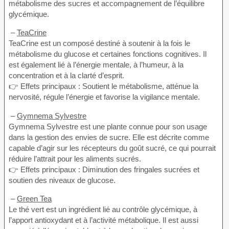
métabolisme des sucres et accompagnement de l’équilibre
glycémique.
–
TeaCrine
TeaCrine est un composé destiné à soutenir à la fois le
métabolisme du glucose et certaines fonctions cognitives. Il
est également lié à l’énergie mentale, à l’humeur, à la
concentration et à la clarté d’esprit.
👉 Effets principaux : Soutient le métabolisme, atténue la
nervosité, régule l’énergie et favorise la vigilance mentale.
–
Gymnema Sylvestre
Gymnema Sylvestre est une plante connue pour son usage
dans la gestion des envies de sucre. Elle est décrite comme
capable d’agir sur les récepteurs du goût sucré, ce qui pourrait
réduire l’attrait pour les aliments sucrés.
👉 Effets principaux : Diminution des fringales sucrées et
soutien des niveaux de glucose.
–
Green Tea
Le thé vert est un ingrédient lié au contrôle glycémique, à
l’apport antioxydant et à l’activité métabolique. Il est aussi