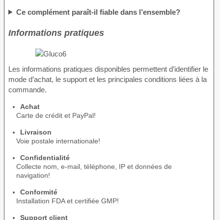
Ce complément paraît-il fiable dans l’ensemble?
Informations pratiques
Les informations pratiques disponibles permettent d’identifier le
mode d’achat, le support et les principales conditions liées à la
commande.
Achat
Carte de crédit et PayPal!
Livraison
Voie postale internationale!
Confidentialité
Collecte nom, e-mail, téléphone, IP et données de
navigation!
Conformité
Installation FDA et certifiée GMP!
Support client