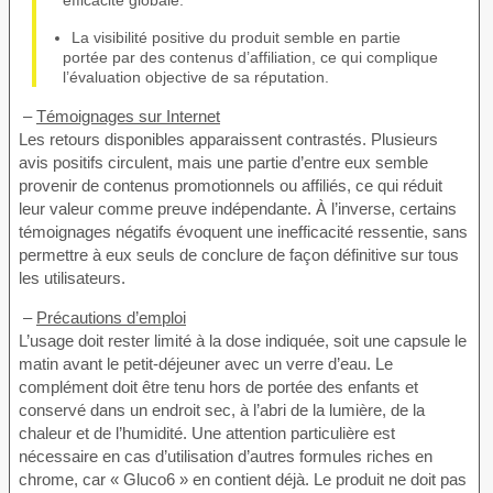
La visibilité positive du produit semble en partie
portée par des contenus d’affiliation, ce qui complique
l’évaluation objective de sa réputation.
–
Témoignages sur Internet
Les retours disponibles apparaissent contrastés. Plusieurs
avis positifs circulent, mais une partie d’entre eux semble
provenir de contenus promotionnels ou affiliés, ce qui réduit
leur valeur comme preuve indépendante. À l’inverse, certains
témoignages négatifs évoquent une inefficacité ressentie, sans
permettre à eux seuls de conclure de façon définitive sur tous
les utilisateurs.
–
Précautions d’emploi
L’usage doit rester limité à la dose indiquée, soit une capsule le
matin avant le petit-déjeuner avec un verre d’eau. Le
complément doit être tenu hors de portée des enfants et
conservé dans un endroit sec, à l’abri de la lumière, de la
chaleur et de l’humidité. Une attention particulière est
nécessaire en cas d’utilisation d’autres formules riches en
chrome, car « Gluco6 » en contient déjà. Le produit ne doit pas