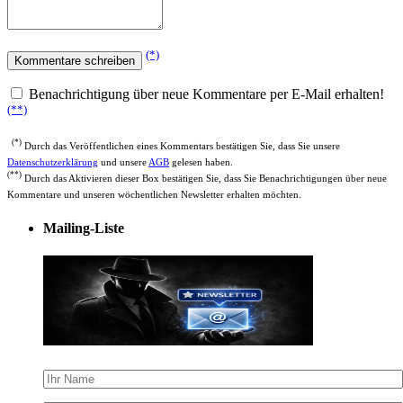
(*)
Benachrichtigung über neue Kommentare per E-Mail erhalten!
(**)
(*)
Durch das Veröffentlichen eines Kommentars bestätigen Sie, dass Sie unsere
Datenschutzerklärung
und unsere
AGB
gelesen haben.
(**)
Durch das Aktivieren dieser Box bestätigen Sie, dass Sie Benachrichtigungen über neue
Kommentare und unseren wöchentlichen Newsletter erhalten möchten.
Mailing-Liste