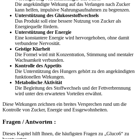
kann helfen, impulsive Nahrungsaufnahmen zu begrenzen.
Unterstützung des Glukosestoffwechsels
Das Produkt soll eine bessere Nutzung von Zucker als
Energiequelle fördern.
Unterstützung der Energie
Eine konstantere Energie wird hervorgehoben, ohne damit
verbundene Nervosität.
Geistige Klarheit
Die Formel wird mit Konzentration, Stimmung und mentaler
Wachsamkeit verbunden.
Kontrolle des Appetits
Die Unterstützung des Hungers gehört zu den angekündigten
funktionellen Wirkungen.
Metabolische Aktivität
Die Begleitung des Stoffwechsels und der Fettverbrennung
wird unter den erwarteten Vorteilen erwähnt.
Diese Wirkungen zeichnen ein breites Versprechen rund um die
Kontrolle von Zucker, Energie und Essgewohnheiten.
Fragen / Antworten :
Dieses Kapitel hilft Ihnen, die häufigsten Fragen zu „Gluco6“ zu
beantworten.