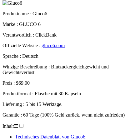
Produktname :
Gluco6
Marke : GLUCO 6
Verantwortlich : ClickBank
Offizielle Website :
gluco6.com
Sprache : Deutsch
Winzige Beschreibung : Blutzuckergleichgewicht und
Gewichtsverlust.
Preis : $69.00
Produktformat : Flasche mit 30 Kapseln
Lieferung : 5 bis 15 Werktage.
Garantie : 60 Tage (100% Geld zurück, wenn nicht zufrieden)
Inhalt
☰
Technisches Datenblatt von Gluco6.
Beschreibung von Gluco6.