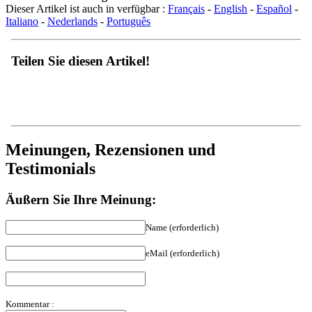
Italiano
-
Nederlands
-
Português
Teilen Sie diesen Artikel!
Meinungen, Rezensionen und
Testimonials
Äußern Sie Ihre Meinung:
Name (erforderlich)
eMail (erforderlich)
Kommentar :