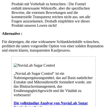
enthält interessante Wirkstoffe, aber die spezifischen
Beweise, die externen Bewertungen und die
kommerzielle Transparenz reichen nicht aus, um alle
Fragen auszuräumen. Deshalb empfehlen wir dieses
Produkt unseren Lesern nicht!
Alternative :
Für diejenigen, die eine wirksamere Schlankheitshilfe wünschen,
profitiert die unten vorgestellte Option von einer soliden Reputation
und einem klaren, transparenten Kaufprozess.
„NuviaLab Sugar Control“ ist ein
Nahrungsergänzungsmittel, das auf Basis natürlicher
Extrakte und Mikronährstoffe formuliert wurde, um
das Blutzuckermanagement, das
Ernährungsgleichgewicht und die Vitalität zu
verbessern!
Die vollständige Analyse von NuviaLab Sugar
Control ansehen
!