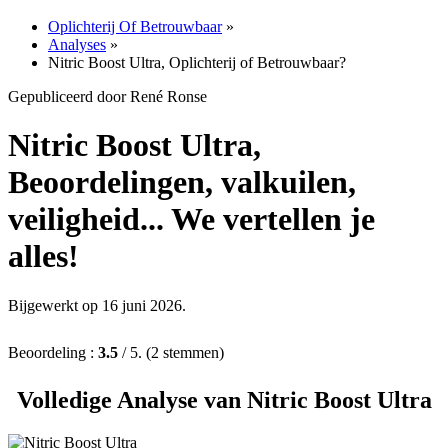
Oplichterij Of Betrouwbaar
»
Analyses
»
Nitric Boost Ultra, Oplichterij of Betrouwbaar?
Gepubliceerd door René Ronse
Nitric Boost Ultra,
Beoordelingen, valkuilen,
veiligheid... We vertellen je
alles!
Bijgewerkt op 16 juni 2026.
Beoordeling :
3.5
/ 5. (2 stemmen)
Volledige Analyse van Nitric Boost Ultra