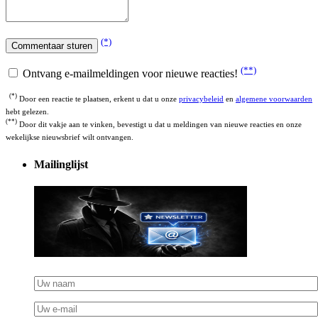
(*)
(**)
Ontvang e-mailmeldingen voor nieuwe reacties!
(*)
Door een reactie te plaatsen, erkent u dat u onze
privacybeleid
en
algemene voorwaarden
hebt gelezen.
(**)
Door dit vakje aan te vinken, bevestigt u dat u meldingen van nieuwe reacties en onze
wekelijkse nieuwsbrief wilt ontvangen.
Mailinglijst