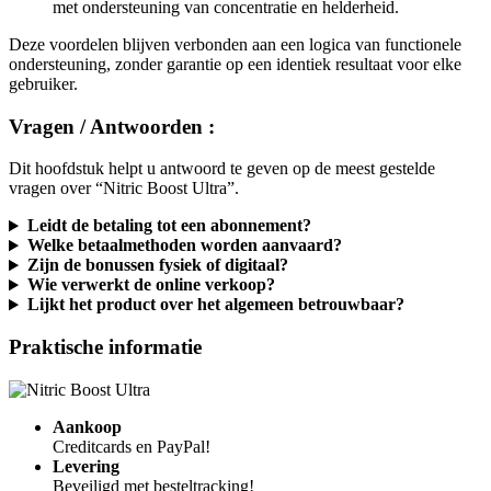
Deze voordelen blijven verbonden aan een logica van functionele
ondersteuning, zonder garantie op een identiek resultaat voor elke
gebruiker.
Vragen / Antwoorden :
Dit hoofdstuk helpt u antwoord te geven op de meest gestelde
vragen over “Nitric Boost Ultra”.
Leidt de betaling tot een abonnement?
Welke betaalmethoden worden aanvaard?
Zijn de bonussen fysiek of digitaal?
Wie verwerkt de online verkoop?
Lijkt het product over het algemeen betrouwbaar?
Praktische informatie
Aankoop
Creditcards en PayPal!
Levering
Beveiligd met besteltracking!
Privacy