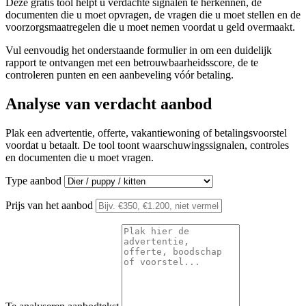
Deze gratis tool helpt u verdachte signalen te herkennen, de
documenten die u moet opvragen, de vragen die u moet stellen en de
voorzorgsmaatregelen die u moet nemen voordat u geld overmaakt.
Vul eenvoudig het onderstaande formulier in om een duidelijk
rapport te ontvangen met een betrouwbaarheidsscore, de te
controleren punten en een aanbeveling vóór betaling.
Analyse van verdacht aanbod
Plak een advertentie, offerte, vakantiewoning of betalingsvoorstel
voordat u betaalt. De tool toont waarschuwingssignalen, controles
en documenten die u moet vragen.
Type aanbod
Prijs van het aanbod