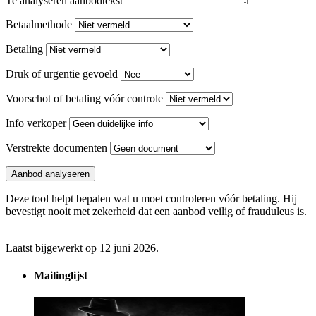
Te analyseren aanbodtekst
Betaalmethode
Betaling
Druk of urgentie gevoeld
Voorschot of betaling vóór controle
Info verkoper
Verstrekte documenten
Aanbod analyseren
Deze tool helpt bepalen wat u moet controleren vóór betaling. Hij
bevestigt nooit met zekerheid dat een aanbod veilig of frauduleus is.
Laatst bijgewerkt op 12 juni 2026.
Mailinglijst