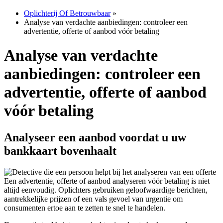
Oplichterij Of Betrouwbaar
»
Analyse van verdachte aanbiedingen: controleer een
advertentie, offerte of aanbod vóór betaling
Analyse van verdachte
aanbiedingen: controleer een
advertentie, offerte of aanbod
vóór betaling
Analyseer een aanbod voordat u uw
bankkaart bovenhaalt
Een advertentie, offerte of aanbod analyseren vóór betaling is niet
altijd eenvoudig. Oplichters gebruiken geloofwaardige berichten,
aantrekkelijke prijzen of een vals gevoel van urgentie om
consumenten ertoe aan te zetten te snel te handelen.