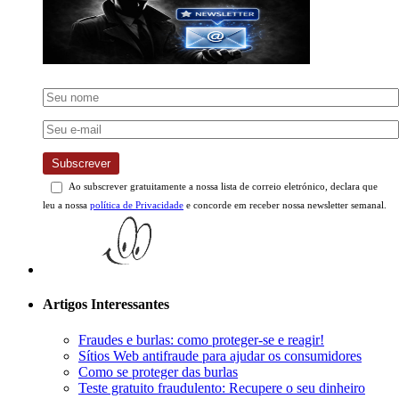
Subscrever
Ao subscrever gratuitamente a nossa lista de correio eletrónico, declara que
leu a nossa
política de Privacidade
e concorde em receber nossa newsletter semanal.
Artigos Interessantes
Fraudes e burlas: como proteger-se e reagir!
Sítios Web antifraude para ajudar os consumidores
Como se proteger das burlas
Teste gratuito fraudulento: Recupere o seu dinheiro