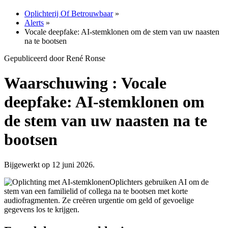
Oplichterij Of Betrouwbaar
»
Alerts
»
Vocale deepfake: AI-stemklonen om de stem van uw naasten
na te bootsen
Gepubliceerd door René Ronse
Waarschuwing : Vocale
deepfake: AI-stemklonen om
de stem van uw naasten na te
bootsen
Bijgewerkt op 12 juni 2026.
Oplichters gebruiken AI om de
stem van een familielid of collega na te bootsen met korte
audiofragmenten. Ze creëren urgentie om geld of gevoelige
gegevens los te krijgen.