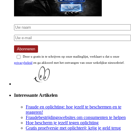
Abonneren
Door u gratis in te schrijven op onze mailinglijst, verklaart u dat u onze
privacybeleid
en ga akkoord met het ontvangen van onze wekelijkse nieuwsbrief.
Interessante Artikelen
Fraude en oplichting: hoe jezelf te beschermen en te
reageren!
Fraudebestrijdingswebsites om consumenten te helpen
Hoe bescherm je jezelf tegen oplichting
Gratis proefversie met oplichterij: krijg je geld terug