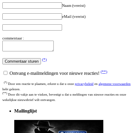
Naam (vereist)
eMail (vereist)
commentaar :
(*)
(**)
Ontvang e-mailmeldingen voor nieuwe reacties!
(*)
Door een reactie te plaatsen, erkent u dat u onze
privacybeleid
en
algemene voorwaarden
hebt gelezen.
(**)
Door dit vakje aan te vinken, bevestigt u dat u meldingen van nieuwe reacties en onze
wekelijkse nieuwsbrief wilt ontvangen.
Mailinglijst