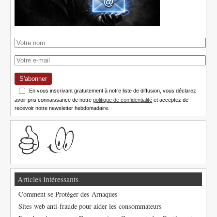
S'abonner
En vous inscrivant gratuitement à notre liste de diffusion, vous déclarez
avoir pris connaissance de notre
politique de confidentialité
et acceptez de
recevoir notre newsletter hebdomadaire.
Articles Intéressants
Comment se Protéger des Arnaques
Sites web anti-fraude pour aider les consommateurs