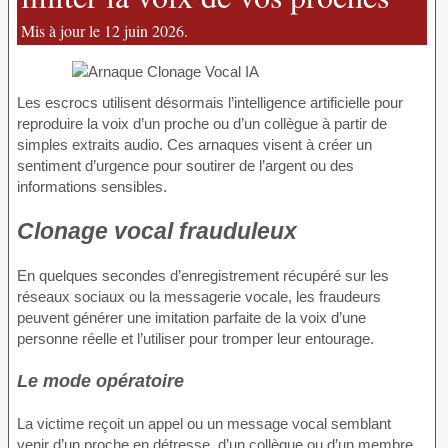
Mis à jour le 12 juin 2026.
Les escrocs utilisent désormais l’intelligence artificielle pour
reproduire la voix d’un proche ou d’un collègue à partir de
simples extraits audio. Ces arnaques visent à créer un
sentiment d’urgence pour soutirer de l’argent ou des
informations sensibles.
Clonage vocal frauduleux
En quelques secondes d’enregistrement récupéré sur les
réseaux sociaux ou la messagerie vocale, les fraudeurs
peuvent générer une imitation parfaite de la voix d’une
personne réelle et l’utiliser pour tromper leur entourage.
Le mode opératoire
La victime reçoit un appel ou un message vocal semblant
venir d’un proche en détresse, d’un collègue ou d’un membre