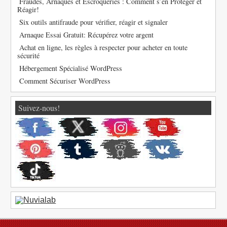
Fraudes, Arnaques et Escroqueries : Comment s’en Protéger et
Réagir!
Six outils antifraude pour vérifier, réagir et signaler
Arnaque Essai Gratuit: Récupérez votre argent
Achat en ligne, les règles à respecter pour acheter en toute
sécurité
Hébergement Spécialisé WordPress
Comment Sécuriser WordPress
Suivez-nous!