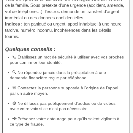
de la famille. Sous prétexte d’une urgence (accident, amende,
vol de téléphone…), l’escroc demande un transfert d’argent
immédiat ou des données confidentielles.
Indices :
ton paniqué ou urgent, appel inhabituel à une heure
tardive, numéro inconnu, incohérences dans les détails
fournis.
Quelques conseils :
📞 Établissez un mot de sécurité à utiliser avec vos proches
pour confirmer leur identité.
🔍 Ne répondez jamais dans la précipitation à une
demande financière reçue par téléphone.
💬 Contactez la personne supposée à l’origine de l’appel
par un autre moyen.
🚫 Ne diffusez pas publiquement d’audios ou de vidéos
avec votre voix si ce n’est pas nécessaire.
📢 Prévenez votre entourage pour qu’ils soient vigilants à
ce type de fraude.