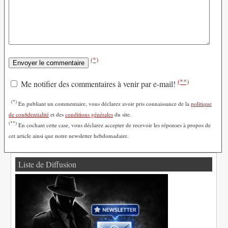
(*)
(**)
Me notifier des commentaires à venir par e-mail!
(*)
En publiant un commentaire, vous déclarez avoir pris connaissance de la
politique
de confidentialité
et des
conditions générales
du site.
(**)
En cochant cette case, vous déclarez accepter de recevoir les réponses à propos de
cet article ainsi que notre newsletter hebdomadaire.
Liste de Diffusion