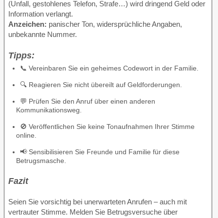
(Unfall, gestohlenes Telefon, Strafe…) wird dringend Geld oder
Information verlangt.
Anzeichen:
panischer Ton, widersprüchliche Angaben,
unbekannte Nummer.
Tipps:
📞 Vereinbaren Sie ein geheimes Codewort in der Familie.
🔍 Reagieren Sie nicht übereilt auf Geldforderungen.
💬 Prüfen Sie den Anruf über einen anderen
Kommunikationsweg.
🚫 Veröffentlichen Sie keine Tonaufnahmen Ihrer Stimme
online.
📢 Sensibilisieren Sie Freunde und Familie für diese
Betrugsmasche.
Fazit
Seien Sie vorsichtig bei unerwarteten Anrufen – auch mit
vertrauter Stimme. Melden Sie Betrugsversuche über