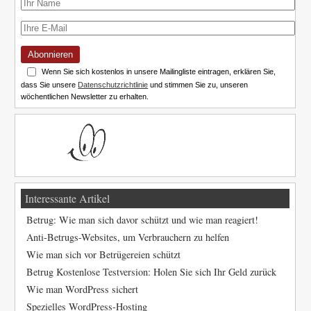
Abonnieren
Wenn Sie sich kostenlos in unsere Mailingliste eintragen, erklären Sie,
dass Sie unsere
Datenschutzrichtlinie
und stimmen Sie zu, unseren
wöchentlichen Newsletter zu erhalten.
Interessante Artikel
Betrug: Wie man sich davor schützt und wie man reagiert!
Anti-Betrugs-Websites, um Verbrauchern zu helfen
Wie man sich vor Betrügereien schützt
Betrug Kostenlose Testversion: Holen Sie sich Ihr Geld zurück
Wie man WordPress sichert
Spezielles WordPress-Hosting