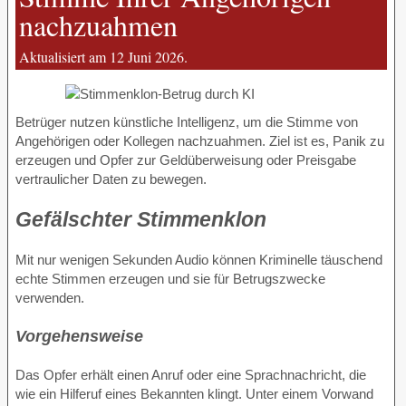
nachzuahmen
Aktualisiert am 12 Juni 2026.
Betrüger nutzen künstliche Intelligenz, um die Stimme von
Angehörigen oder Kollegen nachzuahmen. Ziel ist es, Panik zu
erzeugen und Opfer zur Geldüberweisung oder Preisgabe
vertraulicher Daten zu bewegen.
Gefälschter Stimmenklon
Mit nur wenigen Sekunden Audio können Kriminelle täuschend
echte Stimmen erzeugen und sie für Betrugszwecke
verwenden.
Vorgehensweise
Das Opfer erhält einen Anruf oder eine Sprachnachricht, die
wie ein Hilferuf eines Bekannten klingt. Unter einem Vorwand