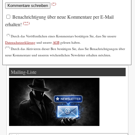
(*)
Benachrichtigung über neue Kommentare per E-Mail
(**)
erhalten!
(*)
Durch das Veröffentlichen eines Kommentars bestätigen Sie, dass Sie unsere
Datenschutzerklärung
und unsere
AGB
gelesen haben.
(**)
Durch das Aktivieren dieser Box bestätigen Sie, dass Sie Benachrichtigungen über
neue Kommentare und unseren wöchentlichen Newsletter erhalten möchten.
Mailing-Liste