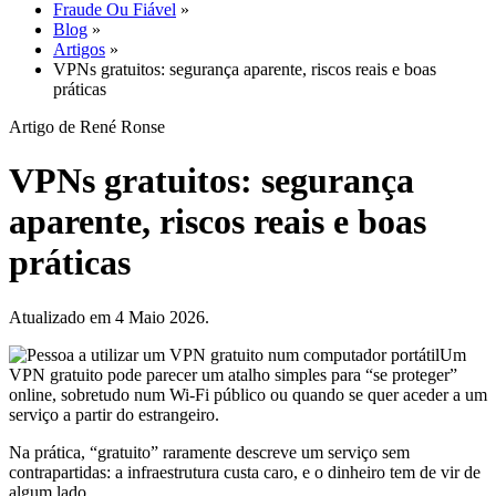
Blog
»
Artigos
»
VPNs gratuitos: segurança aparente, riscos reais e boas
práticas
Artigo de René Ronse
VPNs gratuitos: segurança
aparente, riscos reais e boas
práticas
Atualizado em 4 Maio 2026.
Um
VPN gratuito pode parecer um atalho simples para “se proteger”
online, sobretudo num Wi-Fi público ou quando se quer aceder a um
serviço a partir do estrangeiro.
Na prática, “gratuito” raramente descreve um serviço sem
contrapartidas: a infraestrutura custa caro, e o dinheiro tem de vir de
algum lado.