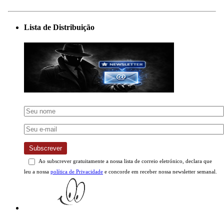
Lista de Distribuição
Subscrever
Ao subscrever gratuitamente a nossa lista de correio eletrónico, declara que
leu a nossa
política de Privacidade
e concorde em receber nossa newsletter semanal.
Artigos Interessantes