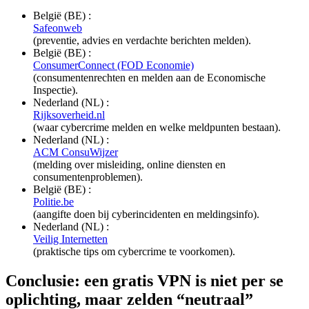
België (BE) :
Safeonweb
(preventie, advies en verdachte berichten melden).
België (BE) :
ConsumerConnect (FOD Economie)
(consumentenrechten en melden aan de Economische
Inspectie).
Nederland (NL) :
Rijksoverheid.nl
(waar cybercrime melden en welke meldpunten bestaan).
Nederland (NL) :
ACM ConsuWijzer
(melding over misleiding, online diensten en
consumentenproblemen).
België (BE) :
Politie.be
(aangifte doen bij cyberincidenten en meldingsinfo).
Nederland (NL) :
Veilig Internetten
(praktische tips om cybercrime te voorkomen).
Conclusie: een gratis VPN is niet per se
oplichting, maar zelden “neutraal”