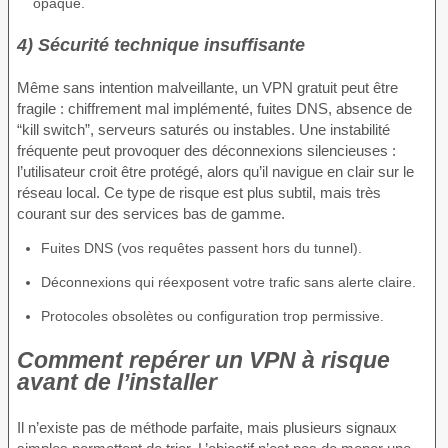
opaque.
4) Sécurité technique insuffisante
Même sans intention malveillante, un VPN gratuit peut être
fragile : chiffrement mal implémenté, fuites DNS, absence de
“kill switch”, serveurs saturés ou instables. Une instabilité
fréquente peut provoquer des déconnexions silencieuses :
l’utilisateur croit être protégé, alors qu’il navigue en clair sur le
réseau local. Ce type de risque est plus subtil, mais très
courant sur des services bas de gamme.
Fuites DNS (vos requêtes passent hors du tunnel).
Déconnexions qui réexposent votre trafic sans alerte claire.
Protocoles obsolètes ou configuration trop permissive.
Comment repérer un VPN à risque
avant de l’installer
Il n’existe pas de méthode parfaite, mais plusieurs signaux