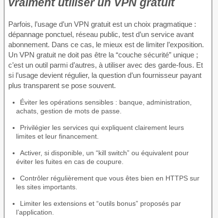
vraiment utiliser un VPN gratuit
Parfois, l’usage d’un VPN gratuit est un choix pragmatique :
dépannage ponctuel, réseau public, test d’un service avant
abonnement. Dans ce cas, le mieux est de limiter l’exposition.
Un VPN gratuit ne doit pas être la “couche sécurité” unique ;
c’est un outil parmi d’autres, à utiliser avec des garde-fous. Et
si l’usage devient régulier, la question d’un fournisseur payant
plus transparent se pose souvent.
Éviter les opérations sensibles : banque, administration,
achats, gestion de mots de passe.
Privilégier les services qui expliquent clairement leurs
limites et leur financement.
Activer, si disponible, un “kill switch” ou équivalent pour
éviter les fuites en cas de coupure.
Contrôler régulièrement que vous êtes bien en HTTPS sur
les sites importants.
Limiter les extensions et “outils bonus” proposés par
l’application.