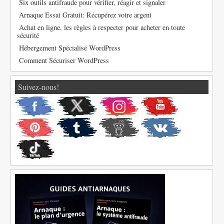
Six outils antifraude pour vérifier, réagir et signaler
Arnaque Essai Gratuit: Récupérez votre argent
Achat en ligne, les règles à respecter pour acheter en toute
sécurité
Hébergement Spécialisé WordPress
Comment Sécuriser WordPress
Suivez-nous!