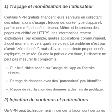
1) Traçage et monétisation de l’utilisateur
Certains VPN gratuits financent leurs serveurs en collectant
des informations d’usage : fréquence, durée, type d’appareil,
parfois des métadonnées réseau. Même si le contenu des
pages est chiffré en HTTPS, des informations restent
exploitables (par exemple, quelles applications communiquent,
à quel moment, et vers quels services). Le problème n’est pas
d’avoir “zéro donnée”, mais d’avoir une collecte proportionnée,
expliquée, et limitée. Quand la politique est floue, l’utilisateur ne
peut pas mesurer le compromis.
Publicité ciblée basée sur l’usage de l’app ou l’activité
réseau.
Partage de données avec des “partenaires” peu identifiés.
Risque de réutilisation des données à des fins de profilage.
2) Injection de contenus et redirections
Un VPN peut techniquement influencer la façon dont certaines