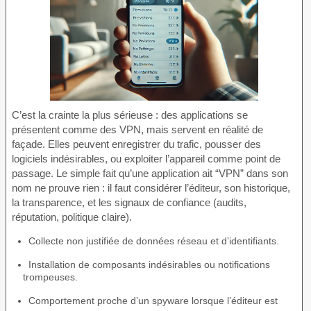
C’est la crainte la plus sérieuse : des applications se
présentent comme des VPN, mais servent en réalité de
façade. Elles peuvent enregistrer du trafic, pousser des
logiciels indésirables, ou exploiter l’appareil comme point de
passage. Le simple fait qu’une application ait “VPN” dans son
nom ne prouve rien : il faut considérer l’éditeur, son historique,
la transparence, et les signaux de confiance (audits,
réputation, politique claire).
Collecte non justifiée de données réseau et d’identifiants.
Installation de composants indésirables ou notifications
trompeuses.
Comportement proche d’un spyware lorsque l’éditeur est