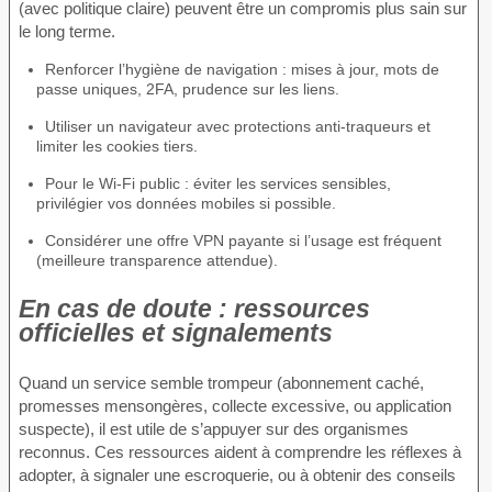
(avec politique claire) peuvent être un compromis plus sain sur
le long terme.
Renforcer l’hygiène de navigation : mises à jour, mots de
passe uniques, 2FA, prudence sur les liens.
Utiliser un navigateur avec protections anti-traqueurs et
limiter les cookies tiers.
Pour le Wi-Fi public : éviter les services sensibles,
privilégier vos données mobiles si possible.
Considérer une offre VPN payante si l’usage est fréquent
(meilleure transparence attendue).
En cas de doute : ressources
officielles et signalements
Quand un service semble trompeur (abonnement caché,
promesses mensongères, collecte excessive, ou application
suspecte), il est utile de s’appuyer sur des organismes
reconnus. Ces ressources aident à comprendre les réflexes à
adopter, à signaler une escroquerie, ou à obtenir des conseils