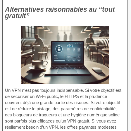
Alternatives raisonnables au “tout
gratuit”
Un VPN n’est pas toujours indispensable. Si votre objectif est
de sécuriser un Wi-Fi public, le HTTPS et la prudence
couvrent déjà une grande partie des risques. Si votre objectif
est de réduire le pistage, des paramètres de confidentialité,
des bloqueurs de traqueurs et une hygiène numérique solide
sont parfois plus efficaces qu’un VPN gratuit. Si vous avez
réellement besoin d’un VPN, les offres payantes modestes