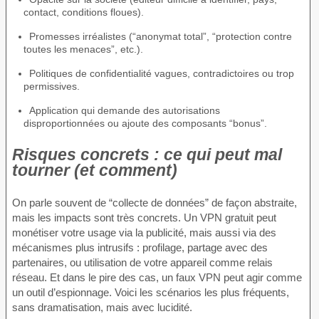
contact, conditions floues).
Promesses irréalistes (“anonymat total”, “protection contre
toutes les menaces”, etc.).
Politiques de confidentialité vagues, contradictoires ou trop
permissives.
Application qui demande des autorisations
disproportionnées ou ajoute des composants “bonus”.
Risques concrets : ce qui peut mal
tourner (et comment)
On parle souvent de “collecte de données” de façon abstraite,
mais les impacts sont très concrets. Un VPN gratuit peut
monétiser votre usage via la publicité, mais aussi via des
mécanismes plus intrusifs : profilage, partage avec des
partenaires, ou utilisation de votre appareil comme relais
réseau. Et dans le pire des cas, un faux VPN peut agir comme
un outil d’espionnage. Voici les scénarios les plus fréquents,
sans dramatisation, mais avec lucidité.