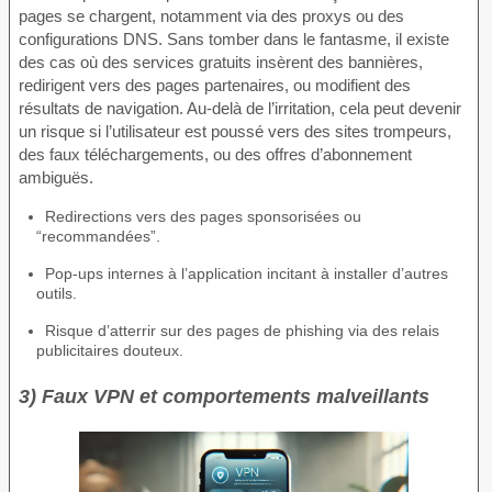
pages se chargent, notamment via des proxys ou des
configurations DNS. Sans tomber dans le fantasme, il existe
des cas où des services gratuits insèrent des bannières,
redirigent vers des pages partenaires, ou modifient des
résultats de navigation. Au-delà de l’irritation, cela peut devenir
un risque si l’utilisateur est poussé vers des sites trompeurs,
des faux téléchargements, ou des offres d’abonnement
ambiguës.
Redirections vers des pages sponsorisées ou
“recommandées”.
Pop-ups internes à l’application incitant à installer d’autres
outils.
Risque d’atterrir sur des pages de phishing via des relais
publicitaires douteux.
3) Faux VPN et comportements malveillants