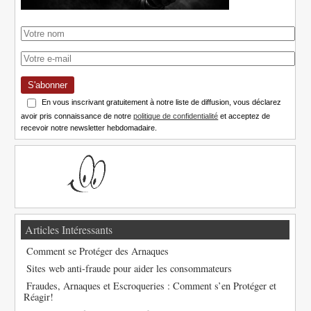
S'abonner
En vous inscrivant gratuitement à notre liste de diffusion, vous déclarez
avoir pris connaissance de notre
politique de confidentialité
et acceptez de
recevoir notre newsletter hebdomadaire.
Articles Intéressants
Comment se Protéger des Arnaques
Sites web anti-fraude pour aider les consommateurs
Fraudes, Arnaques et Escroqueries : Comment s’en Protéger et
Réagir!