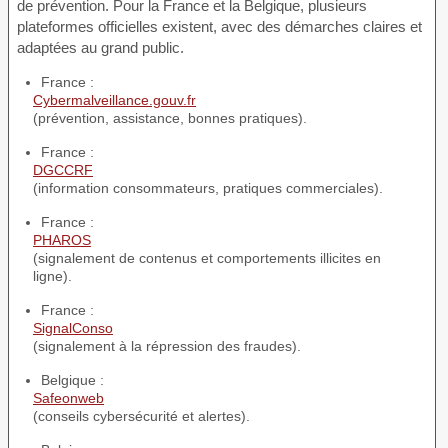
de prévention. Pour la France et la Belgique, plusieurs
plateformes officielles existent, avec des démarches claires et
adaptées au grand public.
France :
Cybermalveillance.gouv.fr
(prévention, assistance, bonnes pratiques).
France :
DGCCRF
(information consommateurs, pratiques commerciales).
France :
PHAROS
(signalement de contenus et comportements illicites en
ligne).
France :
SignalConso
(signalement à la répression des fraudes).
Belgique :
Safeonweb
(conseils cybersécurité et alertes).