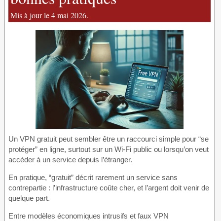
Mis à jour le 4 mai 2026.
Un VPN gratuit peut sembler être un raccourci simple pour “se
protéger” en ligne, surtout sur un Wi-Fi public ou lorsqu’on veut
accéder à un service depuis l’étranger.
En pratique, “gratuit” décrit rarement un service sans
contrepartie : l’infrastructure coûte cher, et l’argent doit venir de
quelque part.
Entre modèles économiques intrusifs et faux VPN