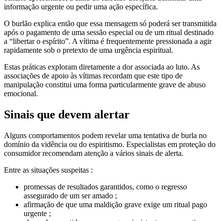
informação urgente ou pedir uma ação específica.
O burlão explica então que essa mensagem só poderá ser transmitida
após o pagamento de uma sessão especial ou de um ritual destinado
a “libertar o espírito”. A vítima é frequentemente pressionada a agir
rapidamente sob o pretexto de uma urgência espiritual.
Estas práticas exploram diretamente a dor associada ao luto. As
associações de apoio às vítimas recordam que este tipo de
manipulação constitui uma forma particularmente grave de abuso
emocional.
Sinais que devem alertar
Alguns comportamentos podem revelar uma tentativa de burla no
domínio da vidência ou do espiritismo. Especialistas em proteção do
consumidor recomendam atenção a vários sinais de alerta.
Entre as situações suspeitas :
promessas de resultados garantidos, como o regresso
assegurado de um ser amado ;
afirmação de que uma maldição grave exige um ritual pago
urgente ;