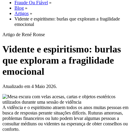
Fraude Ou Fiável
»
Blog
»
Artigos
»
Vidente e espiritismo: burlas que exploram a fragilidade
emocional
Artigo de René Ronse
Vidente e espiritismo: burlas
que exploram a fragilidade
emocional
Atualizado em 4 Maio 2026.
A vidência e o espiritismo atraem todos os anos muitas pessoas em
busca de respostas perante situações difíceis. Ruturas amorosas,
problemas financeiros ou luto podem levar algumas pessoas a
consultar médiuns ou videntes na esperança de obter conselhos ou
conforto.