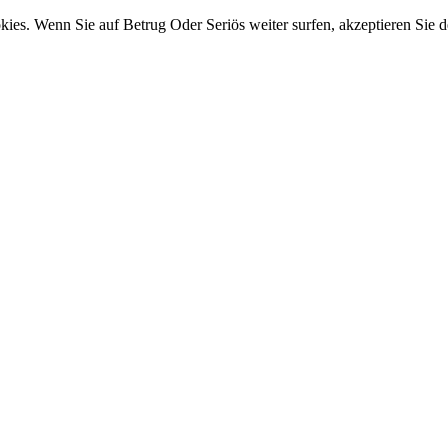
ies. Wenn Sie auf Betrug Oder Seriös weiter surfen, akzeptieren Sie