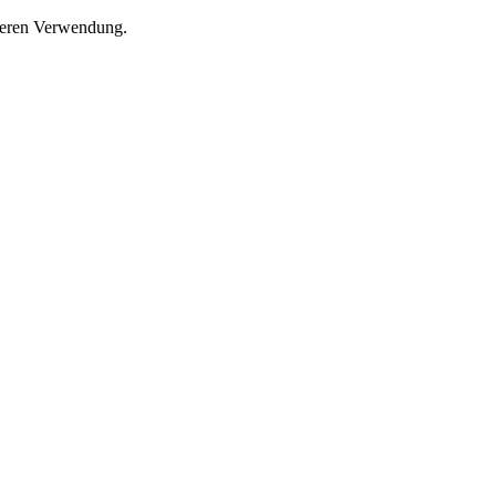
 deren Verwendung.