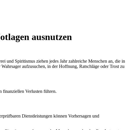
Notlagen ausnutzen
ei und Spiritismus ziehen jedes Jahr zahlreiche Menschen an, die in
Wahrsager aufzusuchen, in der Hoffnung, Ratschläge oder Trost zu
finanziellen Verlusten führen.
erprüfbaren Dienstleistungen können Vorhersagen und