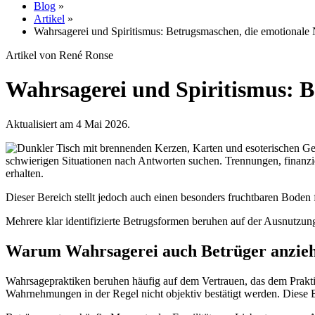
Blog
»
Artikel
»
Wahrsagerei und Spiritismus: Betrugsmaschen, die emotionale
Artikel von René Ronse
Wahrsagerei und Spiritismus: B
Aktualisiert am 4 Mai 2026.
schwierigen Situationen nach Antworten suchen. Trennungen, finanz
erhalten.
Dieser Bereich stellt jedoch auch einen besonders fruchtbaren Boden
Mehrere klar identifizierte Betrugsformen beruhen auf der Ausnutzun
Warum Wahrsagerei auch Betrüger anzie
Wahrsagepraktiken beruhen häufig auf dem Vertrauen, das dem Prakt
Wahrnehmungen in der Regel nicht objektiv bestätigt werden. Diese B