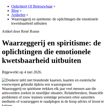
Oplichterij Of Betrouwbaar
»
Blog
»
Artikelen
»
Waarzeggerij en spiritisme: de oplichtingen die emotionele
kwetsbaarheid uitbuiten
Artikel door René Ronse
Waarzeggerij en spiritisme: de
oplichtingen die emotionele
kwetsbaarheid uitbuiten
Bijgewerkt op 4 mei 2026.
Waarzeggerij en spiritisme trekken elk jaar veel mensen aan die
antwoorden zoeken in moeilijke situaties. Relatiebreuken, financiële
problemen of rouw kunnen sommige personen ertoe aanzetten
mediums of waarzeggers te raadplegen in de hoop advies of troost te
krijgen.