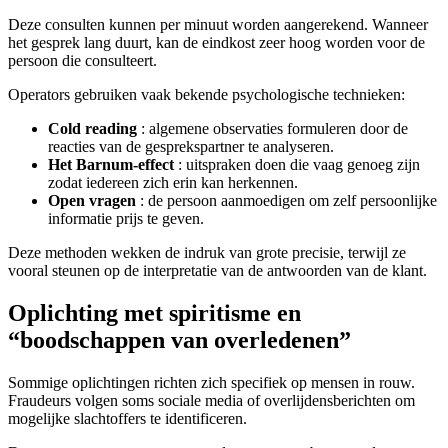
Deze consulten kunnen per minuut worden aangerekend. Wanneer
het gesprek lang duurt, kan de eindkost zeer hoog worden voor de
persoon die consulteert.
Operators gebruiken vaak bekende psychologische technieken:
Cold reading
: algemene observaties formuleren door de
reacties van de gesprekspartner te analyseren.
Het Barnum-effect
: uitspraken doen die vaag genoeg zijn
zodat iedereen zich erin kan herkennen.
Open vragen
: de persoon aanmoedigen om zelf persoonlijke
informatie prijs te geven.
Deze methoden wekken de indruk van grote precisie, terwijl ze
vooral steunen op de interpretatie van de antwoorden van de klant.
Oplichting met spiritisme en
“boodschappen van overledenen”
Sommige oplichtingen richten zich specifiek op mensen in rouw.
Fraudeurs volgen soms sociale media of overlijdensberichten om
mogelijke slachtoffers te identificeren.