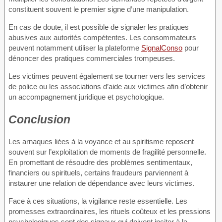
constituent souvent le premier signe d’une manipulation.
En cas de doute, il est possible de signaler les pratiques
abusives aux autorités compétentes. Les consommateurs
peuvent notamment utiliser la plateforme
SignalConso
pour
dénoncer des pratiques commerciales trompeuses.
Les victimes peuvent également se tourner vers les services
de police ou les associations d’aide aux victimes afin d’obtenir
un accompagnement juridique et psychologique.
Conclusion
Les arnaques liées à la voyance et au spiritisme reposent
souvent sur l’exploitation de moments de fragilité personnelle.
En promettant de résoudre des problèmes sentimentaux,
financiers ou spirituels, certains fraudeurs parviennent à
instaurer une relation de dépendance avec leurs victimes.
Face à ces situations, la vigilance reste essentielle. Les
promesses extraordinaires, les rituels coûteux et les pressions
psychologiques sont des signaux qui doivent inciter à la