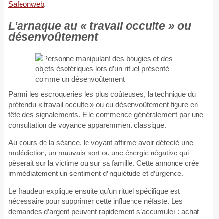
Safeonweb
.
L’arnaque au « travail occulte » ou
désenvoûtement
Parmi les escroqueries les plus coûteuses, la technique du
prétendu « travail occulte » ou du désenvoûtement figure en
tête des signalements. Elle commence généralement par une
consultation de voyance apparemment classique.
Au cours de la séance, le voyant affirme avoir détecté une
malédiction, un mauvais sort ou une énergie négative qui
pèserait sur la victime ou sur sa famille. Cette annonce crée
immédiatement un sentiment d’inquiétude et d’urgence.
Le fraudeur explique ensuite qu’un rituel spécifique est
nécessaire pour supprimer cette influence néfaste. Les
demandes d’argent peuvent rapidement s’accumuler : achat