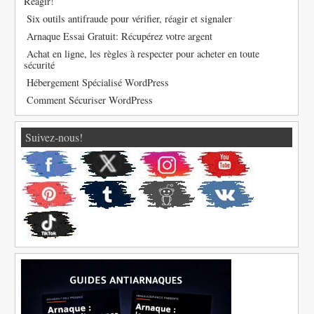
Réagir!
Six outils antifraude pour vérifier, réagir et signaler
Arnaque Essai Gratuit: Récupérez votre argent
Achat en ligne, les règles à respecter pour acheter en toute
sécurité
Hébergement Spécialisé WordPress
Comment Sécuriser WordPress
Suivez-nous!