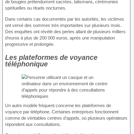
de bougies prétendument sacrées, talismans, cérémonies
spirituelles ou rituels nocturnes.
Dans certains cas documentés par les autorités, les victimes
ont versé des sommes très importantes sur plusieurs mois.
Des enquêtes ont révélé des pertes allant de plusieurs milliers
d’euros à plus de 200 000 euros, après une manipulation
progressive et prolongée.
Les plateformes de voyance
téléphonique
Un autre modèle fréquent concerne les plateformes de
voyance par téléphone. Certaines entreprises fonctionnent
comme de véritables centres d’appels, où plusieurs opérateurs
répondent aux consultations.