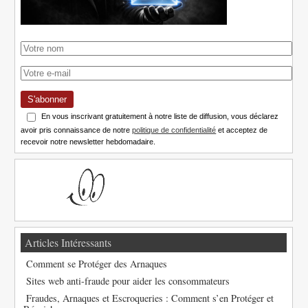
S'abonner
En vous inscrivant gratuitement à notre liste de diffusion, vous déclarez
avoir pris connaissance de notre
politique de confidentialité
et acceptez de
recevoir notre newsletter hebdomadaire.
Articles Intéressants
Comment se Protéger des Arnaques
Sites web anti-fraude pour aider les consommateurs
Fraudes, Arnaques et Escroqueries : Comment s’en Protéger et