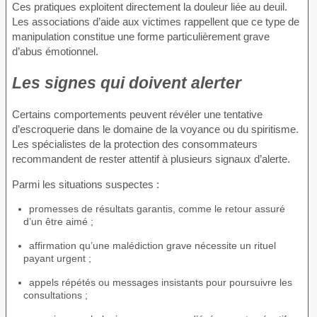
Ces pratiques exploitent directement la douleur liée au deuil.
Les associations d’aide aux victimes rappellent que ce type de
manipulation constitue une forme particulièrement grave
d’abus émotionnel.
Les signes qui doivent alerter
Certains comportements peuvent révéler une tentative
d’escroquerie dans le domaine de la voyance ou du spiritisme.
Les spécialistes de la protection des consommateurs
recommandent de rester attentif à plusieurs signaux d’alerte.
Parmi les situations suspectes :
promesses de résultats garantis, comme le retour assuré
d’un être aimé ;
affirmation qu’une malédiction grave nécessite un rituel
payant urgent ;
appels répétés ou messages insistants pour poursuivre les
consultations ;