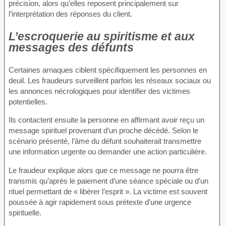
précision, alors qu’elles reposent principalement sur
l’interprétation des réponses du client.
L’escroquerie au spiritisme et aux
messages des défunts
Certaines arnaques ciblent spécifiquement les personnes en
deuil. Les fraudeurs surveillent parfois les réseaux sociaux ou
les annonces nécrologiques pour identifier des victimes
potentielles.
Ils contactent ensuite la personne en affirmant avoir reçu un
message spirituel provenant d’un proche décédé. Selon le
scénario présenté, l’âme du défunt souhaiterait transmettre
une information urgente ou demander une action particulière.
Le fraudeur explique alors que ce message ne pourra être
transmis qu’après le paiement d’une séance spéciale ou d’un
rituel permettant de « libérer l’esprit ». La victime est souvent
poussée à agir rapidement sous prétexte d’une urgence
spirituelle.