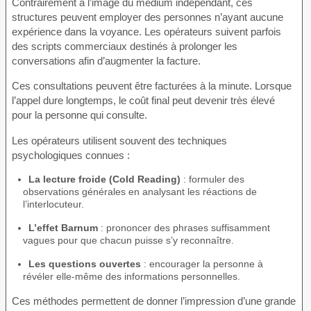
Contrairement à l’image du médium indépendant, ces
structures peuvent employer des personnes n’ayant aucune
expérience dans la voyance. Les opérateurs suivent parfois
des scripts commerciaux destinés à prolonger les
conversations afin d’augmenter la facture.
Ces consultations peuvent être facturées à la minute. Lorsque
l’appel dure longtemps, le coût final peut devenir très élevé
pour la personne qui consulte.
Les opérateurs utilisent souvent des techniques
psychologiques connues :
La lecture froide (Cold Reading)
: formuler des
observations générales en analysant les réactions de
l’interlocuteur.
L’effet Barnum
: prononcer des phrases suffisamment
vagues pour que chacun puisse s’y reconnaître.
Les questions ouvertes
: encourager la personne à
révéler elle-même des informations personnelles.
Ces méthodes permettent de donner l’impression d’une grande