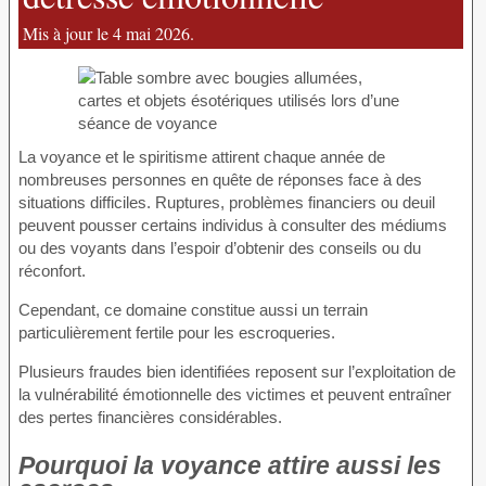
Mis à jour le 4 mai 2026.
La voyance et le spiritisme attirent chaque année de
nombreuses personnes en quête de réponses face à des
situations difficiles. Ruptures, problèmes financiers ou deuil
peuvent pousser certains individus à consulter des médiums
ou des voyants dans l’espoir d’obtenir des conseils ou du
réconfort.
Cependant, ce domaine constitue aussi un terrain
particulièrement fertile pour les escroqueries.
Plusieurs fraudes bien identifiées reposent sur l’exploitation de
la vulnérabilité émotionnelle des victimes et peuvent entraîner
des pertes financières considérables.
Pourquoi la voyance attire aussi les