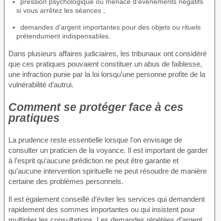
pression psychologique ou menace d’événements négatifs
si vous arrêtez les séances ;
demandes d’argent importantes pour des objets ou rituels
prétendument indispensables.
Dans plusieurs affaires judiciaires, les tribunaux ont considéré
que ces pratiques pouvaient constituer un abus de faiblesse,
une infraction punie par la loi lorsqu’une personne profite de la
vulnérabilité d’autrui.
Comment se protéger face à ces
pratiques
La prudence reste essentielle lorsque l’on envisage de
consulter un praticien de la voyance. Il est important de garder
à l’esprit qu’aucune prédiction ne peut être garantie et
qu’aucune intervention spirituelle ne peut résoudre de manière
certaine des problèmes personnels.
Il est également conseillé d’éviter les services qui demandent
rapidement des sommes importantes ou qui insistent pour
multiplier les consultations. Les demandes répétées d’argent